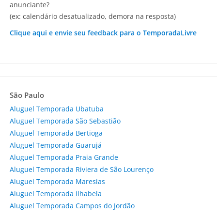
anunciante?
(ex: calendário desatualizado, demora na resposta)
Clique aqui e envie seu feedback para o TemporadaLivre
São Paulo
Aluguel Temporada Ubatuba
Aluguel Temporada São Sebastião
Aluguel Temporada Bertioga
Aluguel Temporada Guarujá
Aluguel Temporada Praia Grande
Aluguel Temporada Riviera de São Lourenço
Aluguel Temporada Maresias
Aluguel Temporada Ilhabela
Aluguel Temporada Campos do Jordão