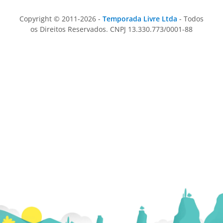
Copyright © 2011-2026 -
Temporada Livre Ltda
- Todos
os Direitos Reservados. CNPJ 13.330.773/0001-88