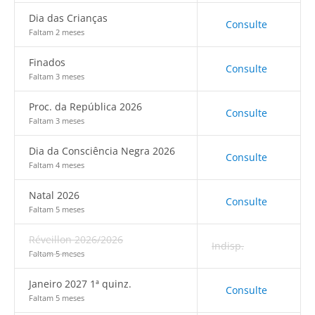
Dia das Crianças
Consulte
Faltam 2 meses
Finados
Consulte
Faltam 3 meses
Proc. da República 2026
Consulte
Faltam 3 meses
Dia da Consciência Negra 2026
Consulte
Faltam 4 meses
Natal 2026
Consulte
Faltam 5 meses
Réveillon 2026/2026
Indisp.
Faltam 5 meses
Janeiro 2027 1ª quinz.
Consulte
Faltam 5 meses