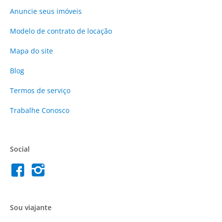
Anuncie
seus imóveis
Modelo de contrato de locação
Mapa do site
Blog
Termos de serviço
Trabalhe Conosco
Social
Sou viajante