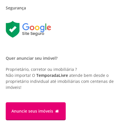
Segurança
Quer anunciar seu imóvel?
Proprietário, corretor ou imobiliária ?
Não importa! O
TemporadaLivre
atende bem desde o
proprietário individual até imobiliárias com centenas de
imóveis!
Anuncie
seus imóveis