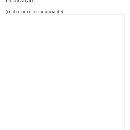
Localização
(confirmar com o anunciante)