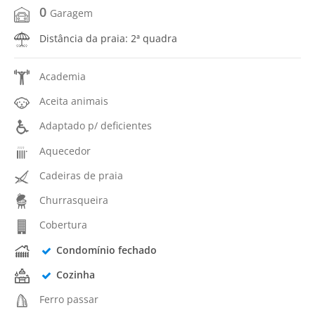
0
Garagem
Distância da praia: 2ª quadra
Academia
Aceita animais
Adaptado p/ deficientes
Aquecedor
Cadeiras de praia
Churrasqueira
Cobertura
Condomínio fechado
Cozinha
Ferro passar