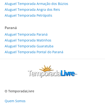
Aluguel Temporada Armação dos Búzios
Aluguel Temporada Angra dos Reis
Aluguel Temporada Petrópolis
Paraná
Aluguel Temporada Paraná
Aluguel Temporada Matinhos
Aluguel Temporada Guaratuba
Aluguel Temporada Pontal do Paraná
O TemporadaLivre
Quem Somos