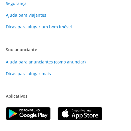
Segurança
Ajuda para viajantes
Dicas para alugar um bom imóvel
Sou anunciante
Ajuda para anunciantes (como anunciar)
Dicas para alugar mais
Aplicativos