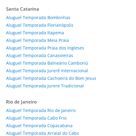
Santa Catarina
Aluguel Temporada Bombinhas
Aluguel Temporada Florianópolis
Aluguel Temporada Itapema
Aluguel Temporada Meia Praia
Aluguel Temporada Praia dos Ingleses
Aluguel Temporada Canasvieiras
Aluguel Temporada Balneário Camboriú
Aluguel Temporada Jurerê Internacional
Aluguel Temporada Cachoeira do Bom Jesus
Aluguel Temporada Jurere Tradicional
Rio de Janeiro
Aluguel Temporada Rio de Janeiro
Aluguel Temporada Cabo Frio
Aluguel Temporada Copacabana
Aluguel Temporada Arraial do Cabo