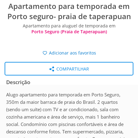
Apartamento para temporada em
Porto seguro- praia de taperapuan
Apartamento para aluguel de temporada em
Porto Seguro (Praia de Taperapuan)
Adicionar aos favoritos
COMPARTILHAR
Descrição
Alugo apartamento para temporada em Porto Seguro,
350m da maior barraca de praia do Brasil. 2 quartos
(sendo um suíte) com TV e ar condicionado, sala com
cozinha americana e área de serviço, mais 1 banheiro
social. Condomínio com piscinas confortáveis e área de
descanso conforme fotos. Tem supermercado, pizzaria,