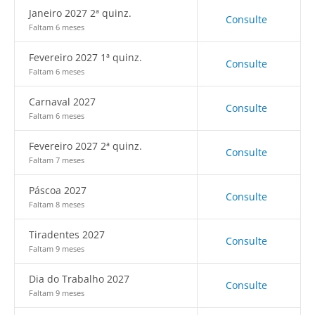
Janeiro 2027 2ª quinz.
Consulte
Faltam 6 meses
Fevereiro 2027 1ª quinz.
Consulte
Faltam 6 meses
Carnaval 2027
Consulte
Faltam 6 meses
Fevereiro 2027 2ª quinz.
Consulte
Faltam 7 meses
Páscoa 2027
Consulte
Faltam 8 meses
Tiradentes 2027
Consulte
Faltam 9 meses
Dia do Trabalho 2027
Consulte
Faltam 9 meses