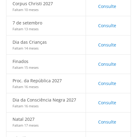
Corpus Christi 2027
Consulte
Faltam 10 meses
7 de setembro
Consulte
Faltam 13 meses
Dia das Crianças
Consulte
Faltam 14 meses
Finados
Consulte
Faltam 15 meses
Proc. da República 2027
Consulte
Faltam 16 meses
Dia da Consciência Negra 2027
Consulte
Faltam 16 meses
Natal 2027
Consulte
Faltam 17 meses