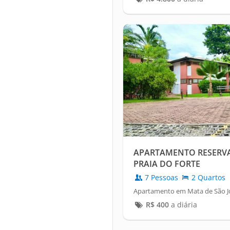
APARTAMENTO RESERVA
PRAIA DO FORTE
7 Pessoas
2 Quartos
Apartamento em Mata de São Jo
R$
400
a diária