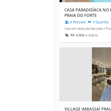
CASA PARADISÍACA NO 
PRAIA DO FORTE
8 Pessoas
3 Quartos
Casa em Mata de São João / Pra
R$
4.000
a diária
VILLAGE IMBASSAÍ PRAI