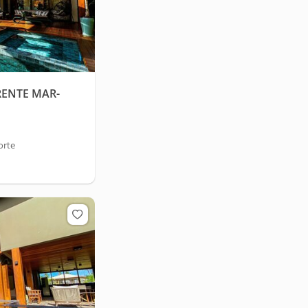
ENTE MAR-
orte