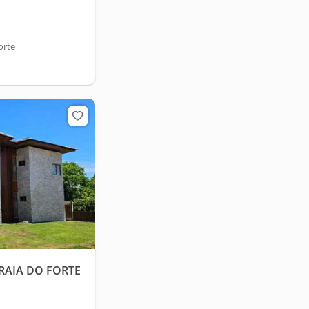
orte
PRAIA DO FORTE