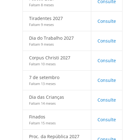
Consulte
Faltam 8 meses
Tiradentes 2027
Consulte
Faltam 9 meses
Dia do Trabalho 2027
Consulte
Faltam 9 meses
Corpus Christi 2027
Consulte
Faltam 10 meses
7 de setembro
Consulte
Faltam 13 meses
Dia das Crianças
Consulte
Faltam 14 meses
Finados
Consulte
Faltam 15 meses
Proc. da República 2027
Consulte