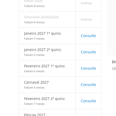
Natal 2026
Indisp.
Faltam 5 meses
Réveillon 2026/2026
Indisp.
Faltam 5 meses
Janeiro 2027 1ª quinz.
Consulte
Faltam 5 meses
Janeiro 2027 2ª quinz.
Consulte
Faltam 6 meses
Di
Fevereiro 2027 1ª quinz.
Consulte
Úl
Faltam 6 meses
Carnaval 2027
Consulte
Faltam 6 meses
Fevereiro 2027 2ª quinz.
Consulte
Faltam 7 meses
Páscoa 2027