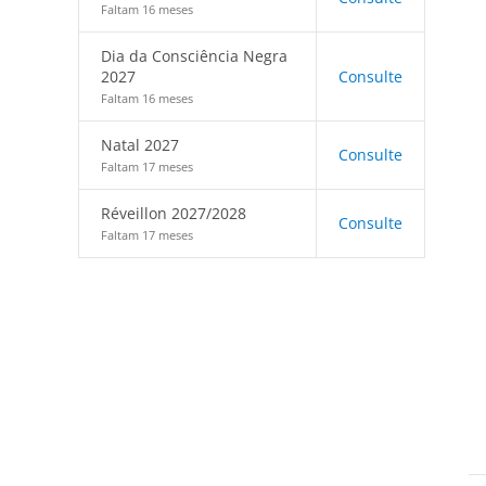
Faltam 16 meses
Dia da Consciência Negra
2027
Consulte
Faltam 16 meses
Natal 2027
Consulte
Faltam 17 meses
Réveillon 2027/2028
Consulte
Faltam 17 meses