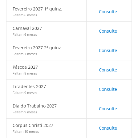
Fevereiro 2027 1ª quinz.
Consulte
Faltam 6 meses
Carnaval 2027
Consulte
Faltam 6 meses
Fevereiro 2027 2ª quinz.
Consulte
Faltam 7 meses
Páscoa 2027
Consulte
Faltam 8 meses
Tiradentes 2027
Consulte
Faltam 9 meses
Dia do Trabalho 2027
Consulte
Faltam 9 meses
Corpus Christi 2027
Consulte
Faltam 10 meses