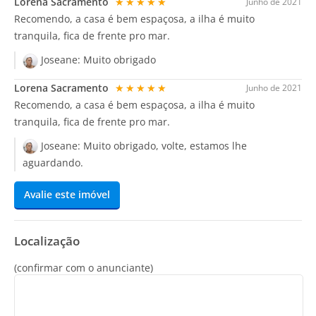
Lorena Sacramento
★★★★★
Junho de 2021
Recomendo, a casa é bem espaçosa, a ilha é muito
tranquila, fica de frente pro mar.
Joseane:
Muito obrigado
Lorena Sacramento
★★★★★
Junho de 2021
Recomendo, a casa é bem espaçosa, a ilha é muito
tranquila, fica de frente pro mar.
Joseane:
Muito obrigado, volte, estamos lhe
aguardando.
Avalie este imóvel
Localização
(confirmar com o anunciante)