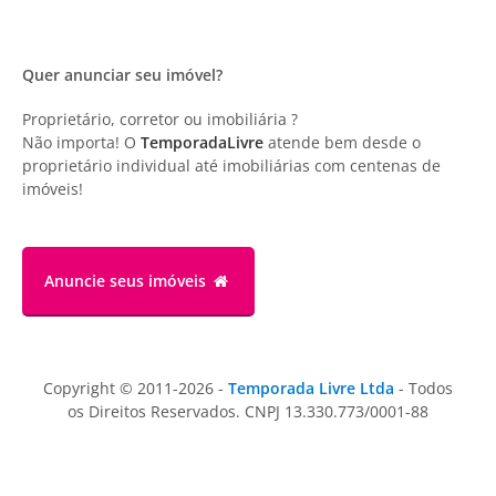
Quer anunciar seu imóvel?
Proprietário, corretor ou imobiliária ?
Não importa! O
TemporadaLivre
atende bem desde o
proprietário individual até imobiliárias com centenas de
imóveis!
Anuncie
seus imóveis
Copyright © 2011-2026 -
Temporada Livre Ltda
- Todos
os Direitos Reservados. CNPJ 13.330.773/0001-88