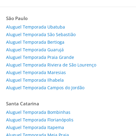
São Paulo
Aluguel Temporada Ubatuba
Aluguel Temporada São Sebastião
Aluguel Temporada Bertioga
Aluguel Temporada Guarujá
Aluguel Temporada Praia Grande
Aluguel Temporada Riviera de São Lourenço
Aluguel Temporada Maresias
Aluguel Temporada Ilhabela
Aluguel Temporada Campos do Jordão
Santa Catarina
Aluguel Temporada Bombinhas
Aluguel Temporada Florianópolis
Aluguel Temporada Itapema
Aluguel Temporada Meia Praia