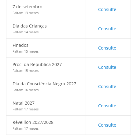
7 de setembro
Consulte
Faltam 13 meses
Dia das Crianças
Consulte
Faltam 14 meses
Finados
Consulte
Faltam 15 meses
Proc. da República 2027
Consulte
Faltam 15 meses
Dia da Consciência Negra 2027
Consulte
Faltam 16 meses
Natal 2027
Consulte
Faltam 17 meses
Réveillon 2027/2028
Consulte
Faltam 17 meses