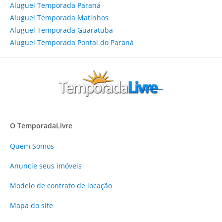
Aluguel Temporada Paraná
Aluguel Temporada Matinhos
Aluguel Temporada Guaratuba
Aluguel Temporada Pontal do Paraná
O TemporadaLivre
Quem Somos
Anuncie
seus imóveis
Modelo de contrato de locação
Mapa do site