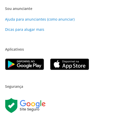
Sou anunciante
Ajuda para anunciantes (como anunciar)
Dicas para alugar mais
Aplicativos
Segurança