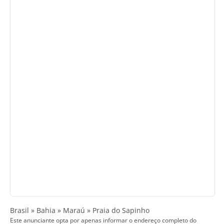
Brasil » Bahia » Maraú » Praia do Sapinho
Este anunciante opta por apenas informar o endereço completo do