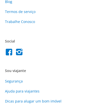
Blog
Termos de serviço
Trabalhe Conosco
Social
Sou viajante
Segurança
Ajuda para viajantes
Dicas para alugar um bom imóvel