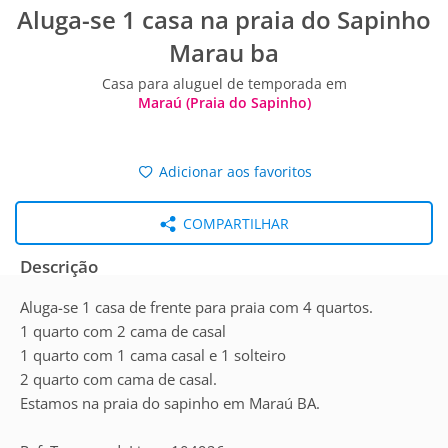
Aluga-se 1 casa na praia do Sapinho
Marau ba
Casa para aluguel de temporada em
Maraú (Praia do Sapinho)
Adicionar aos favoritos
COMPARTILHAR
Descrição
Aluga-se 1 casa de frente para praia com 4 quartos.
1 quarto com 2 cama de casal
1 quarto com 1 cama casal e 1 solteiro
2 quarto com cama de casal.
Estamos na praia do sapinho em Maraú BA.