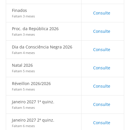
Finados
Consulte
Faltam 3 meses
Proc. da República 2026
Consulte
Faltam 3 meses
Dia da Consciência Negra 2026
Consulte
Faltam 4 meses
Natal 2026
Consulte
Faltam 5 meses
Réveillon 2026/2026
Consulte
Faltam 5 meses
Janeiro 2027 1ª quinz.
Consulte
Faltam 5 meses
Janeiro 2027 2ª quinz.
Consulte
Faltam 6 meses