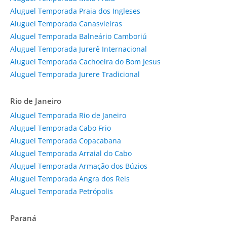
Aluguel Temporada Praia dos Ingleses
Aluguel Temporada Canasvieiras
Aluguel Temporada Balneário Camboriú
Aluguel Temporada Jurerê Internacional
Aluguel Temporada Cachoeira do Bom Jesus
Aluguel Temporada Jurere Tradicional
Rio de Janeiro
Aluguel Temporada Rio de Janeiro
Aluguel Temporada Cabo Frio
Aluguel Temporada Copacabana
Aluguel Temporada Arraial do Cabo
Aluguel Temporada Armação dos Búzios
Aluguel Temporada Angra dos Reis
Aluguel Temporada Petrópolis
Paraná