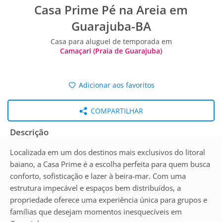
Casa Prime Pé na Areia em
Guarajuba-BA
Casa para aluguel de temporada em
Camaçari (Praia de Guarajuba)
Adicionar aos favoritos
COMPARTILHAR
Descrição
Localizada em um dos destinos mais exclusivos do litoral
baiano, a Casa Prime é a escolha perfeita para quem busca
conforto, sofisticação e lazer à beira-mar. Com uma
estrutura impecável e espaços bem distribuídos, a
propriedade oferece uma experiência única para grupos e
famílias que desejam momentos inesquecíveis em