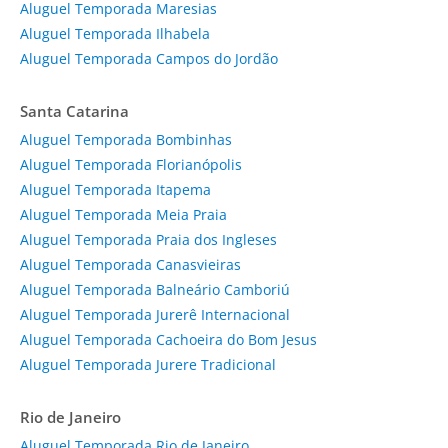
Aluguel Temporada Maresias
Aluguel Temporada Ilhabela
Aluguel Temporada Campos do Jordão
Santa Catarina
Aluguel Temporada Bombinhas
Aluguel Temporada Florianópolis
Aluguel Temporada Itapema
Aluguel Temporada Meia Praia
Aluguel Temporada Praia dos Ingleses
Aluguel Temporada Canasvieiras
Aluguel Temporada Balneário Camboriú
Aluguel Temporada Jurerê Internacional
Aluguel Temporada Cachoeira do Bom Jesus
Aluguel Temporada Jurere Tradicional
Rio de Janeiro
Aluguel Temporada Rio de Janeiro