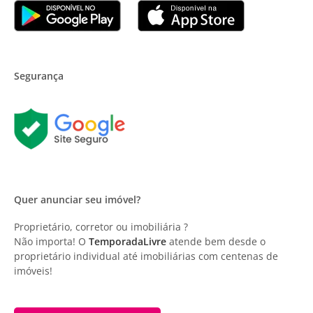
Segurança
Quer anunciar seu imóvel?
Proprietário, corretor ou imobiliária ?
Não importa! O
TemporadaLivre
atende bem desde o
proprietário individual até imobiliárias com centenas de
imóveis!