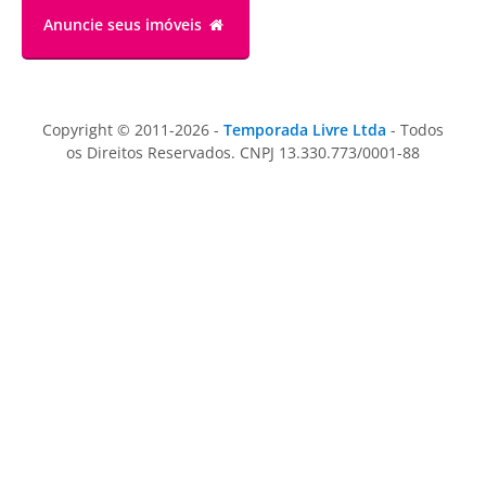
Anuncie
seus imóveis
Copyright © 2011-2026 -
Temporada Livre Ltda
- Todos
os Direitos Reservados. CNPJ 13.330.773/0001-88