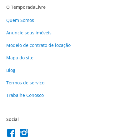
O TemporadaLivre
Quem Somos
Anuncie
seus imóveis
Modelo de contrato de locação
Mapa do site
Blog
Termos de serviço
Trabalhe Conosco
Social