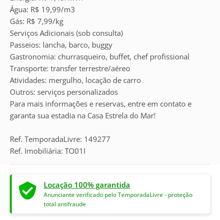
Água: R$ 19,99/m3
Gás: R$ 7,99/kg
Serviços Adicionais (sob consulta)
Passeios: lancha, barco, buggy
Gastronomia: churrasqueiro, buffet, chef profissional
Transporte: transfer terrestre/aéreo
Atividades: mergulho, locação de carro
Outros: serviços personalizados
Para mais informações e reservas, entre em contato e
garanta sua estadia na Casa Estrela do Mar!
Ref. TemporadaLivre: 149277
Ref. Imobiliária: TO01I
Locação 100% garantida
Anunciante verificado pelo TemporadaLivre - proteção
total antifraude