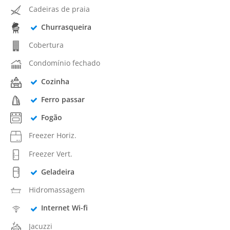
Cadeiras de praia
Churrasqueira
Cobertura
Condomínio fechado
Cozinha
Ferro passar
Fogão
Freezer Horiz.
Freezer Vert.
Geladeira
Hidromassagem
Internet Wi-fi
Jacuzzi