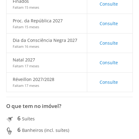
Finados
Consulte
Faltam 15 meses
Proc. da República 2027
Consulte
Faltam 15 meses
Dia da Consciência Negra 2027
Consulte
Faltam 16 meses
Natal 2027
Consulte
Faltam 17 meses
Réveillon 2027/2028
Consulte
Faltam 17 meses
O que tem no imóvel?
6
Suítes
6
Banheiros (incl. suítes)