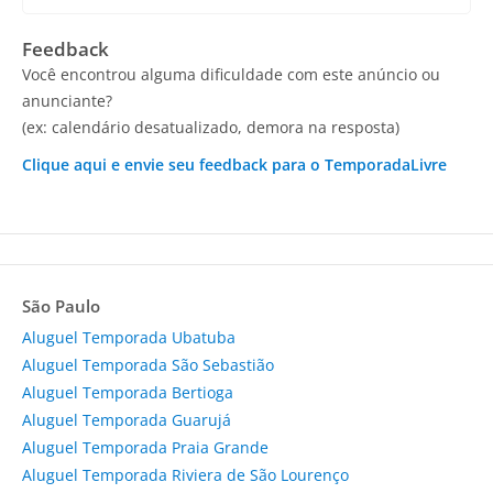
Feedback
Você encontrou alguma dificuldade com este anúncio ou
anunciante?
(ex: calendário desatualizado, demora na resposta)
Clique aqui e envie seu feedback para o TemporadaLivre
São Paulo
Aluguel Temporada Ubatuba
Aluguel Temporada São Sebastião
Aluguel Temporada Bertioga
Aluguel Temporada Guarujá
Aluguel Temporada Praia Grande
Aluguel Temporada Riviera de São Lourenço