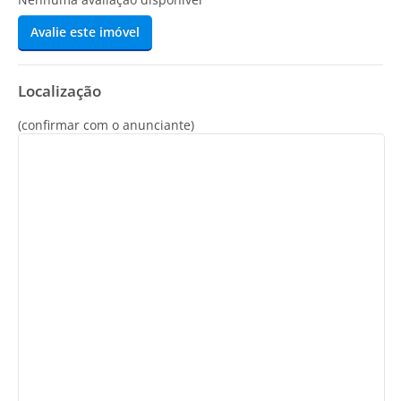
Avalie este imóvel
Localização
(confirmar com o anunciante)