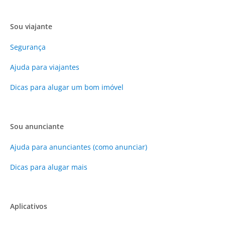
Sou viajante
Segurança
Ajuda para viajantes
Dicas para alugar um bom imóvel
Sou anunciante
Ajuda para anunciantes (como anunciar)
Dicas para alugar mais
Aplicativos