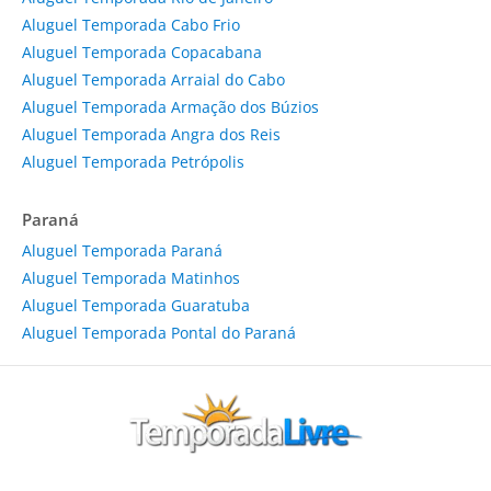
Aluguel Temporada Cabo Frio
Aluguel Temporada Copacabana
Aluguel Temporada Arraial do Cabo
Aluguel Temporada Armação dos Búzios
Aluguel Temporada Angra dos Reis
Aluguel Temporada Petrópolis
Paraná
Aluguel Temporada Paraná
Aluguel Temporada Matinhos
Aluguel Temporada Guaratuba
Aluguel Temporada Pontal do Paraná