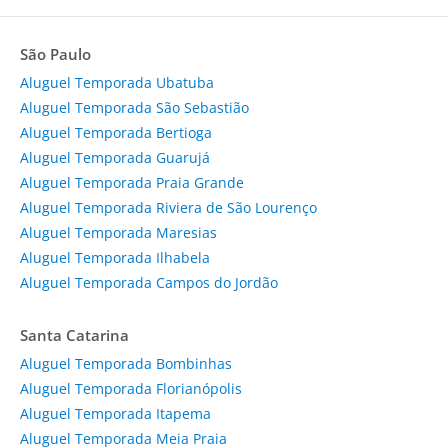
São Paulo
Aluguel Temporada Ubatuba
Aluguel Temporada São Sebastião
Aluguel Temporada Bertioga
Aluguel Temporada Guarujá
Aluguel Temporada Praia Grande
Aluguel Temporada Riviera de São Lourenço
Aluguel Temporada Maresias
Aluguel Temporada Ilhabela
Aluguel Temporada Campos do Jordão
Santa Catarina
Aluguel Temporada Bombinhas
Aluguel Temporada Florianópolis
Aluguel Temporada Itapema
Aluguel Temporada Meia Praia