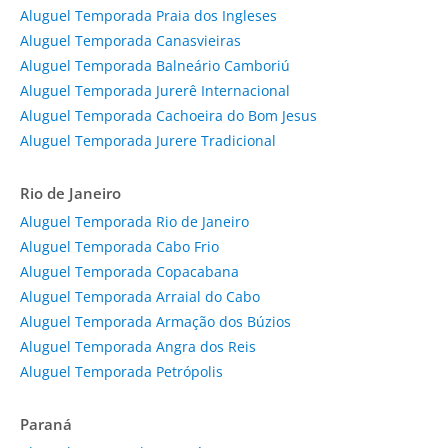
Aluguel Temporada Praia dos Ingleses
Aluguel Temporada Canasvieiras
Aluguel Temporada Balneário Camboriú
Aluguel Temporada Jurerê Internacional
Aluguel Temporada Cachoeira do Bom Jesus
Aluguel Temporada Jurere Tradicional
Rio de Janeiro
Aluguel Temporada Rio de Janeiro
Aluguel Temporada Cabo Frio
Aluguel Temporada Copacabana
Aluguel Temporada Arraial do Cabo
Aluguel Temporada Armação dos Búzios
Aluguel Temporada Angra dos Reis
Aluguel Temporada Petrópolis
Paraná