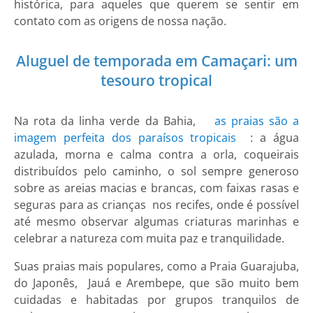
histórica, para aqueles que querem se sentir em
contato com as origens de nossa nação.
Aluguel de temporada em Camaçari: um
tesouro tropical
Na rota da linha verde da Bahia,
as praias são a
imagem perfeita dos paraísos tropicais
: a água
azulada, morna e calma contra a orla, coqueirais
distribuídos pelo caminho, o sol sempre generoso
sobre as areias macias e brancas, com faixas rasas e
seguras para as crianças nos recifes, onde é possível
até mesmo observar algumas criaturas marinhas e
celebrar a natureza com muita paz e tranquilidade.
Suas praias mais populares, como a Praia Guarajuba,
do Japonês, Jauá e Arembepe, que são muito bem
cuidadas e habitadas por grupos tranquilos de