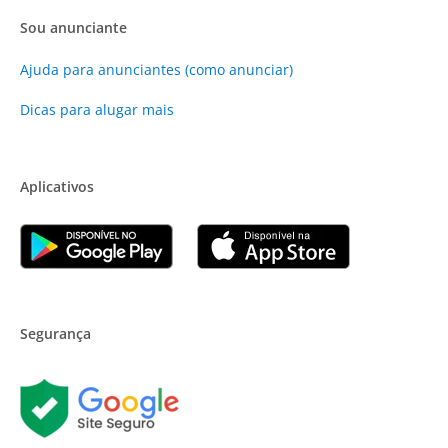
Sou anunciante
Ajuda para anunciantes (como anunciar)
Dicas para alugar mais
Aplicativos
Segurança