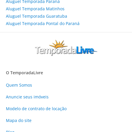
Aluguel Temporada Paraná
Aluguel Temporada Matinhos
Aluguel Temporada Guaratuba
Aluguel Temporada Pontal do Paraná
O TemporadaLivre
Quem Somos
Anuncie
seus imóveis
Modelo de contrato de locação
Mapa do site