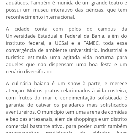
aquáticos. Também é munida de um grande teatro e
possui um museu interativo das ciências, que tem
reconhecimento internacional.
A cidade conta com pólos do campus da
Universidade Estadual e Federal da Bahia, além do
instituto federal, a UCSal e a FAMEC, toda essa
convergência de ambiente universitário, industrial e
turístico estimula uma agitada vida noturna para
aqueles que não dispensam uma boa festa e um
cenário diversificado.
A culinária baiana é um show à parte, e merece
atenção. Muitos pratos relacionados à vida costeira,
com frutos do mar e condimentação sofisticada é
garantia de cativar os paladares mais sofisticados
aventureiros. O município tem uma arena de comidas
e bebidas artesanais, além de shoppings e um distrito
comercial bastante ativo, para poder curtir também