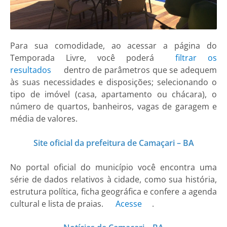
Para sua comodidade, ao acessar a página do
Temporada Livre, você poderá
filtrar os
resultados
dentro de parâmetros que se adequem
às suas necessidades e disposições; selecionando o
tipo de imóvel (casa, apartamento ou chácara), o
número de quartos, banheiros, vagas de garagem e
média de valores.
Site oficial da prefeitura de Camaçari – BA
No portal oficial do município você encontra uma
série de dados relativos à cidade, como sua história,
estrutura política, ficha geográfica e confere a agenda
cultural e lista de praias.
Acesse
.