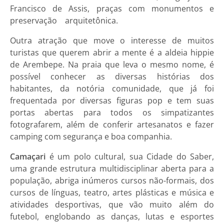
Francisco de Assis, praças com monumentos e
preservação arquitetônica.
Outra atração que move o interesse de muitos
turistas que querem abrir a mente é a aldeia hippie
de Arembepe. Na praia que leva o mesmo nome, é
possível conhecer as diversas histórias dos
habitantes, da notória comunidade, que já foi
frequentada por diversas figuras pop e tem suas
portas abertas para todos os simpatizantes
fotografarem, além de conferir artesanatos e fazer
camping com segurança e boa companhia.
Camaçari
é um polo cultural, sua Cidade do Saber,
uma grande estrutura multidisciplinar aberta para a
população, abriga inúmeros cursos não-formais, dos
cursos de línguas, teatro, artes plásticas e música e
atividades desportivas, que vão muito além do
futebol, englobando as danças, lutas e esportes