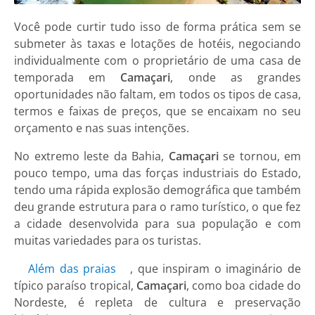
Você pode curtir tudo isso de forma prática sem se
submeter às taxas e lotações de hotéis, negociando
individualmente com o proprietário de uma casa de
temporada em
Camaçari
, onde as grandes
oportunidades não faltam, em todos os tipos de casa,
termos e faixas de preços, que se encaixam no seu
orçamento e nas suas intenções.
No extremo leste da Bahia,
Camaçari
se tornou, em
pouco tempo, uma das forças industriais do Estado,
tendo uma rápida explosão demográfica que também
deu grande estrutura para o ramo turístico, o que fez
a cidade desenvolvida para sua população e com
muitas variedades para os turistas.
Além das praias
, que inspiram o imaginário de
típico paraíso tropical,
Camaçari
, como boa cidade do
Nordeste, é repleta de cultura e preservação