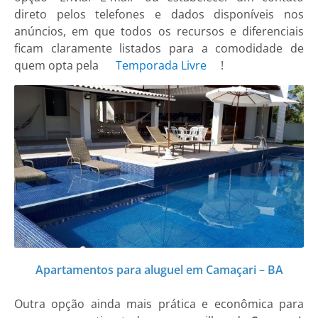
direto pelos telefones e dados disponíveis nos
anúncios, em que todos os recursos e diferenciais
ficam claramente listados para a comodidade de
quem opta pela
Temporada Livre
!
Apartamentos para aluguel em Camaçari – BA
Outra opção ainda mais prática e econômica para