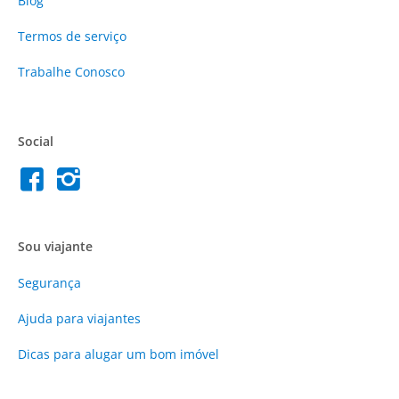
Blog
Termos de serviço
Trabalhe Conosco
Social
Sou viajante
Segurança
Ajuda para viajantes
Dicas para alugar um bom imóvel