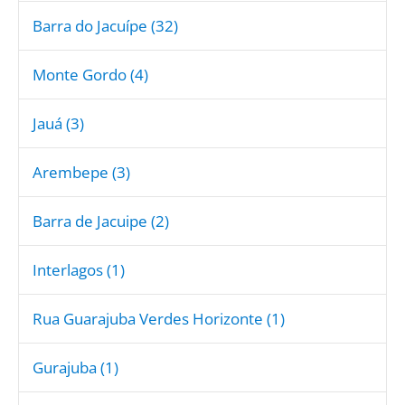
Barra do Jacuípe (32)
Monte Gordo (4)
Jauá (3)
Arembepe (3)
Barra de Jacuipe (2)
Interlagos (1)
Rua Guarajuba Verdes Horizonte (1)
Gurajuba (1)