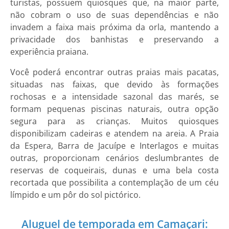
turistas, possuem quiosques que, na maior parte,
não cobram o uso de suas dependências e não
invadem a faixa mais próxima da orla, mantendo a
privacidade dos banhistas e preservando a
experiência praiana.
Você poderá encontrar outras praias mais pacatas,
situadas nas faixas, que devido às formações
rochosas e a intensidade sazonal das marés, se
formam pequenas piscinas naturais, outra opção
segura para as crianças. Muitos quiosques
disponibilizam cadeiras e atendem na areia. A Praia
da Espera, Barra de Jacuípe e Interlagos e muitas
outras, proporcionam cenários deslumbrantes de
reservas de coqueirais, dunas e uma bela costa
recortada que possibilita a contemplação de um céu
límpido e um pôr do sol pictórico.
Aluguel de temporada em Camaçari: