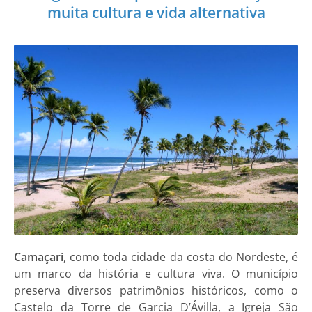
muita cultura e vida alternativa
Camaçari
, como toda cidade da costa do Nordeste, é
um marco da história e cultura viva. O município
preserva diversos patrimônios históricos, como o
Castelo da Torre de Garcia D’Ávilla, a Igreja São