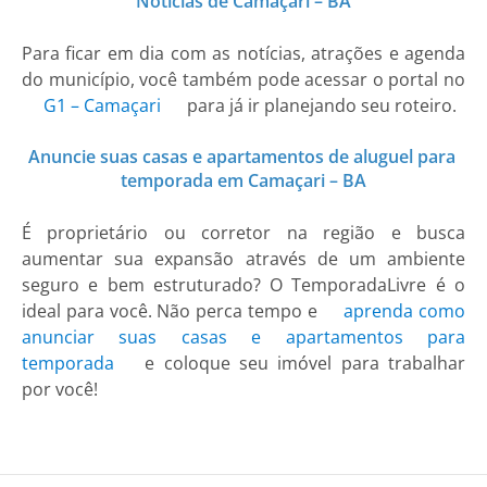
Notícias de Camaçari – BA
Para ficar em dia com as notícias, atrações e agenda
do município, você também pode acessar o portal no
G1 – Camaçari
para já ir planejando seu roteiro.
Anuncie suas casas e apartamentos de aluguel para
temporada em Camaçari – BA
É proprietário ou corretor na região e busca
aumentar sua expansão através de um ambiente
seguro e bem estruturado? O TemporadaLivre é o
ideal para você. Não perca tempo e
aprenda como
anunciar suas casas e apartamentos para
temporada
e coloque seu imóvel para trabalhar
por você!