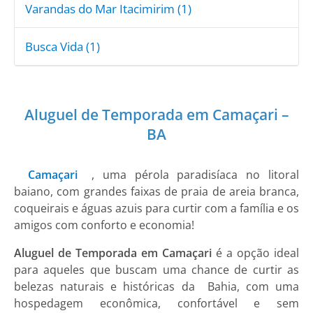
Varandas do Mar Itacimirim (1)
Busca Vida (1)
Aluguel de Temporada em Camaçari –
BA
Camaçari
, uma pérola paradisíaca no litoral
baiano, com grandes faixas de praia de areia branca,
coqueirais e águas azuis para curtir com a família e os
amigos com conforto e economia!
Aluguel de Temporada em Camaçari
é a opção ideal
para aqueles que buscam uma chance de curtir as
belezas naturais e históricas da Bahia, com uma
hospedagem econômica, confortável e sem