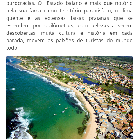
burocracias. O Estado baiano é mais que notório
pela sua fama como território paradisíaco, o clima
quente e as extensas faixas praianas que se
estendem por quilômetros, com belezas a serem
descobertas, muita cultura e história em cada
parada, movem as paixões de turistas do mundo
todo.