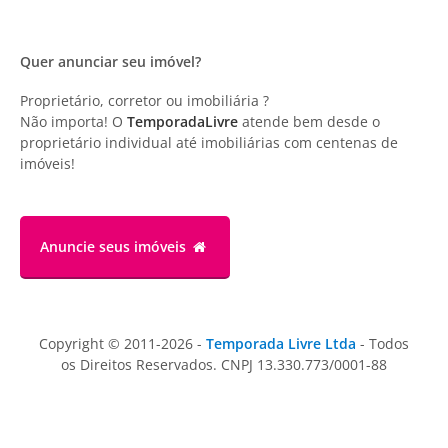
Quer anunciar seu imóvel?
Proprietário, corretor ou imobiliária ?
Não importa! O
TemporadaLivre
atende bem desde o
proprietário individual até imobiliárias com centenas de
imóveis!
Anuncie
seus imóveis
Copyright © 2011-2026 -
Temporada Livre Ltda
- Todos
os Direitos Reservados. CNPJ 13.330.773/0001-88