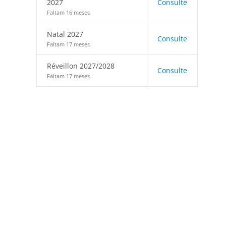
2027
Consulte
Faltam 16 meses
Natal 2027
Consulte
Faltam 17 meses
Réveillon 2027/2028
Consulte
Faltam 17 meses