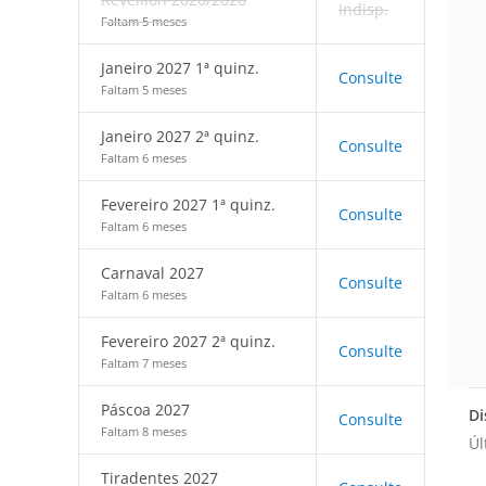
Indisp.
Faltam 5 meses
Janeiro 2027 1ª quinz.
Consulte
Faltam 5 meses
Janeiro 2027 2ª quinz.
Consulte
Faltam 6 meses
Fevereiro 2027 1ª quinz.
Consulte
Faltam 6 meses
Carnaval 2027
Consulte
Faltam 6 meses
Fevereiro 2027 2ª quinz.
Consulte
Faltam 7 meses
Páscoa 2027
Di
Consulte
Faltam 8 meses
Úl
Tiradentes 2027