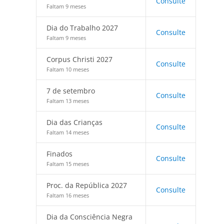
Consulte
Faltam 9 meses
Dia do Trabalho 2027
Consulte
Faltam 9 meses
Corpus Christi 2027
Consulte
Faltam 10 meses
7 de setembro
Consulte
Faltam 13 meses
Dia das Crianças
Consulte
Faltam 14 meses
Finados
Consulte
Faltam 15 meses
Proc. da República 2027
Consulte
Faltam 16 meses
Dia da Consciência Negra