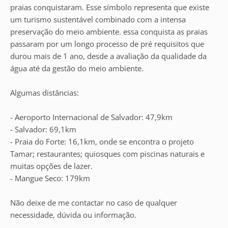
praias conquistaram. Esse símbolo representa que existe
um turismo sustentável combinado com a intensa
preservação do meio ambiente. essa conquista as praias
passaram por um longo processo de pré requisitos que
durou mais de 1 ano, desde a avaliação da qualidade da
água até da gestão do meio ambiente.
Algumas distâncias:
- Aeroporto Internacional de Salvador: 47,9km
- Salvador: 69,1km
- Praia do Forte: 16,1km, onde se encontra o projeto
Tamar; restaurantes; quiosques com piscinas naturais e
muitas opções de lazer.
- Mangue Seco: 179km
Não deixe de me contactar no caso de qualquer
necessidade, dúvida ou informação.