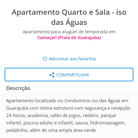
Apartamento Quarto e Sala - íso
das Águas
Apartamento para aluguel de temporada em
Camaçari (Praia de Guarajuba)
Adicionar aos favoritos
COMPARTILHAR
Descrição
Apartamento localizado no Condomínio íso das Águas em
Guarajuba com ótima estrutura com segurança e recepção
24 horas, academia, salão de jogos, redário, parque
infantil, piscina adulto e infantil, sauna, hidromassagem,
pedalinho, além de uma ampla área verde.