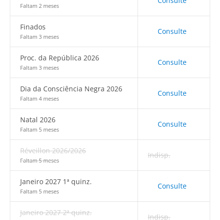
Consulte
Faltam 2 meses
Finados
Consulte
Faltam 3 meses
Proc. da República 2026
Consulte
Faltam 3 meses
Dia da Consciência Negra 2026
Consulte
Faltam 4 meses
Natal 2026
Consulte
Faltam 5 meses
Réveillon 2026/2026
Indisp.
Faltam 5 meses
Janeiro 2027 1ª quinz.
Consulte
Faltam 5 meses
Janeiro 2027 2ª quinz.
Indisp.