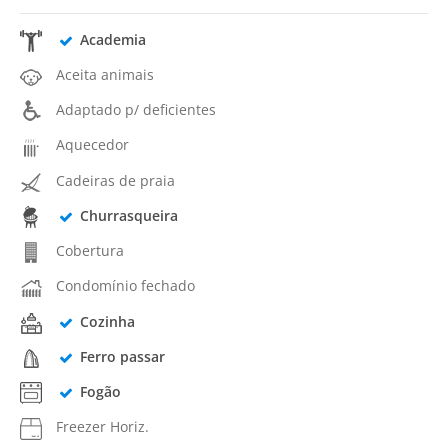
Academia
Aceita animais
Adaptado p/ deficientes
Aquecedor
Cadeiras de praia
Churrasqueira
Cobertura
Condomínio fechado
Cozinha
Ferro passar
Fogão
Freezer Horiz.