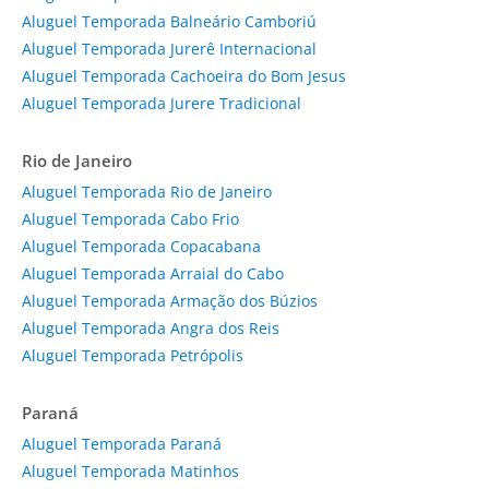
Aluguel Temporada Balneário Camboriú
Aluguel Temporada Jurerê Internacional
Aluguel Temporada Cachoeira do Bom Jesus
Aluguel Temporada Jurere Tradicional
Rio de Janeiro
Aluguel Temporada Rio de Janeiro
Aluguel Temporada Cabo Frio
Aluguel Temporada Copacabana
Aluguel Temporada Arraial do Cabo
Aluguel Temporada Armação dos Búzios
Aluguel Temporada Angra dos Reis
Aluguel Temporada Petrópolis
Paraná
Aluguel Temporada Paraná
Aluguel Temporada Matinhos