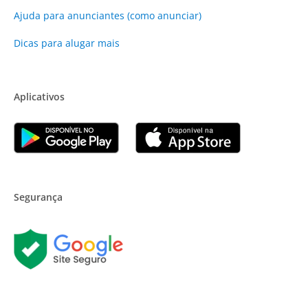
Ajuda para anunciantes (como anunciar)
Dicas para alugar mais
Aplicativos
Segurança