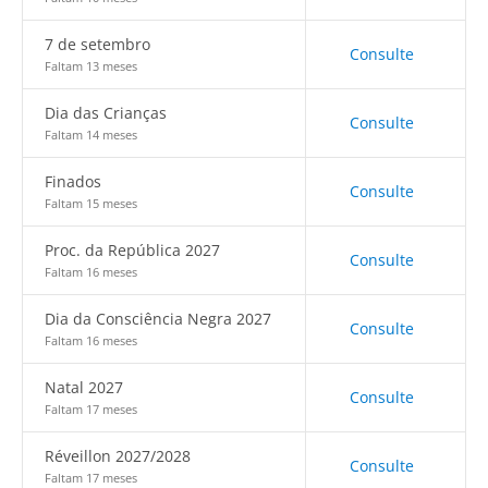
7 de setembro
Consulte
Faltam 13 meses
Dia das Crianças
Consulte
Faltam 14 meses
Finados
Consulte
Faltam 15 meses
Proc. da República 2027
Consulte
Faltam 16 meses
Dia da Consciência Negra 2027
Consulte
Faltam 16 meses
Natal 2027
Consulte
Faltam 17 meses
Réveillon 2027/2028
Consulte
Faltam 17 meses