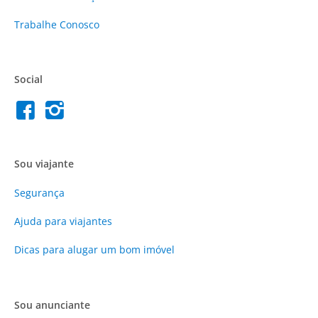
Trabalhe Conosco
Social
Sou viajante
Segurança
Ajuda para viajantes
Dicas para alugar um bom imóvel
Sou anunciante