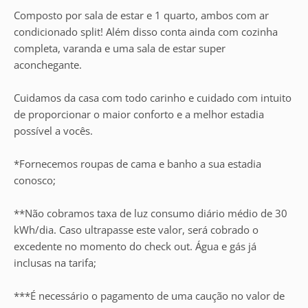
Composto por sala de estar e 1 quarto, ambos com ar
condicionado split! Além disso conta ainda com cozinha
completa, varanda e uma sala de estar super
aconchegante.
Cuidamos da casa com todo carinho e cuidado com intuito
de proporcionar o maior conforto e a melhor estadia
possível a vocês.
*Fornecemos roupas de cama e banho a sua estadia
conosco;
**Não cobramos taxa de luz consumo diário médio de 30
kWh/dia. Caso ultrapasse este valor, será cobrado o
excedente no momento do check out. Água e gás já
inclusas na tarifa;
***É necessário o pagamento de uma caução no valor de