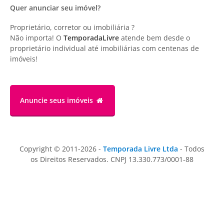
Quer anunciar seu imóvel?
Proprietário, corretor ou imobiliária ?
Não importa! O
TemporadaLivre
atende bem desde o
proprietário individual até imobiliárias com centenas de
imóveis!
Anuncie
seus imóveis
Copyright © 2011-2026 -
Temporada Livre Ltda
- Todos
os Direitos Reservados. CNPJ 13.330.773/0001-88