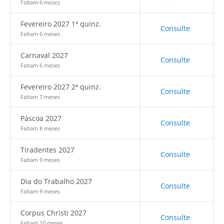
Faltam 6 meses
Fevereiro 2027 1ª quinz.
Consulte
Faltam 6 meses
Carnaval 2027
Consulte
Faltam 6 meses
Fevereiro 2027 2ª quinz.
Consulte
Faltam 7 meses
Páscoa 2027
Consulte
Faltam 8 meses
Tiradentes 2027
Consulte
Faltam 9 meses
Dia do Trabalho 2027
Consulte
Faltam 9 meses
Corpus Christi 2027
Consulte
Faltam 10 meses