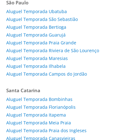
São Paulo
Aluguel Temporada Ubatuba
Aluguel Temporada São Sebastião
Aluguel Temporada Bertioga
Aluguel Temporada Guarujá
Aluguel Temporada Praia Grande
Aluguel Temporada Riviera de São Lourenço
Aluguel Temporada Maresias
Aluguel Temporada Ilhabela
Aluguel Temporada Campos do Jordão
Santa Catarina
Aluguel Temporada Bombinhas
Aluguel Temporada Florianópolis
Aluguel Temporada Itapema
Aluguel Temporada Meia Praia
Aluguel Temporada Praia dos Ingleses
Aluguel Temporada Canasvieiras