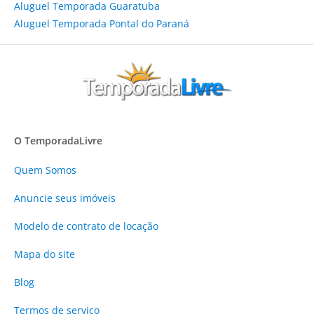
Aluguel Temporada Guaratuba
Aluguel Temporada Pontal do Paraná
O TemporadaLivre
Quem Somos
Anuncie
seus imóveis
Modelo de contrato de locação
Mapa do site
Blog
Termos de serviço