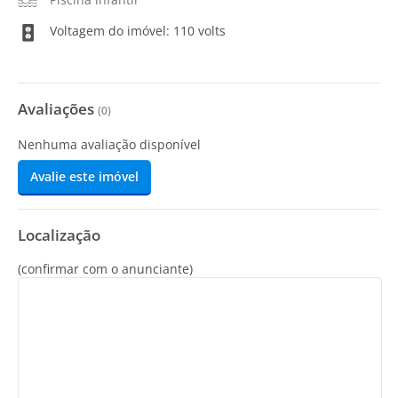
Voltagem do imóvel: 110 volts
Avaliações
(
0
)
Nenhuma avaliação disponível
Avalie este imóvel
Localização
(confirmar com o anunciante)