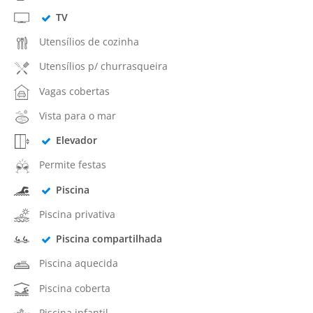
TV
Utensílios de cozinha
Utensílios p/ churrasqueira
Vagas cobertas
Vista para o mar
Elevador
Permite festas
Piscina
Piscina privativa
Piscina compartilhada
Piscina aquecida
Piscina coberta
Piscina infantil