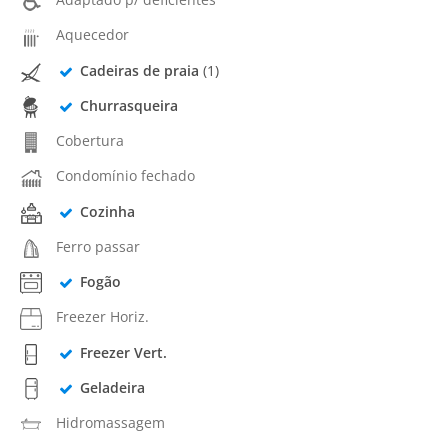
Aquecedor
Cadeiras de praia
(1)
Churrasqueira
Cobertura
Condomínio fechado
Cozinha
Ferro passar
Fogão
Freezer Horiz.
Freezer Vert.
Geladeira
Hidromassagem