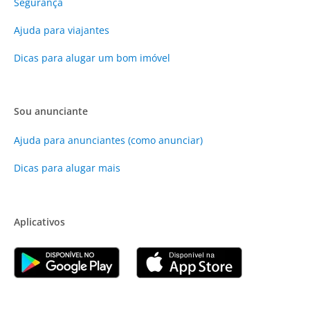
Segurança
Ajuda para viajantes
Dicas para alugar um bom imóvel
Sou anunciante
Ajuda para anunciantes (como anunciar)
Dicas para alugar mais
Aplicativos