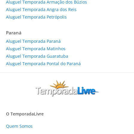
Aluguel Temporada Armação dos Búzios
Aluguel Temporada Angra dos Reis
Aluguel Temporada Petrópolis
Paraná
Aluguel Temporada Paraná
Aluguel Temporada Matinhos
Aluguel Temporada Guaratuba
Aluguel Temporada Pontal do Paraná
O TemporadaLivre
Quem Somos