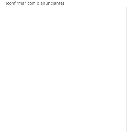
(confirmar com o anunciante)