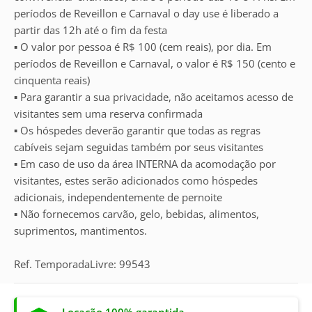
períodos de Reveillon e Carnaval o day use é liberado a
partir das 12h até o fim da festa
▪ O valor por pessoa é R$ 100 (cem reais), por dia. Em
períodos de Reveillon e Carnaval, o valor é R$ 150 (cento e
cinquenta reais)
▪︎ Para garantir a sua privacidade, não aceitamos acesso de
visitantes sem uma reserva confirmada
▪︎ Os hóspedes deverão garantir que todas as regras
cabíveis sejam seguidas também por seus visitantes
▪︎ Em caso de uso da área INTERNA da acomodação por
visitantes, estes serão adicionados como hóspedes
adicionais, independentemente de pernoite
▪︎ Não fornecemos carvão, gelo, bebidas, alimentos,
suprimentos, mantimentos.
Ref. TemporadaLivre: 99543