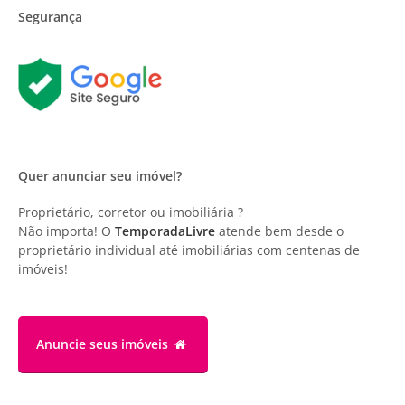
Segurança
Quer anunciar seu imóvel?
Proprietário, corretor ou imobiliária ?
Não importa! O
TemporadaLivre
atende bem desde o
proprietário individual até imobiliárias com centenas de
imóveis!
Anuncie
seus imóveis