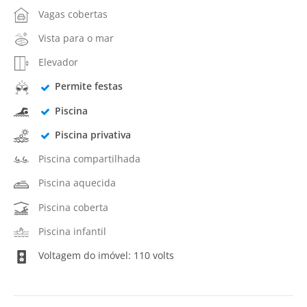
Vagas cobertas
Vista para o mar
Elevador
Permite festas
Piscina
Piscina privativa
Piscina compartilhada
Piscina aquecida
Piscina coberta
Piscina infantil
Voltagem do imóvel: 110 volts