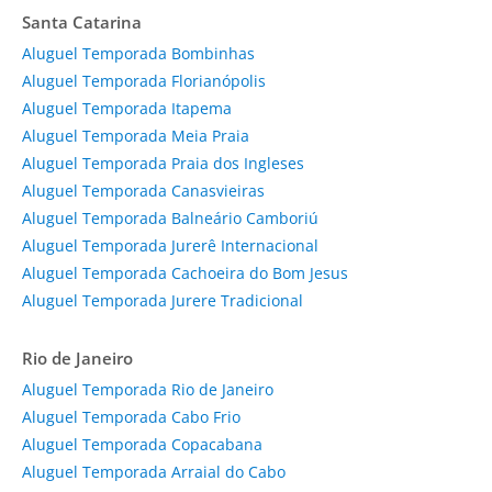
Santa Catarina
Aluguel Temporada Bombinhas
Aluguel Temporada Florianópolis
Aluguel Temporada Itapema
Aluguel Temporada Meia Praia
Aluguel Temporada Praia dos Ingleses
Aluguel Temporada Canasvieiras
Aluguel Temporada Balneário Camboriú
Aluguel Temporada Jurerê Internacional
Aluguel Temporada Cachoeira do Bom Jesus
Aluguel Temporada Jurere Tradicional
Rio de Janeiro
Aluguel Temporada Rio de Janeiro
Aluguel Temporada Cabo Frio
Aluguel Temporada Copacabana
Aluguel Temporada Arraial do Cabo