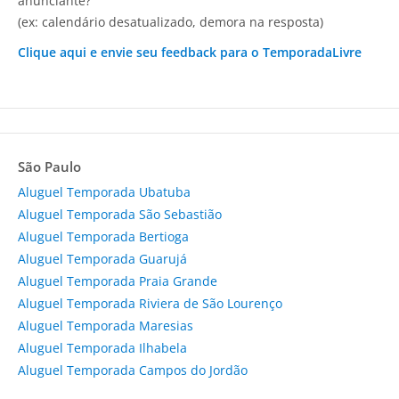
anunciante?
(ex: calendário desatualizado, demora na resposta)
Clique aqui e envie seu feedback para o TemporadaLivre
São Paulo
Aluguel Temporada Ubatuba
Aluguel Temporada São Sebastião
Aluguel Temporada Bertioga
Aluguel Temporada Guarujá
Aluguel Temporada Praia Grande
Aluguel Temporada Riviera de São Lourenço
Aluguel Temporada Maresias
Aluguel Temporada Ilhabela
Aluguel Temporada Campos do Jordão