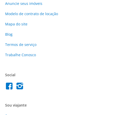
Anuncie
seus imóveis
Modelo de contrato de locação
Mapa do site
Blog
Termos de serviço
Trabalhe Conosco
Social
Sou viajante