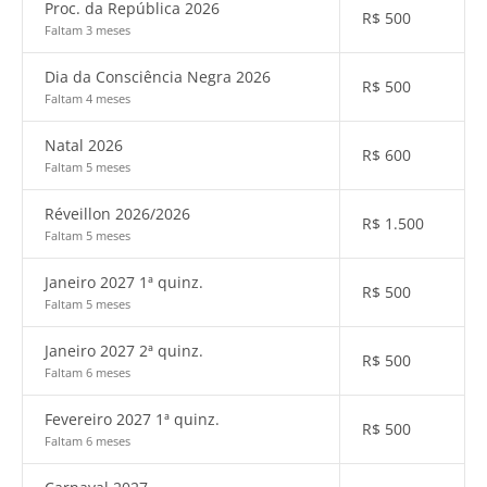
Proc. da República 2026
R$
500
Faltam 3 meses
Dia da Consciência Negra 2026
R$
500
Faltam 4 meses
Natal 2026
R$
600
Faltam 5 meses
Réveillon 2026/2026
R$
1.500
Faltam 5 meses
Janeiro 2027 1ª quinz.
R$
500
Faltam 5 meses
Janeiro 2027 2ª quinz.
R$
500
Faltam 6 meses
Fevereiro 2027 1ª quinz.
R$
500
Faltam 6 meses