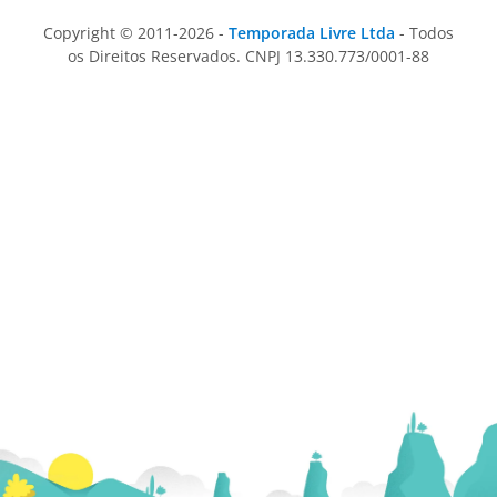
Copyright © 2011-2026 -
Temporada Livre Ltda
- Todos
os Direitos Reservados. CNPJ 13.330.773/0001-88