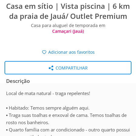
Casa em sítio | Vista piscina | 6 km
da praia de Jauá/ Outlet Premium
Casa para aluguel de temporada em
Camaçari (Jauá)
Adicionar aos favoritos
COMPARTILHAR
Descrição
Local de mata natural - traga repelentes!
▪︎ Habitado: Temos sempre alguém aqui.
▪︎ Traga suas toalhas e enxoval de cama. Temos toalhas de
rosto nos banheiros.
▪︎ Quarto família com ar condicionado - outro quarto possui