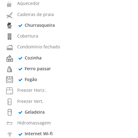
Aquecedor
Cadeiras de praia
Churrasqueira
Cobertura
Condomínio fechado
Cozinha
Ferro passar
Fogão
Freezer Horiz.
Freezer Vert.
Geladeira
Hidromassagem
Internet Wi-fi