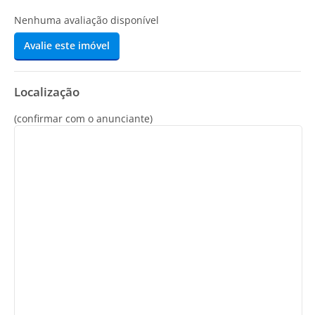
Nenhuma avaliação disponível
Avalie este imóvel
Localização
(confirmar com o anunciante)