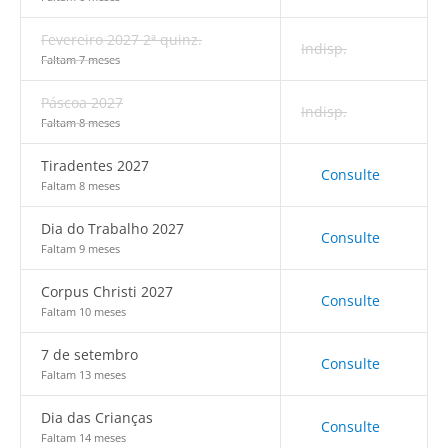
Fevereiro 2027 2ª quinz.
Indisp.
Faltam 7 meses
Páscoa 2027
Indisp.
Faltam 8 meses
Tiradentes 2027
Consulte
Faltam 8 meses
Dia do Trabalho 2027
Consulte
Faltam 9 meses
Corpus Christi 2027
Consulte
Faltam 10 meses
7 de setembro
Consulte
Faltam 13 meses
Dia das Crianças
Consulte
Faltam 14 meses