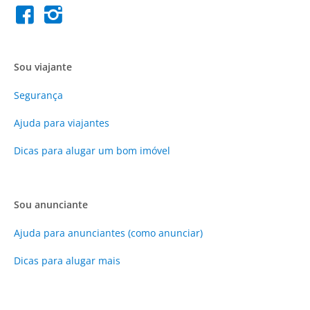
Sou viajante
Segurança
Ajuda para viajantes
Dicas para alugar um bom imóvel
Sou anunciante
Ajuda para anunciantes (como anunciar)
Dicas para alugar mais