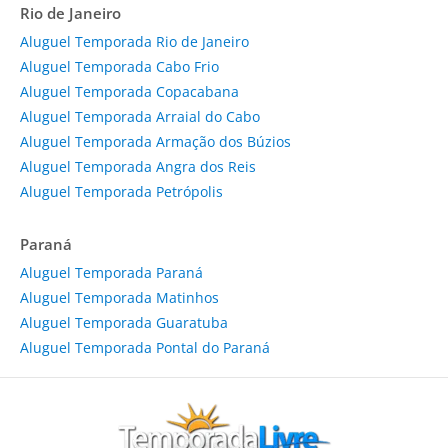
Rio de Janeiro
Aluguel Temporada Rio de Janeiro
Aluguel Temporada Cabo Frio
Aluguel Temporada Copacabana
Aluguel Temporada Arraial do Cabo
Aluguel Temporada Armação dos Búzios
Aluguel Temporada Angra dos Reis
Aluguel Temporada Petrópolis
Paraná
Aluguel Temporada Paraná
Aluguel Temporada Matinhos
Aluguel Temporada Guaratuba
Aluguel Temporada Pontal do Paraná