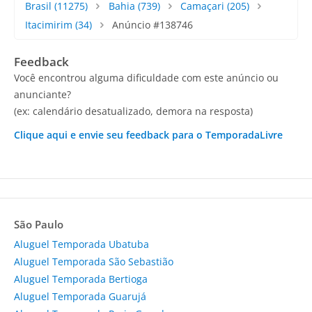
Brasil
(11275)
Bahia
(739)
Camaçari
(205)
Itacimirim
(34)
Anúncio #138746
Feedback
Você encontrou alguma dificuldade com este anúncio ou
anunciante?
(ex: calendário desatualizado, demora na resposta)
Clique aqui e envie seu feedback para o TemporadaLivre
São Paulo
Aluguel Temporada Ubatuba
Aluguel Temporada São Sebastião
Aluguel Temporada Bertioga
Aluguel Temporada Guarujá