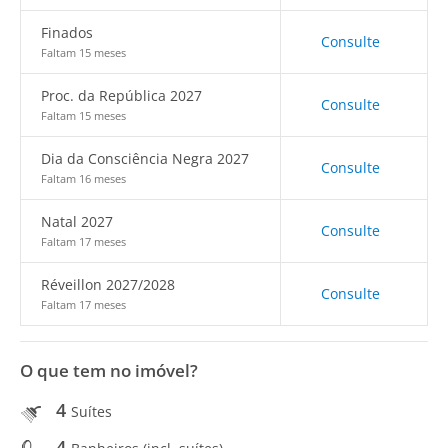
Finados
Consulte
Faltam 15 meses
Proc. da República 2027
Consulte
Faltam 15 meses
Dia da Consciência Negra 2027
Consulte
Faltam 16 meses
Natal 2027
Consulte
Faltam 17 meses
Réveillon 2027/2028
Consulte
Faltam 17 meses
O que tem no imóvel?
4
Suítes
4