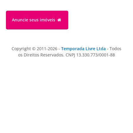
Anuncie
seus imóveis
Copyright © 2011-2026 -
Temporada Livre Ltda
- Todos
os Direitos Reservados. CNPJ 13.330.773/0001-88