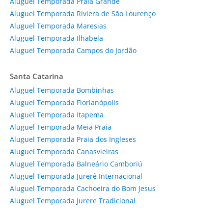
Aluguel Temporada Praia Grande
Aluguel Temporada Riviera de São Lourenço
Aluguel Temporada Maresias
Aluguel Temporada Ilhabela
Aluguel Temporada Campos do Jordão
Santa Catarina
Aluguel Temporada Bombinhas
Aluguel Temporada Florianópolis
Aluguel Temporada Itapema
Aluguel Temporada Meia Praia
Aluguel Temporada Praia dos Ingleses
Aluguel Temporada Canasvieiras
Aluguel Temporada Balneário Camboriú
Aluguel Temporada Jurerê Internacional
Aluguel Temporada Cachoeira do Bom Jesus
Aluguel Temporada Jurere Tradicional