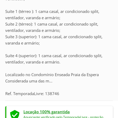
Suíte 1 (térreo ): 1 cama casal, ar condicionado split,
ventilador, varanda e armário;
Suíte 2 (térreo): 1 cama casal, ar condicionado split,
ventilador, varanda e armário;
Suíte 3 (superior): 1 cama casal, ar condicionado split,
varanda e armário;
Suíte 4 (superior): 1 cama casal, ar condicionado split,
ventilador, varanda e armário.
Localizado no Condomínio Enseada Praia da Espera
Considerada uma das m...
Ref. TemporadaLivre: 138746
Locação 100% garantida
Anunciante verificado pelo TemporadaLivre - proteção