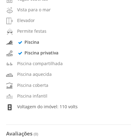
Vista para o mar
Elevador
Permite festas
Piscina
Piscina privativa
Piscina compartilhada
Piscina aquecida
Piscina coberta
Piscina infantil
Voltagem do imóvel: 110 volts
Avaliações
(
0
)