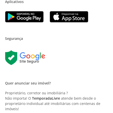
Aplicativos
Segurança
Quer anunciar seu imóvel?
Proprietário, corretor ou imobiliária ?
Não importa! O
TemporadaLivre
atende bem desde o
proprietário individual até imobiliárias com centenas de
imóveis!