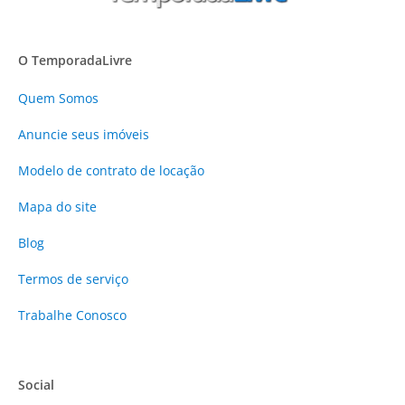
O TemporadaLivre
Quem Somos
Anuncie
seus imóveis
Modelo de contrato de locação
Mapa do site
Blog
Termos de serviço
Trabalhe Conosco
Social