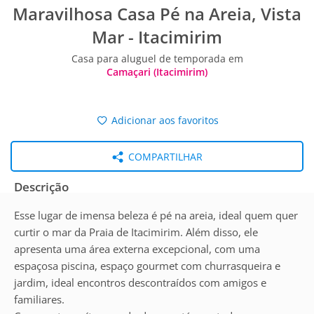
Maravilhosa Casa Pé na Areia, Vista
Mar - Itacimirim
Casa para aluguel de temporada em
Camaçari (Itacimirim)
Adicionar aos favoritos
COMPARTILHAR
Descrição
Esse lugar de imensa beleza é pé na areia, ideal quem quer
curtir o mar da Praia de Itacimirim. Além disso, ele
apresenta uma área externa excepcional, com uma
espaçosa piscina, espaço gourmet com churrasqueira e
jardim, ideal encontros descontraídos com amigos e
familiares.