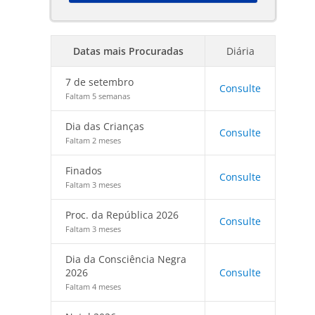
Datas mais Procuradas
Diária
7 de setembro
Consulte
Faltam 5 semanas
Dia das Crianças
Consulte
Faltam 2 meses
Finados
Consulte
Faltam 3 meses
Proc. da República 2026
Consulte
Faltam 3 meses
Dia da Consciência Negra
2026
Consulte
Faltam 4 meses