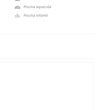
Piscina aquecida
Piscina infantil