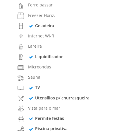
Ferro passar
Freezer Horiz.
Geladeira
Internet Wi-fi
Lareira
Liquidificador
Microondas
Sauna
TV
Utensílios p/ churrasqueira
Vista para o mar
Permite festas
Piscina privativa