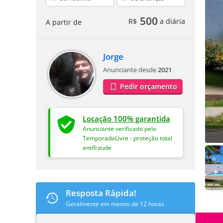
500
R$
a diária
A partir de
Jorge
Anunciante desde
2021
Pedir orçamento
Locação 100% garantida
Anunciante verificado pelo
TemporadaLivre - proteção total
antifraude
Resposta Rápida!
Geralmente em menos de 12 horas