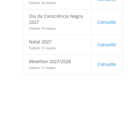
Faltam 16 meses
Dia da Consciência Negra
2027
Consulte
Faltam 16 meses
Natal 2027
Consulte
Faltam 17 meses
Réveillon 2027/2028
Consulte
Faltam 17 meses