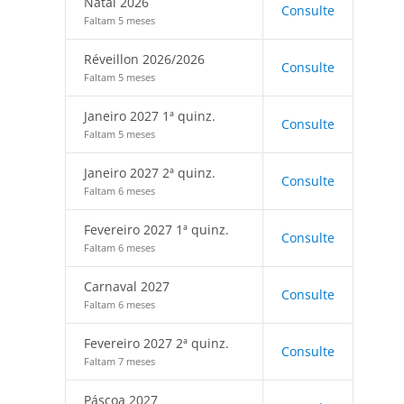
Natal 2026
Consulte
Faltam 5 meses
Réveillon 2026/2026
Consulte
Faltam 5 meses
Janeiro 2027 1ª quinz.
Consulte
Faltam 5 meses
Janeiro 2027 2ª quinz.
Consulte
Faltam 6 meses
Fevereiro 2027 1ª quinz.
Consulte
Faltam 6 meses
Carnaval 2027
Consulte
Faltam 6 meses
Fevereiro 2027 2ª quinz.
Consulte
Faltam 7 meses
Páscoa 2027