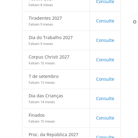
Consulte
Faltam 8 meses
Tiradentes 2027
Consulte
O 
Faltam 9 meses
Dia do Trabalho 2027
Consulte
Faltam 9 meses
Corpus Christi 2027
Consulte
Faltam 10 meses
7 de setembro
Consulte
Faltam 13 meses
Dia das Crianças
Consulte
Faltam 14 meses
Finados
Consulte
Faltam 15 meses
Proc. da República 2027
Consulte