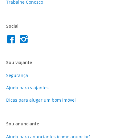
Trabalhe Conosco
Social
Sou viajante
Segurança
Ajuda para viajantes
Dicas para alugar um bom imóvel
Sou anunciante
Ajuda para anunciantes (como anunciar)