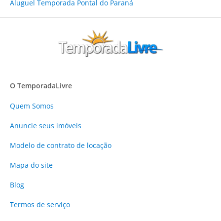
Aluguel Temporada Pontal do Paraná
O TemporadaLivre
Quem Somos
Anuncie
seus imóveis
Modelo de contrato de locação
Mapa do site
Blog
Termos de serviço