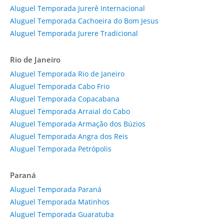
Aluguel Temporada Jurerê Internacional
Aluguel Temporada Cachoeira do Bom Jesus
Aluguel Temporada Jurere Tradicional
Rio de Janeiro
Aluguel Temporada Rio de Janeiro
Aluguel Temporada Cabo Frio
Aluguel Temporada Copacabana
Aluguel Temporada Arraial do Cabo
Aluguel Temporada Armação dos Búzios
Aluguel Temporada Angra dos Reis
Aluguel Temporada Petrópolis
Paraná
Aluguel Temporada Paraná
Aluguel Temporada Matinhos
Aluguel Temporada Guaratuba