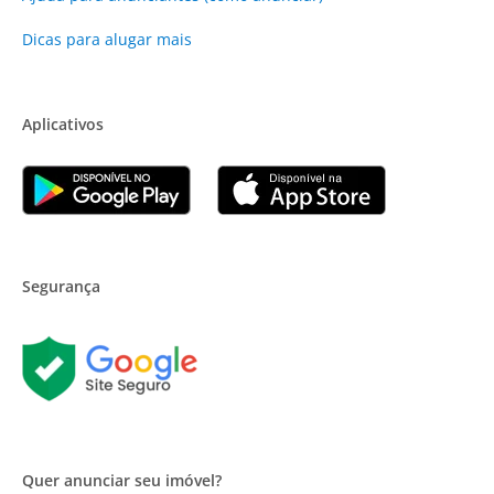
Dicas para alugar mais
Aplicativos
Segurança
Quer anunciar seu imóvel?