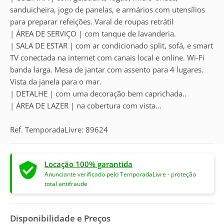
sanduicheira, jogo de panelas, e armários com utensílios
para preparar refeições. Varal de roupas retrátil
| ÁREA DE SERVIÇO | com tanque de lavanderia.
| SALA DE ESTAR | com ar condicionado split, sofá, e smart
TV conectada na internet com canais local e online. Wi-Fi
banda larga. Mesa de jantar com assento para 4 lugares.
Vista da janela para o mar.
| DETALHE | com uma decoração bem caprichada..
| ÁREA DE LAZER | na cobertura com vista...
Ref. TemporadaLivre: 89624
Locação 100% garantida
Anunciante verificado pelo TemporadaLivre - proteção
total antifraude
Disponibilidade e Preços