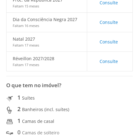
Consulte
Faltam 15 meses
Dia da Consciência Negra 2027
Consulte
Faltam 16 meses
Natal 2027
Consulte
Faltam 17 meses
Réveillon 2027/2028
Consulte
Faltam 17 meses
O que tem no imóvel?
1
Suítes
2
Banheiros (incl. suítes)
1
Camas de casal
0
Camas de solteiro