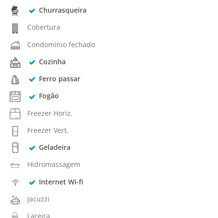
Churrasqueira
Cobertura
Condomínio fechado
Cozinha
Ferro passar
Fogão
Freezer Horiz.
Freezer Vert.
Geladeira
Hidromassagem
Internet Wi-fi
Jacuzzi
Lareira