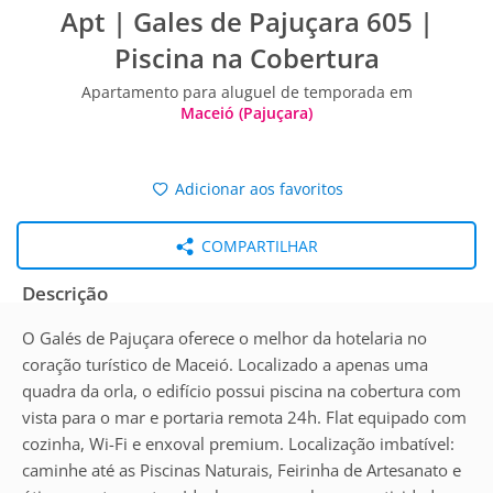
Apt | Gales de Pajuçara 605 |
Piscina na Cobertura
Apartamento para aluguel de temporada em
Maceió (Pajuçara)
Adicionar aos favoritos
COMPARTILHAR
Descrição
O Galés de Pajuçara oferece o melhor da hotelaria no
coração turístico de Maceió. Localizado a apenas uma
quadra da orla, o edifício possui piscina na cobertura com
vista para o mar e portaria remota 24h. Flat equipado com
cozinha, Wi-Fi e enxoval premium. Localização imbatível:
caminhe até as Piscinas Naturais, Feirinha de Artesanato e