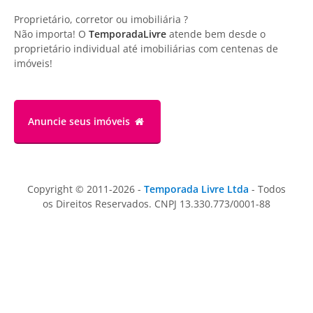
Proprietário, corretor ou imobiliária ?
Não importa! O
TemporadaLivre
atende bem desde o
proprietário individual até imobiliárias com centenas de
imóveis!
Anuncie
seus imóveis
Copyright © 2011-2026 -
Temporada Livre Ltda
- Todos
os Direitos Reservados. CNPJ 13.330.773/0001-88