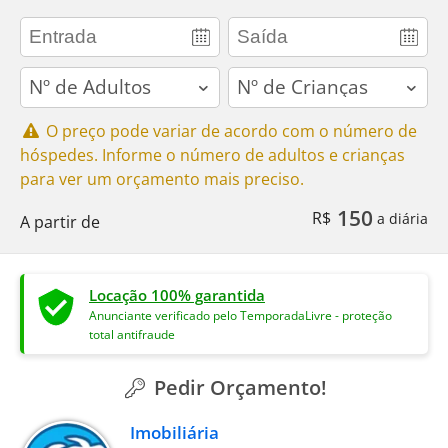
adults
children
O preço pode variar de acordo com o número de
hóspedes. Informe o número de adultos e crianças
para ver um orçamento mais preciso.
150
R$
a diária
A partir de
Locação 100% garantida
Anunciante verificado pelo TemporadaLivre - proteção
total antifraude
Pedir Orçamento!
Imobiliária