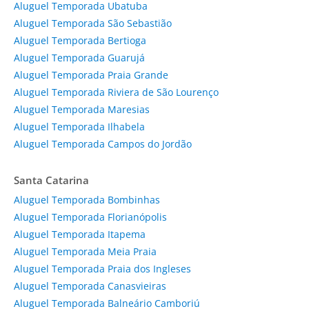
Aluguel Temporada Ubatuba
Aluguel Temporada São Sebastião
Aluguel Temporada Bertioga
Aluguel Temporada Guarujá
Aluguel Temporada Praia Grande
Aluguel Temporada Riviera de São Lourenço
Aluguel Temporada Maresias
Aluguel Temporada Ilhabela
Aluguel Temporada Campos do Jordão
Santa Catarina
Aluguel Temporada Bombinhas
Aluguel Temporada Florianópolis
Aluguel Temporada Itapema
Aluguel Temporada Meia Praia
Aluguel Temporada Praia dos Ingleses
Aluguel Temporada Canasvieiras
Aluguel Temporada Balneário Camboriú