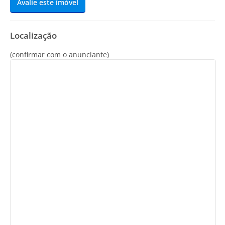
Avalie este imóvel
Localização
(confirmar com o anunciante)