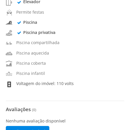
Elevador
Permite festas
Piscina
Piscina privativa
Piscina compartilhada
Piscina aquecida
Piscina coberta
Piscina infantil
Voltagem do imóvel: 110 volts
Avaliações
(
0
)
Nenhuma avaliação disponível