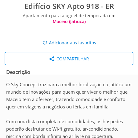
Edifício SKY Apto 918 - ER
Apartamento para aluguel de temporada em
Maceió (Jatiúca)
Adicionar aos favoritos
COMPARTILHAR
Descrição
O Sky Concept traz para a melhor localização da Jatiúca um
mundo de inovações para quem quer viver o melhor que
Maceió tem a oferecer, trazendo comodidade e conforto
quer em viagens a negócios ou férias em família.
Com uma lista completa de comodidades, os hóspedes
poderão desfrutar de Wi-fi gratuito, ar-condicionado,
piscina com borda infinita ao ar livre na cobertura,