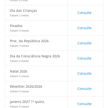
Faltam 29 dias
Dia das Crianças
Consulte
Faltam 2 meses
Finados
Consulte
Faltam 3 meses
Proc. da República 2026
Consulte
Faltam 3 meses
Dia da Consciência Negra 2026
Consulte
Faltam 4 meses
Natal 2026
Consulte
Faltam 5 meses
Réveillon 2026/2026
Consulte
Faltam 5 meses
Janeiro 2027 1ª quinz.
Consulte
Faltam 5 meses