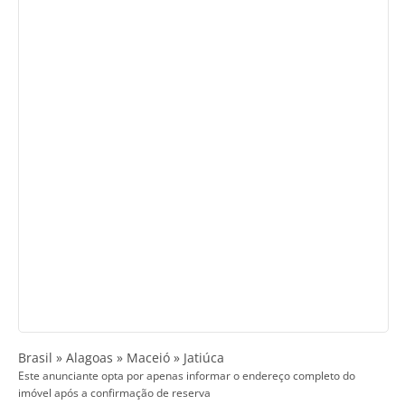
Brasil » Alagoas » Maceió » Jatiúca
Este anunciante opta por apenas informar o endereço completo do
imóvel após a confirmação de reserva