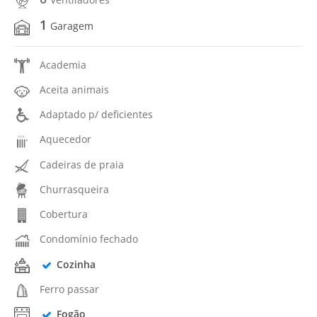
1
Garagem
Academia
Aceita animais
Adaptado p/ deficientes
Aquecedor
Cadeiras de praia
Churrasqueira
Cobertura
Condomínio fechado
Cozinha
Ferro passar
Fogão