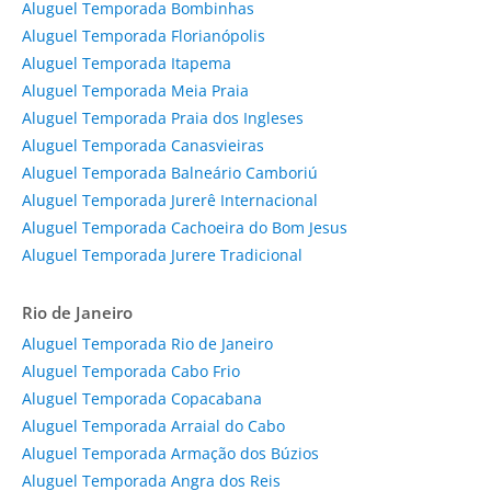
Aluguel Temporada Bombinhas
Aluguel Temporada Florianópolis
Aluguel Temporada Itapema
Aluguel Temporada Meia Praia
Aluguel Temporada Praia dos Ingleses
Aluguel Temporada Canasvieiras
Aluguel Temporada Balneário Camboriú
Aluguel Temporada Jurerê Internacional
Aluguel Temporada Cachoeira do Bom Jesus
Aluguel Temporada Jurere Tradicional
Rio de Janeiro
Aluguel Temporada Rio de Janeiro
Aluguel Temporada Cabo Frio
Aluguel Temporada Copacabana
Aluguel Temporada Arraial do Cabo
Aluguel Temporada Armação dos Búzios
Aluguel Temporada Angra dos Reis