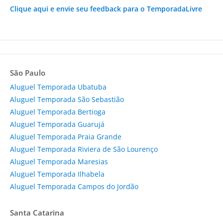
Clique aqui e envie seu feedback para o TemporadaLivre
São Paulo
Aluguel Temporada Ubatuba
Aluguel Temporada São Sebastião
Aluguel Temporada Bertioga
Aluguel Temporada Guarujá
Aluguel Temporada Praia Grande
Aluguel Temporada Riviera de São Lourenço
Aluguel Temporada Maresias
Aluguel Temporada Ilhabela
Aluguel Temporada Campos do Jordão
Santa Catarina