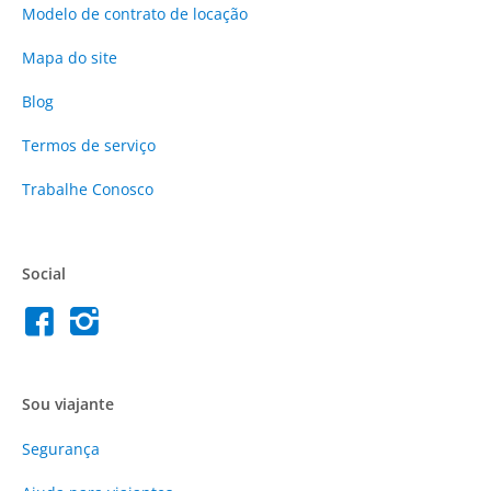
Modelo de contrato de locação
Mapa do site
Blog
Termos de serviço
Trabalhe Conosco
Social
Sou viajante
Segurança