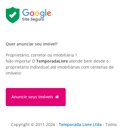
Quer anunciar seu imóvel?
Proprietário, corretor ou imobiliária ?
Não importa! O
TemporadaLivre
atende bem desde o
proprietário individual até imobiliárias com centenas de
imóveis!
Anuncie
seus imóveis
Copyright © 2011-2026 -
Temporada Livre Ltda
- Todos