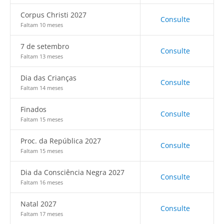
Corpus Christi 2027
Consulte
Faltam 10 meses
7 de setembro
Consulte
Faltam 13 meses
Dia das Crianças
Consulte
Faltam 14 meses
Finados
Consulte
Faltam 15 meses
Proc. da República 2027
Consulte
Faltam 15 meses
Dia da Consciência Negra 2027
Consulte
Faltam 16 meses
Natal 2027
Consulte
Faltam 17 meses