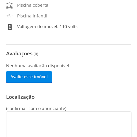
Piscina coberta
Piscina infantil
Voltagem do imóvel: 110 volts
Avaliações
(
0
)
Nenhuma avaliação disponível
Avalie este imóvel
Localização
(confirmar com o anunciante)