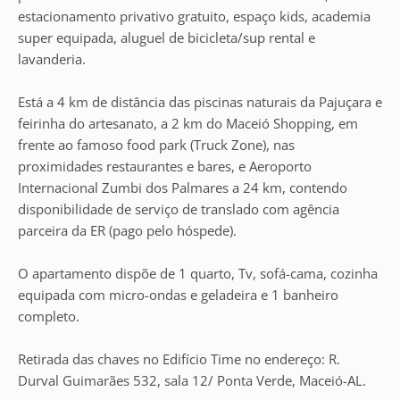
estacionamento privativo gratuito, espaço kids, academia
super equipada, aluguel de bicicleta/sup rental e
lavanderia.
Está a 4 km de distância das piscinas naturais da Pajuçara e
feirinha do artesanato, a 2 km do Maceió Shopping, em
frente ao famoso food park (Truck Zone), nas
proximidades restaurantes e bares, e Aeroporto
Internacional Zumbi dos Palmares a 24 km, contendo
disponibilidade de serviço de translado com agência
parceira da ER (pago pelo hóspede).
O apartamento dispõe de 1 quarto, Tv, sofá-cama, cozinha
equipada com micro-ondas e geladeira e 1 banheiro
completo.
Retirada das chaves no Edifício Time no endereço: R.
Durval Guimarães 532, sala 12/ Ponta Verde, Maceió-AL.