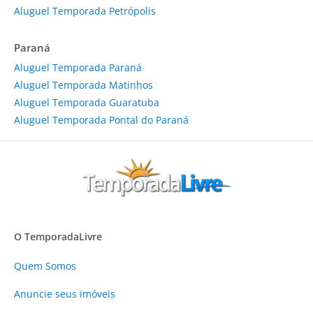
Aluguel Temporada Petrópolis
Paraná
Aluguel Temporada Paraná
Aluguel Temporada Matinhos
Aluguel Temporada Guaratuba
Aluguel Temporada Pontal do Paraná
O TemporadaLivre
Quem Somos
Anuncie
seus imóveis