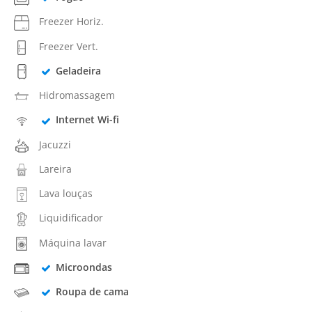
Freezer Horiz.
Freezer Vert.
Geladeira
Hidromassagem
Internet Wi-fi
Jacuzzi
Lareira
Lava louças
Liquidificador
Máquina lavar
Microondas
Roupa de cama