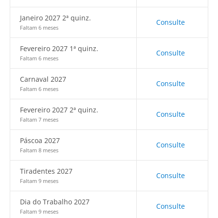
Janeiro 2027 2ª quinz.
Consulte
Faltam 6 meses
Fevereiro 2027 1ª quinz.
Consulte
Faltam 6 meses
Carnaval 2027
Consulte
Faltam 6 meses
Fevereiro 2027 2ª quinz.
Consulte
Faltam 7 meses
Páscoa 2027
Consulte
Faltam 8 meses
Tiradentes 2027
Consulte
Faltam 9 meses
Dia do Trabalho 2027
Consulte
Faltam 9 meses