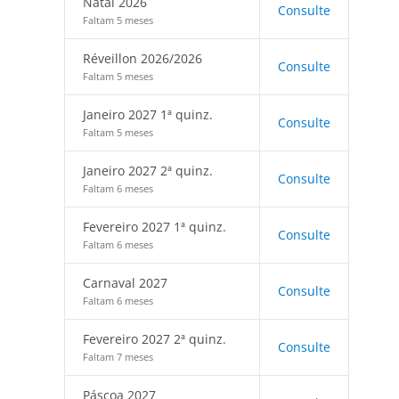
Natal 2026
Consulte
Faltam 5 meses
Réveillon 2026/2026
Consulte
Faltam 5 meses
Janeiro 2027 1ª quinz.
Consulte
Faltam 5 meses
Janeiro 2027 2ª quinz.
Consulte
Faltam 6 meses
Fevereiro 2027 1ª quinz.
Consulte
Faltam 6 meses
Carnaval 2027
Consulte
Faltam 6 meses
Fevereiro 2027 2ª quinz.
Consulte
Faltam 7 meses
Páscoa 2027