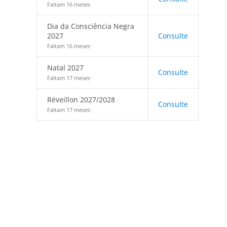
Faltam 16 meses
Dia da Consciência Negra
2027
Consulte
Faltam 16 meses
Natal 2027
Consulte
Faltam 17 meses
Réveillon 2027/2028
Consulte
Faltam 17 meses