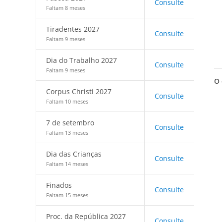
Consulte
Faltam 8 meses
Tiradentes 2027
Consulte
Faltam 9 meses
Dia do Trabalho 2027
Consulte
Faltam 9 meses
O 
Corpus Christi 2027
Consulte
Faltam 10 meses
7 de setembro
Consulte
Faltam 13 meses
Dia das Crianças
Consulte
Faltam 14 meses
Finados
Consulte
Faltam 15 meses
Proc. da República 2027
Consulte