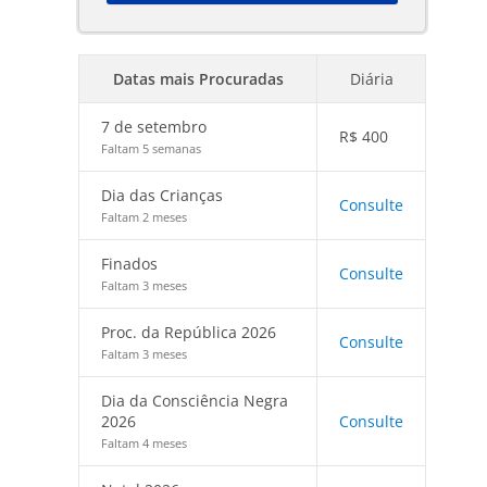
Datas mais Procuradas
Diária
7 de setembro
R$
400
Faltam 5 semanas
Dia das Crianças
Consulte
Faltam 2 meses
Finados
Consulte
Faltam 3 meses
Proc. da República 2026
Consulte
Faltam 3 meses
Dia da Consciência Negra
2026
Consulte
Faltam 4 meses