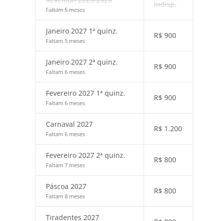
Indisp.
Faltam 5 meses
Janeiro 2027 1ª quinz.
R$
900
Faltam 5 meses
Janeiro 2027 2ª quinz.
R$
900
Faltam 6 meses
Fevereiro 2027 1ª quinz.
R$
900
Faltam 6 meses
Carnaval 2027
R$
1.200
Faltam 6 meses
Fevereiro 2027 2ª quinz.
R$
800
Faltam 7 meses
Páscoa 2027
R$
800
Faltam 8 meses
Tiradentes 2027