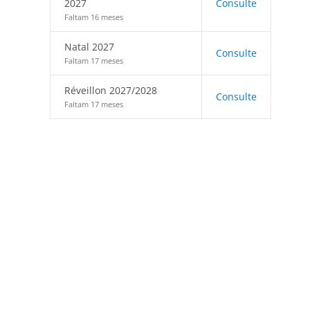
2027
Consulte
Faltam 16 meses
Natal 2027
Consulte
Faltam 17 meses
Réveillon 2027/2028
Consulte
Faltam 17 meses