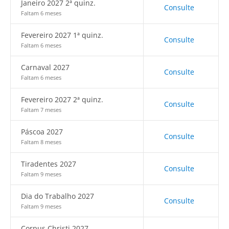
Janeiro 2027 2ª quinz.
Consulte
Faltam 6 meses
Fevereiro 2027 1ª quinz.
Consulte
Faltam 6 meses
Carnaval 2027
Consulte
Faltam 6 meses
Fevereiro 2027 2ª quinz.
Consulte
Faltam 7 meses
Páscoa 2027
Consulte
Faltam 8 meses
Tiradentes 2027
Consulte
Faltam 9 meses
Dia do Trabalho 2027
Consulte
Faltam 9 meses
Corpus Christi 2027