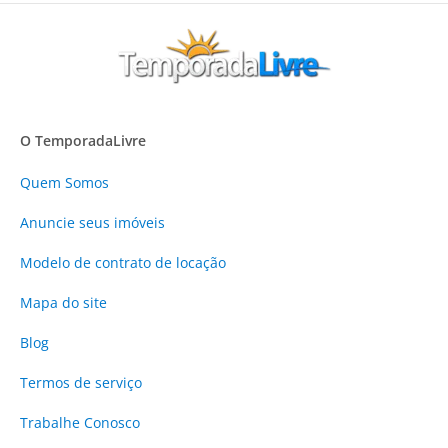
O TemporadaLivre
Quem Somos
Anuncie
seus imóveis
Modelo de contrato de locação
Mapa do site
Blog
Termos de serviço
Trabalhe Conosco