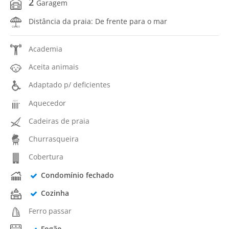
2
Garagem
Distância da praia: De frente para o mar
Academia
Aceita animais
Adaptado p/ deficientes
Aquecedor
Cadeiras de praia
Churrasqueira
Cobertura
Condomínio fechado
Cozinha
Ferro passar
Fogão