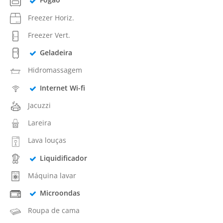
Freezer Horiz.
Freezer Vert.
Geladeira
Hidromassagem
Internet Wi-fi
Jacuzzi
Lareira
Lava louças
Liquidificador
Máquina lavar
Microondas
Roupa de cama