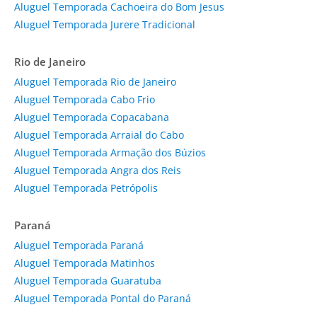
Aluguel Temporada Cachoeira do Bom Jesus
Aluguel Temporada Jurere Tradicional
Rio de Janeiro
Aluguel Temporada Rio de Janeiro
Aluguel Temporada Cabo Frio
Aluguel Temporada Copacabana
Aluguel Temporada Arraial do Cabo
Aluguel Temporada Armação dos Búzios
Aluguel Temporada Angra dos Reis
Aluguel Temporada Petrópolis
Paraná
Aluguel Temporada Paraná
Aluguel Temporada Matinhos
Aluguel Temporada Guaratuba
Aluguel Temporada Pontal do Paraná