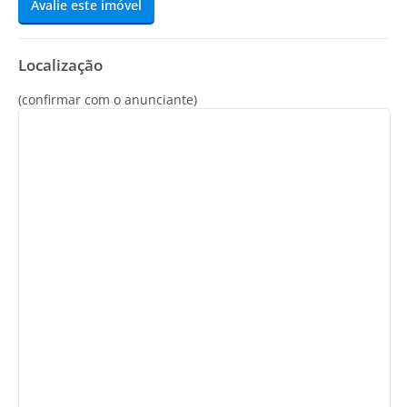
Avalie este imóvel
Localização
(confirmar com o anunciante)