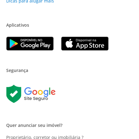
Dicas para alugar mais
Aplicativos
Segurança
Quer anunciar seu imóvel?
Proprietário, corretor ou imobiliária ?