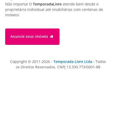
Não importa! O
TemporadaLivre
atende bem desde o
proprietário individual até imobiliárias com centenas de
imóveis!
Anuncie
seus imóveis
Copyright © 2011-2026 -
Temporada Livre Ltda
- Todos
os Direitos Reservados. CNPJ 13.330.773/0001-88