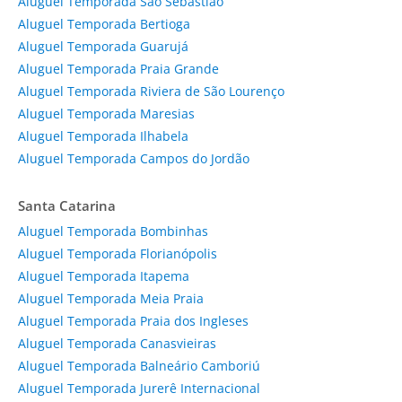
Aluguel Temporada São Sebastião
Aluguel Temporada Bertioga
Aluguel Temporada Guarujá
Aluguel Temporada Praia Grande
Aluguel Temporada Riviera de São Lourenço
Aluguel Temporada Maresias
Aluguel Temporada Ilhabela
Aluguel Temporada Campos do Jordão
Santa Catarina
Aluguel Temporada Bombinhas
Aluguel Temporada Florianópolis
Aluguel Temporada Itapema
Aluguel Temporada Meia Praia
Aluguel Temporada Praia dos Ingleses
Aluguel Temporada Canasvieiras
Aluguel Temporada Balneário Camboriú
Aluguel Temporada Jurerê Internacional