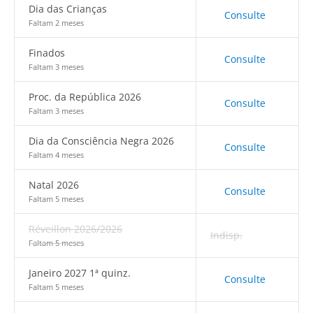
Dia das Crianças
Consulte
Faltam 2 meses
Finados
Consulte
Faltam 3 meses
Proc. da República 2026
Consulte
Faltam 3 meses
Dia da Consciência Negra 2026
Consulte
Faltam 4 meses
Natal 2026
Consulte
Faltam 5 meses
Réveillon 2026/2026
Indisp.
Faltam 5 meses
Janeiro 2027 1ª quinz.
Consulte
Faltam 5 meses