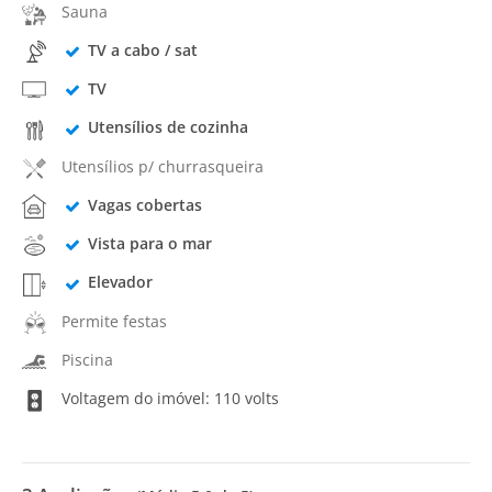
Sauna
TV a cabo / sat
TV
Utensílios de cozinha
Utensílios p/ churrasqueira
Vagas cobertas
Vista para o mar
Elevador
Permite festas
Piscina
Voltagem do imóvel: 110 volts