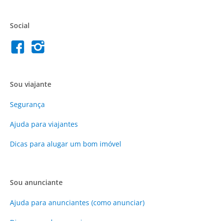
Social
Sou viajante
Segurança
Ajuda para viajantes
Dicas para alugar um bom imóvel
Sou anunciante
Ajuda para anunciantes (como anunciar)