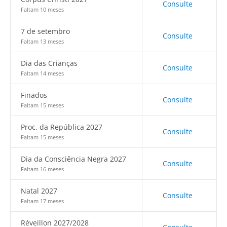
Consulte
Faltam 10 meses
7 de setembro
Consulte
Faltam 13 meses
Dia das Crianças
Consulte
Faltam 14 meses
Finados
Consulte
Faltam 15 meses
Proc. da República 2027
Consulte
Faltam 15 meses
Dia da Consciência Negra 2027
Consulte
Faltam 16 meses
Natal 2027
Consulte
Faltam 17 meses
Réveillon 2027/2028