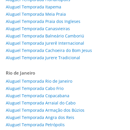
Aluguel Temporada Itapema
Aluguel Temporada Meia Praia
Aluguel Temporada Praia dos Ingleses
Aluguel Temporada Canasvieiras
Aluguel Temporada Balneário Camboriú
Aluguel Temporada Jurerê Internacional
Aluguel Temporada Cachoeira do Bom Jesus
Aluguel Temporada Jurere Tradicional
Rio de Janeiro
Aluguel Temporada Rio de Janeiro
Aluguel Temporada Cabo Frio
Aluguel Temporada Copacabana
Aluguel Temporada Arraial do Cabo
Aluguel Temporada Armação dos Búzios
Aluguel Temporada Angra dos Reis
Aluguel Temporada Petrópolis