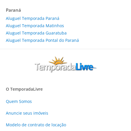
Paraná
Aluguel Temporada Paraná
Aluguel Temporada Matinhos
Aluguel Temporada Guaratuba
Aluguel Temporada Pontal do Paraná
O TemporadaLivre
Quem Somos
Anuncie
seus imóveis
Modelo de contrato de locação