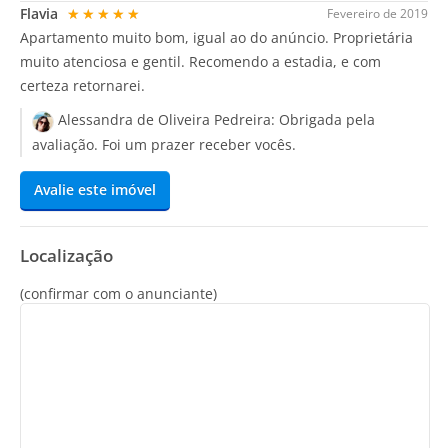
Flavia
★★★★★
Fevereiro de 2019
Apartamento muito bom, igual ao do anúncio. Proprietária
muito atenciosa e gentil. Recomendo a estadia, e com
certeza retornarei.
Alessandra de Oliveira Pedreira:
Obrigada pela
avaliação. Foi um prazer receber vocês.
Avalie este imóvel
Localização
(confirmar com o anunciante)