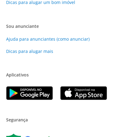
Dicas para alugar um bom imóvel
Sou anunciante
Ajuda para anunciantes (como anunciar)
Dicas para alugar mais
Aplicativos
Segurança