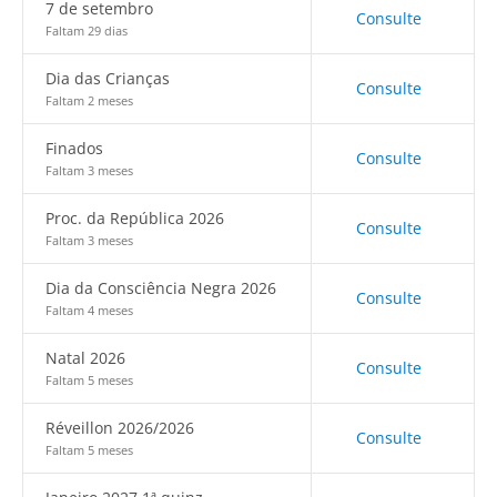
7 de setembro
Consulte
Faltam 29 dias
Dia das Crianças
Consulte
Faltam 2 meses
Finados
Consulte
Faltam 3 meses
Proc. da República 2026
Consulte
Faltam 3 meses
Dia da Consciência Negra 2026
Consulte
Faltam 4 meses
Natal 2026
Consulte
Faltam 5 meses
Réveillon 2026/2026
Consulte
Faltam 5 meses