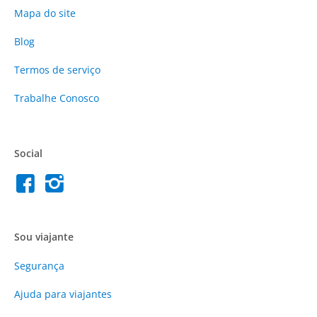
Mapa do site
Blog
Termos de serviço
Trabalhe Conosco
Social
Sou viajante
Segurança
Ajuda para viajantes