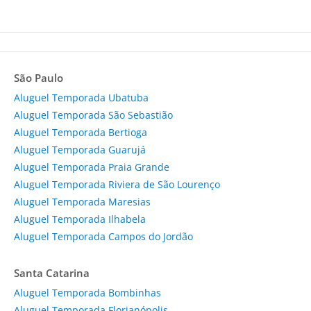
São Paulo
Aluguel Temporada Ubatuba
Aluguel Temporada São Sebastião
Aluguel Temporada Bertioga
Aluguel Temporada Guarujá
Aluguel Temporada Praia Grande
Aluguel Temporada Riviera de São Lourenço
Aluguel Temporada Maresias
Aluguel Temporada Ilhabela
Aluguel Temporada Campos do Jordão
Santa Catarina
Aluguel Temporada Bombinhas
Aluguel Temporada Florianópolis