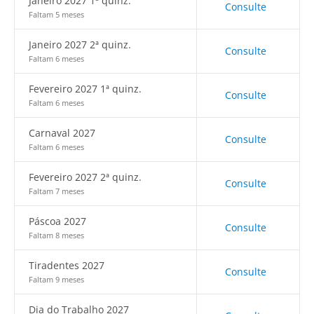
Janeiro 2027 1ª quinz.
Consulte
Faltam 5 meses
Janeiro 2027 2ª quinz.
Consulte
Faltam 6 meses
Fevereiro 2027 1ª quinz.
Consulte
Faltam 6 meses
Carnaval 2027
Consulte
Faltam 6 meses
Fevereiro 2027 2ª quinz.
Consulte
Faltam 7 meses
Páscoa 2027
Consulte
Faltam 8 meses
Tiradentes 2027
Consulte
Faltam 9 meses
Dia do Trabalho 2027