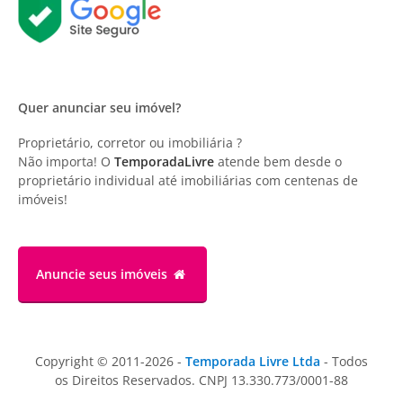
Quer anunciar seu imóvel?
Proprietário, corretor ou imobiliária ?
Não importa! O
TemporadaLivre
atende bem desde o
proprietário individual até imobiliárias com centenas de
imóveis!
Anuncie
seus imóveis
Copyright © 2011-2026 -
Temporada Livre Ltda
- Todos
os Direitos Reservados. CNPJ 13.330.773/0001-88