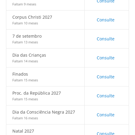
Consulte
Faltam 9 meses
Corpus Christi 2027
Consulte
Faltam 10 meses
7 de setembro
Consulte
Faltam 13 meses
Dia das Crianças
Consulte
Faltam 14 meses
Finados
Consulte
Faltam 15 meses
Proc. da República 2027
Consulte
Faltam 15 meses
Dia da Consciência Negra 2027
Consulte
Faltam 16 meses
Natal 2027
Consulte