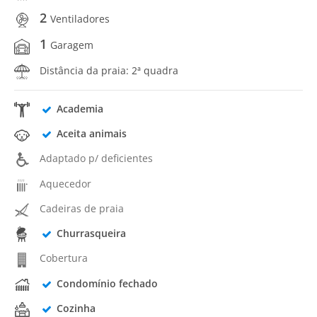
2
Ventiladores
1
Garagem
Distância da praia: 2ª quadra
Academia
Aceita animais
Adaptado p/ deficientes
Aquecedor
Cadeiras de praia
Churrasqueira
Cobertura
Condomínio fechado
Cozinha