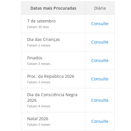
Datas mais Procuradas
Diária
7 de setembro
Consulte
Faltam 30 dias
Dia das Crianças
Consulte
Faltam 2 meses
Finados
Consulte
Faltam 3 meses
Proc. da República 2026
Consulte
Faltam 3 meses
Dia da Consciência Negra
2026
Consulte
Faltam 4 meses
Natal 2026
Consulte
Faltam 5 meses