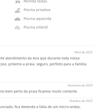
Permite festas
Piscina privativa
Piscina aquecida
Piscina infantil
Abril de 2025
ente atendimento da Ana que durante toda nossa
oso, próximo a praia, seguro, perfeito para a família
Fevereiro de 2025
to bem perto da praia ficamos muito contente.
Outubro de 2023
ciado, fica devendo a falta de um micro-ondas,