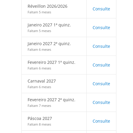
Réveillon 2026/2026
Consulte
Faltam 5 meses
Janeiro 2027 1ª quinz.
Consulte
Faltam 5 meses
Janeiro 2027 2ª quinz.
Consulte
Faltam 6 meses
Fevereiro 2027 1ª quinz.
Consulte
Faltam 6 meses
Carnaval 2027
Consulte
Faltam 6 meses
Fevereiro 2027 2ª quinz.
Consulte
Faltam 7 meses
Páscoa 2027
Consulte
Faltam 8 meses