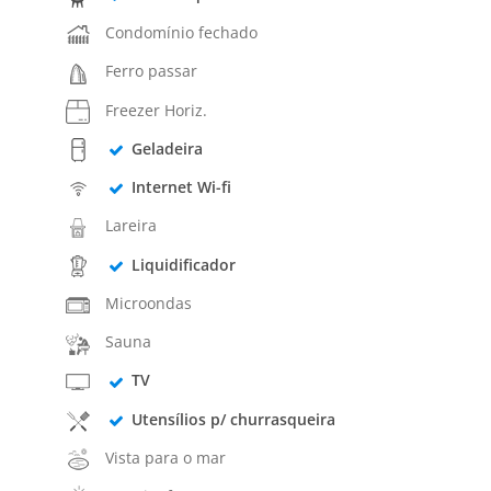
Condomínio fechado
Ferro passar
Freezer Horiz.
Geladeira
Internet Wi-fi
Lareira
Liquidificador
Microondas
Sauna
TV
Utensílios p/ churrasqueira
Vista para o mar