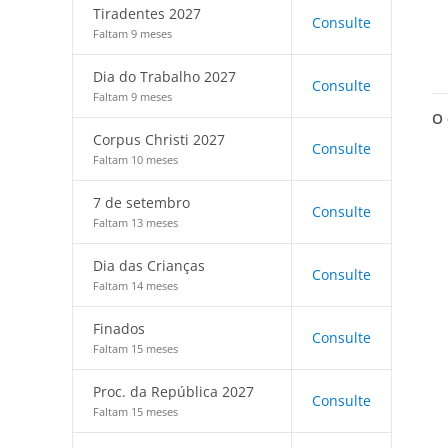
Tiradentes 2027
Consulte
Faltam 9 meses
Dia do Trabalho 2027
Consulte
Faltam 9 meses
O 
Corpus Christi 2027
Consulte
Faltam 10 meses
7 de setembro
Consulte
Faltam 13 meses
Dia das Crianças
Consulte
Faltam 14 meses
Finados
Consulte
Faltam 15 meses
Proc. da República 2027
Consulte
Faltam 15 meses