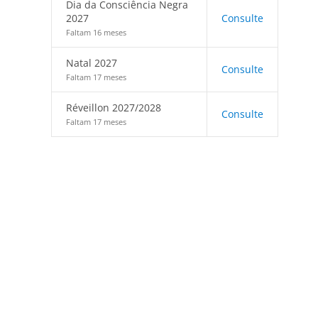
Dia da Consciência Negra
2027
Consulte
Faltam 16 meses
Natal 2027
Consulte
Faltam 17 meses
Réveillon 2027/2028
Consulte
Faltam 17 meses