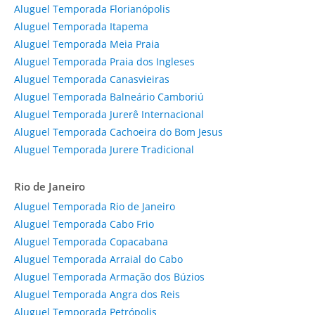
Aluguel Temporada Florianópolis
Aluguel Temporada Itapema
Aluguel Temporada Meia Praia
Aluguel Temporada Praia dos Ingleses
Aluguel Temporada Canasvieiras
Aluguel Temporada Balneário Camboriú
Aluguel Temporada Jurerê Internacional
Aluguel Temporada Cachoeira do Bom Jesus
Aluguel Temporada Jurere Tradicional
Rio de Janeiro
Aluguel Temporada Rio de Janeiro
Aluguel Temporada Cabo Frio
Aluguel Temporada Copacabana
Aluguel Temporada Arraial do Cabo
Aluguel Temporada Armação dos Búzios
Aluguel Temporada Angra dos Reis
Aluguel Temporada Petrópolis