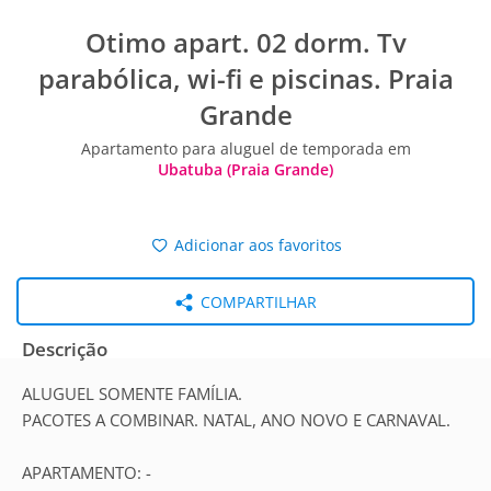
Otimo apart. 02 dorm. Tv
parabólica, wi-fi e piscinas. Praia
Grande
Apartamento para aluguel de temporada em
Ubatuba (Praia Grande)
Adicionar aos favoritos
COMPARTILHAR
Descrição
ALUGUEL SOMENTE FAMÍLIA.
PACOTES A COMBINAR. NATAL, ANO NOVO E CARNAVAL.
APARTAMENTO: -