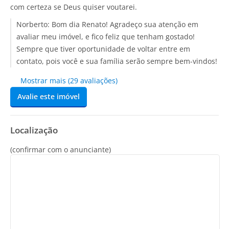
com certeza se Deus quiser voutarei.
Norberto:
Bom dia Renato! Agradeço sua atenção em
avaliar meu imóvel, e fico feliz que tenham gostado!
Sempre que tiver oportunidade de voltar entre em
contato, pois você e sua família serão sempre bem-vindos!
Mostrar mais (29 avaliações)
Avalie este imóvel
Localização
(confirmar com o anunciante)