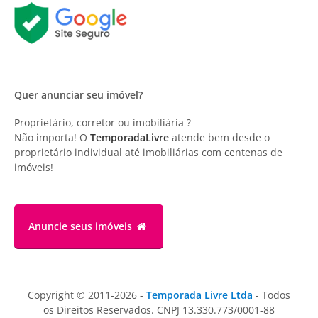
Quer anunciar seu imóvel?
Proprietário, corretor ou imobiliária ?
Não importa! O
TemporadaLivre
atende bem desde o
proprietário individual até imobiliárias com centenas de
imóveis!
Anuncie
seus imóveis
Copyright © 2011-2026 -
Temporada Livre Ltda
- Todos
os Direitos Reservados. CNPJ 13.330.773/0001-88