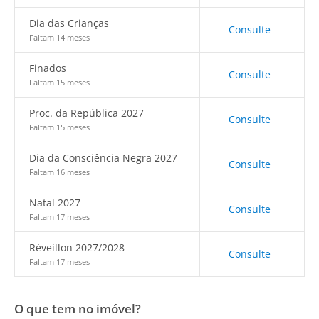
Dia das Crianças
Consulte
Faltam 14 meses
Finados
Consulte
Faltam 15 meses
Proc. da República 2027
Consulte
Faltam 15 meses
Dia da Consciência Negra 2027
Consulte
Faltam 16 meses
Natal 2027
Consulte
Faltam 17 meses
Réveillon 2027/2028
Consulte
Faltam 17 meses
O que tem no imóvel?