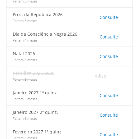
Faltam 3 meses
Proc. da República 2026
Consulte
Faltam 3 meses
Dia da Consciência Negra 2026
Consulte
Faltam 4 meses
Natal 2026
Consulte
Faltam 5 meses
Réveillon 2026/2026
Indisp.
Faltam 5 meses
Janeiro 2027 1ª quinz.
Consulte
Faltam 5 meses
Janeiro 2027 2ª quinz.
Consulte
Faltam 6 meses
Fevereiro 2027 1ª quinz.
Consulte
Faltam 6 meses