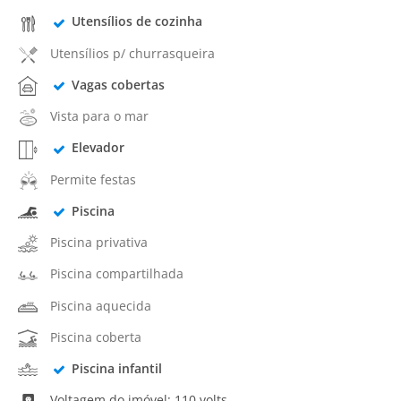
Utensílios de cozinha
Utensílios p/ churrasqueira
Vagas cobertas
Vista para o mar
Elevador
Permite festas
Piscina
Piscina privativa
Piscina compartilhada
Piscina aquecida
Piscina coberta
Piscina infantil
Voltagem do imóvel: 110 volts