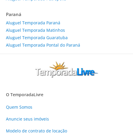
Paraná
Aluguel Temporada Paraná
Aluguel Temporada Matinhos
Aluguel Temporada Guaratuba
Aluguel Temporada Pontal do Paraná
O TemporadaLivre
Quem Somos
Anuncie
seus imóveis
Modelo de contrato de locação