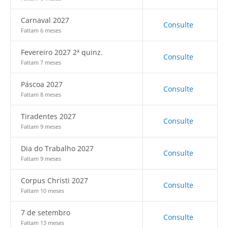
Carnaval 2027
Consulte
Faltam 6 meses
Fevereiro 2027 2ª quinz.
Consulte
Faltam 7 meses
Páscoa 2027
Consulte
Faltam 8 meses
Tiradentes 2027
Consulte
Faltam 9 meses
Dia do Trabalho 2027
Consulte
Faltam 9 meses
Corpus Christi 2027
Consulte
Faltam 10 meses
7 de setembro
Consulte
Faltam 13 meses