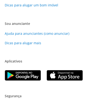
Dicas para alugar um bom imóvel
Sou anunciante
Ajuda para anunciantes (como anunciar)
Dicas para alugar mais
Aplicativos
Segurança