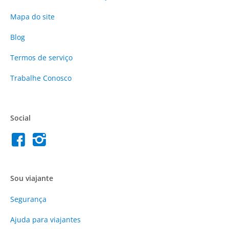
Mapa do site
Blog
Termos de serviço
Trabalhe Conosco
Social
Sou viajante
Segurança
Ajuda para viajantes