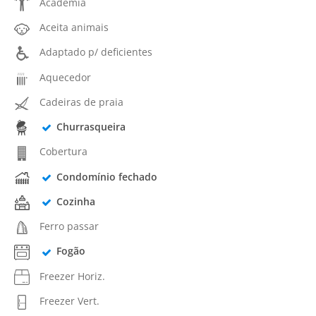
Academia
Aceita animais
Adaptado p/ deficientes
Aquecedor
Cadeiras de praia
Churrasqueira
Cobertura
Condomínio fechado
Cozinha
Ferro passar
Fogão
Freezer Horiz.
Freezer Vert.