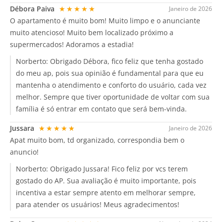
Débora Paiva
★★★★★
Janeiro de 2026
O apartamento é muito bom! Muito limpo e o anunciante
muito atencioso! Muito bem localizado próximo a
supermercados! Adoramos a estadia!
Norberto:
Obrigado Débora, fico feliz que tenha gostado
do meu ap, pois sua opinião é fundamental para que eu
mantenha o atendimento e conforto do usuário, cada vez
melhor. Sempre que tiver oportunidade de voltar com sua
família é só entrar em contato que será bem-vinda.
Jussara
★★★★★
Janeiro de 2026
Apat muito bom, td organizado, correspondia bem o
anuncio!
Norberto:
Obrigado Jussara! Fico feliz por vcs terem
gostado do AP. Sua avaliação é muito importante, pois
incentiva a estar sempre atento em melhorar sempre,
para atender os usuários! Meus agradecimentos!