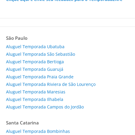
São Paulo
Aluguel Temporada Ubatuba
Aluguel Temporada São Sebastião
Aluguel Temporada Bertioga
Aluguel Temporada Guarujá
Aluguel Temporada Praia Grande
Aluguel Temporada Riviera de São Lourenço
Aluguel Temporada Maresias
Aluguel Temporada Ilhabela
Aluguel Temporada Campos do Jordão
Santa Catarina
Aluguel Temporada Bombinhas