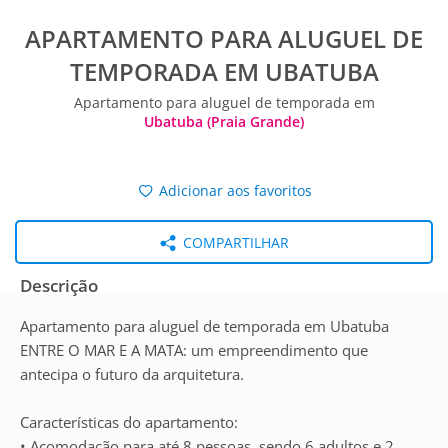
APARTAMENTO PARA ALUGUEL DE
TEMPORADA EM UBATUBA
Apartamento para aluguel de temporada em
Ubatuba (Praia Grande)
Adicionar aos favoritos
COMPARTILHAR
Descrição
Apartamento para aluguel de temporada em Ubatuba
ENTRE O MAR E A MATA: um empreendimento que
antecipa o futuro da arquitetura.
Características do apartamento:
• Acomodação para até 8 pessoas, sendo 6 adultos e 2