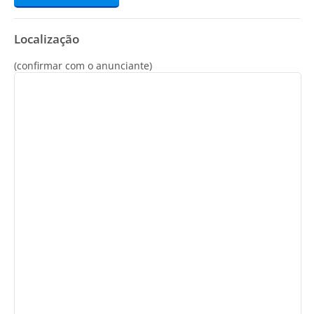
Localização
(confirmar com o anunciante)