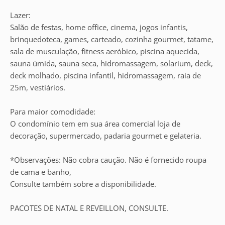
Lazer:
Salão de festas, home office, cinema, jogos infantis,
brinquedoteca, games, carteado, cozinha gourmet, tatame,
sala de musculação, fitness aeróbico, piscina aquecida,
sauna úmida, sauna seca, hidromassagem, solarium, deck,
deck molhado, piscina infantil, hidromassagem, raia de
25m, vestiários.
Para maior comodidade:
O condomínio tem em sua área comercial loja de
decoração, supermercado, padaria gourmet e gelateria.
*Observações: Não cobra caução. Não é fornecido roupa
de cama e banho,
Consulte também sobre a disponibilidade.
PACOTES DE NATAL E REVEILLON, CONSULTE.