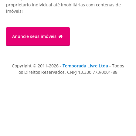
proprietário individual até imobiliárias com centenas de
imóveis!
Anuncie
seus imóveis
Copyright © 2011-2026 -
Temporada Livre Ltda
- Todos
os Direitos Reservados. CNPJ 13.330.773/0001-88