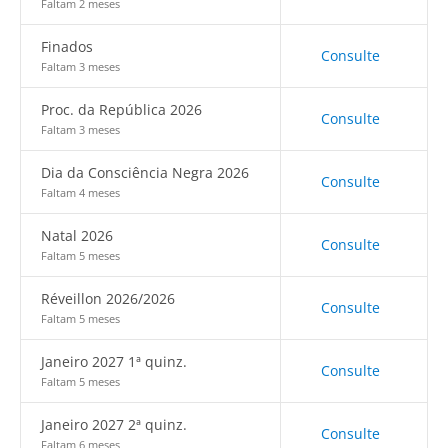
Faltam 2 meses
Finados
Consulte
Faltam 3 meses
Proc. da República 2026
Consulte
Faltam 3 meses
Dia da Consciência Negra 2026
Consulte
Faltam 4 meses
Natal 2026
Consulte
Faltam 5 meses
Réveillon 2026/2026
Consulte
Faltam 5 meses
Janeiro 2027 1ª quinz.
Consulte
Faltam 5 meses
Janeiro 2027 2ª quinz.
Consulte
Faltam 6 meses