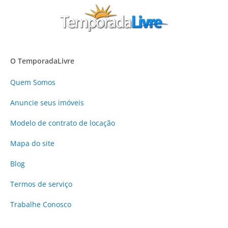
O TemporadaLivre
Quem Somos
Anuncie
seus imóveis
Modelo de contrato de locação
Mapa do site
Blog
Termos de serviço
Trabalhe Conosco