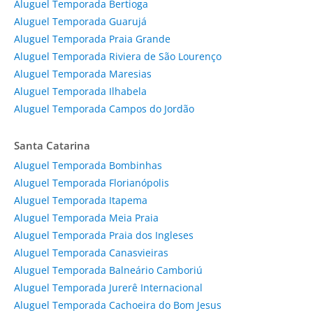
Aluguel Temporada Bertioga
Aluguel Temporada Guarujá
Aluguel Temporada Praia Grande
Aluguel Temporada Riviera de São Lourenço
Aluguel Temporada Maresias
Aluguel Temporada Ilhabela
Aluguel Temporada Campos do Jordão
Santa Catarina
Aluguel Temporada Bombinhas
Aluguel Temporada Florianópolis
Aluguel Temporada Itapema
Aluguel Temporada Meia Praia
Aluguel Temporada Praia dos Ingleses
Aluguel Temporada Canasvieiras
Aluguel Temporada Balneário Camboriú
Aluguel Temporada Jurerê Internacional
Aluguel Temporada Cachoeira do Bom Jesus