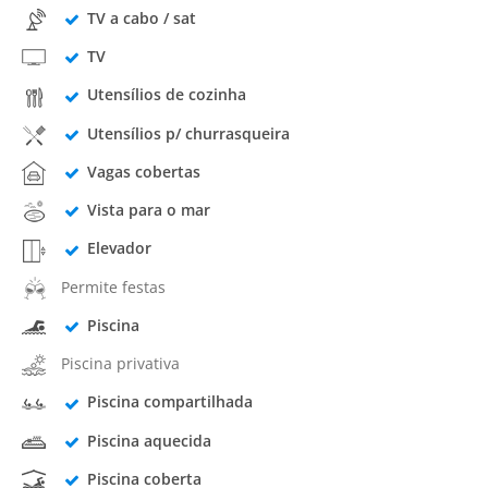
TV a cabo / sat
TV
Utensílios de cozinha
Utensílios p/ churrasqueira
Vagas cobertas
Vista para o mar
Elevador
Permite festas
Piscina
Piscina privativa
Piscina compartilhada
Piscina aquecida
Piscina coberta