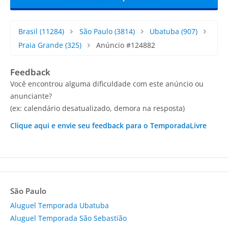
Brasil
(11284)
São Paulo
(3814)
Ubatuba
(907)
Praia Grande
(325)
Anúncio #124882
Feedback
Você encontrou alguma dificuldade com este anúncio ou
anunciante?
(ex: calendário desatualizado, demora na resposta)
Clique aqui e envie seu feedback para o TemporadaLivre
São Paulo
Aluguel Temporada Ubatuba
Aluguel Temporada São Sebastião