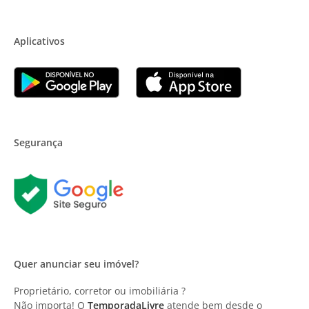
Aplicativos
Segurança
Quer anunciar seu imóvel?
Proprietário, corretor ou imobiliária ?
Não importa! O
TemporadaLivre
atende bem desde o