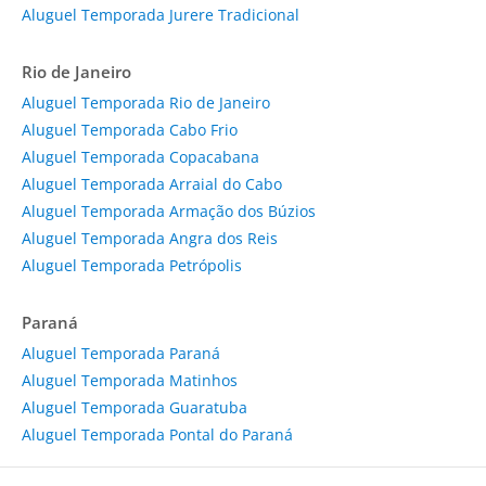
Aluguel Temporada Jurere Tradicional
Rio de Janeiro
Aluguel Temporada Rio de Janeiro
Aluguel Temporada Cabo Frio
Aluguel Temporada Copacabana
Aluguel Temporada Arraial do Cabo
Aluguel Temporada Armação dos Búzios
Aluguel Temporada Angra dos Reis
Aluguel Temporada Petrópolis
Paraná
Aluguel Temporada Paraná
Aluguel Temporada Matinhos
Aluguel Temporada Guaratuba
Aluguel Temporada Pontal do Paraná