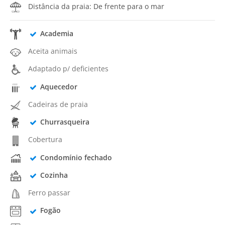
Distância da praia: De frente para o mar
Academia
Aceita animais
Adaptado p/ deficientes
Aquecedor
Cadeiras de praia
Churrasqueira
Cobertura
Condomínio fechado
Cozinha
Ferro passar
Fogão