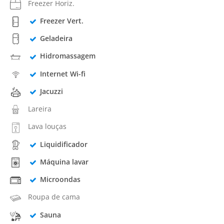
Freezer Horiz.
Freezer Vert.
Geladeira
Hidromassagem
Internet Wi-fi
Jacuzzi
Lareira
Lava louças
Liquidificador
Máquina lavar
Microondas
Roupa de cama
Sauna