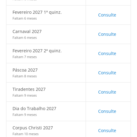
Fevereiro 2027 1ª quinz.
Consulte
Faltam 6 meses
Carnaval 2027
Consulte
Faltam 6 meses
Fevereiro 2027 2ª quinz.
Consulte
Faltam 7 meses
Páscoa 2027
Consulte
Faltam 8 meses
Tiradentes 2027
Consulte
Faltam 9 meses
Dia do Trabalho 2027
Consulte
Faltam 9 meses
Corpus Christi 2027
Consulte
Faltam 10 meses