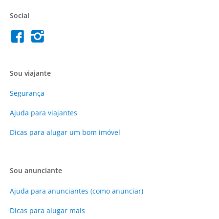
Social
Sou viajante
Segurança
Ajuda para viajantes
Dicas para alugar um bom imóvel
Sou anunciante
Ajuda para anunciantes (como anunciar)
Dicas para alugar mais