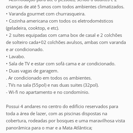
crianças de até 5 anos com todos ambientes climatizados.
• Varanda gourmet com churrasqueira.
• Cozinha americana com todos os eletrodomésticos
(geladeira, cooktop, e etc).
• 2 suítes equipadas com cama box de casal e 2 colchões
de solteiro cada+02 colchões avulsos, ambas com varanda
e ar condicionado.
• Lavabo.
• Sala de TV e estar com sofá cama e ar condicionado.
• Duas vagas de garagem.
. Ar condicionado em todos os ambientes.
. TVs na sala (55pol) e nas duas suites (32pol).
- Wi-fi no apartamento e no condomínio.
Possui 4 andares no centro do edifício reservados para
toda a área de lazer, com as piscinas dispostas na
cobertura, rodeadas por bosques e uma maravilhosa vista
panorâmica para o mar e a Mata Atlântica;