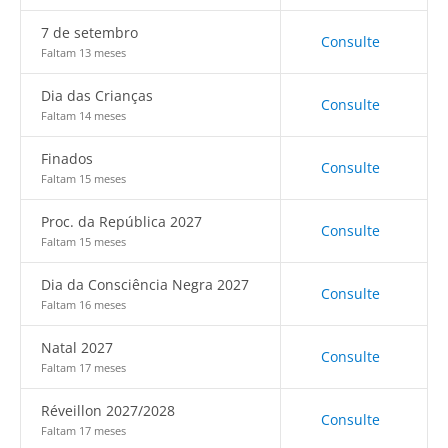
7 de setembro
Consulte
Faltam 13 meses
Dia das Crianças
Consulte
Faltam 14 meses
Finados
Consulte
Faltam 15 meses
Proc. da República 2027
Consulte
Faltam 15 meses
Dia da Consciência Negra 2027
Consulte
Faltam 16 meses
Natal 2027
Consulte
Faltam 17 meses
Réveillon 2027/2028
Consulte
Faltam 17 meses