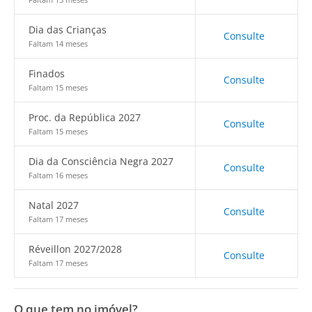
Dia das Crianças
Consulte
Faltam 14 meses
Finados
Consulte
Faltam 15 meses
Proc. da República 2027
Consulte
Faltam 15 meses
Dia da Consciência Negra 2027
Consulte
Faltam 16 meses
Natal 2027
Consulte
Faltam 17 meses
Réveillon 2027/2028
Consulte
Faltam 17 meses
O que tem no imóvel?