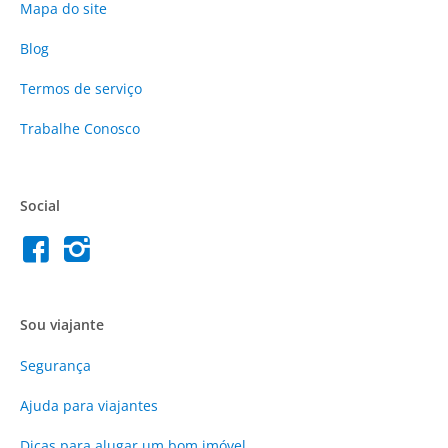
Mapa do site
Blog
Termos de serviço
Trabalhe Conosco
Social
Sou viajante
Segurança
Ajuda para viajantes
Dicas para alugar um bom imóvel