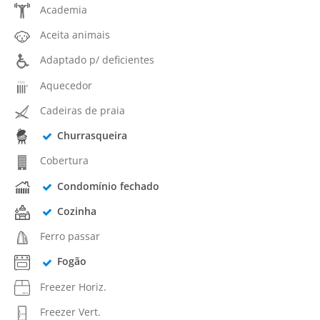
Academia
Aceita animais
Adaptado p/ deficientes
Aquecedor
Cadeiras de praia
Churrasqueira
Cobertura
Condomínio fechado
Cozinha
Ferro passar
Fogão
Freezer Horiz.
Freezer Vert.