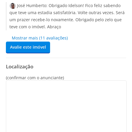
José Humberto:
Obrigado Idelson! Fico feliz sabendo
que teve uma estadia satisfatória. Volte outras vezes. Será
um prazer recebe-lo novamente. Obrigado pelo zelo que
teve com o imóvel. Abraço
Mostrar mais (11 avaliações)
Avalie este imóvel
Localização
(confirmar com o anunciante)