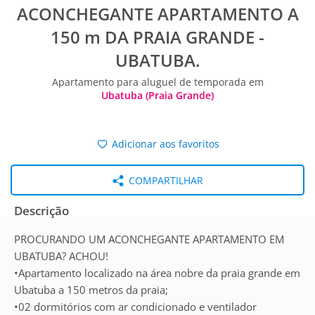
ACONCHEGANTE APARTAMENTO A
150 m DA PRAIA GRANDE -
UBATUBA.
Apartamento para aluguel de temporada em
Ubatuba (Praia Grande)
Adicionar aos favoritos
COMPARTILHAR
Descrição
PROCURANDO UM ACONCHEGANTE APARTAMENTO EM
UBATUBA? ACHOU!
•Apartamento localizado na área nobre da praia grande em
Ubatuba a 150 metros da praia;
•02 dormitórios com ar condicionado e ventilador