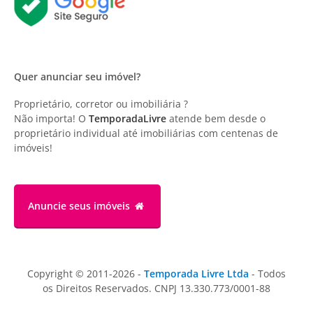
Quer anunciar seu imóvel?
Proprietário, corretor ou imobiliária ?
Não importa! O
TemporadaLivre
atende bem desde o
proprietário individual até imobiliárias com centenas de
imóveis!
Anuncie
seus imóveis
Copyright © 2011-2026 -
Temporada Livre Ltda
- Todos
os Direitos Reservados. CNPJ 13.330.773/0001-88