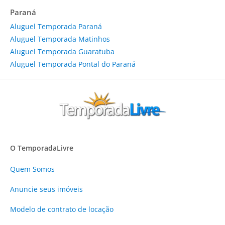
Paraná
Aluguel Temporada Paraná
Aluguel Temporada Matinhos
Aluguel Temporada Guaratuba
Aluguel Temporada Pontal do Paraná
O TemporadaLivre
Quem Somos
Anuncie
seus imóveis
Modelo de contrato de locação