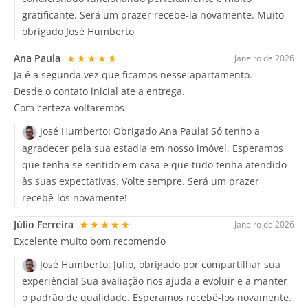
gratificante. Será um prazer recebe-la novamente. Muito
obrigado José Humberto
Ana Paula
★★★★★
Janeiro de 2026
Ja é a segunda vez que ficamos nesse apartamento.
Desde o contato inicial ate a entrega.
Com certeza voltaremos
José Humberto:
Obrigado Ana Paula! Só tenho a
agradecer pela sua estadia em nosso imóvel. Esperamos
que tenha se sentido em casa e que tudo tenha atendido
às suas expectativas. Volte sempre. Será um prazer
recebê-los novamente!
Júlio Ferreira
★★★★★
Janeiro de 2026
Excelente muito bom recomendo
José Humberto:
Julio, obrigado por compartilhar sua
experiência! Sua avaliação nos ajuda a evoluir e a manter
o padrão de qualidade. Esperamos recebê-los novamente.