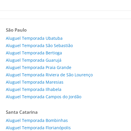
São Paulo
Aluguel Temporada Ubatuba
Aluguel Temporada São Sebastião
Aluguel Temporada Bertioga
Aluguel Temporada Guarujá
Aluguel Temporada Praia Grande
Aluguel Temporada Riviera de São Lourenço
Aluguel Temporada Maresias
Aluguel Temporada Ilhabela
Aluguel Temporada Campos do Jordão
Santa Catarina
Aluguel Temporada Bombinhas
Aluguel Temporada Florianópolis