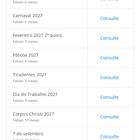
Faltam 6 meses
Carnaval 2027
Consulte
Faltam 6 meses
Fevereiro 2027 2ª quinz.
Consulte
Faltam 7 meses
Páscoa 2027
Consulte
Faltam 8 meses
Tiradentes 2027
Consulte
Faltam 9 meses
Dia do Trabalho 2027
Consulte
Faltam 9 meses
Corpus Christi 2027
Consulte
Faltam 10 meses
7 de setembro
Consulte
Faltam 13 meses