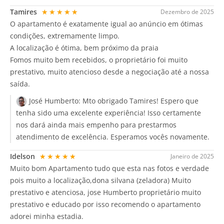
Tamires
★★★★★
Dezembro de 2025
O apartamento é exatamente igual ao anúncio em ótimas
condições, extremamente limpo.
A localização é ótima, bem próximo da praia
Fomos muito bem recebidos, o proprietário foi muito
prestativo, muito atencioso desde a negociação até a nossa
saída.
José Humberto:
Mto obrigado Tamires! Espero que
tenha sido uma excelente experiência! Isso certamente
nos dará ainda mais empenho para prestarmos
atendimento de excelência. Esperamos vocês novamente.
Idelson
★★★★★
Janeiro de 2025
Muito bom Apartamento tudo que esta nas fotos e verdade
pois muito a localização,dona silvana (zeladora) Muito
prestativo e atenciosa, jose Humberto proprietário muito
prestativo e educado por isso recomendo o apartamento
adorei minha estadia.