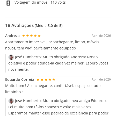
Voltagem do imóvel: 110 volts
18
Avaliações
(Média
5.0
de 5)
Andreza
★★★★★
Abril de 2026
Apartamento impecável, aconchegante, limpo, móveis
novos, tem wi-fi perfeitamente equipado
José Humberto:
Muito obrigado Andreza! Nosso
objetivo é poder atendê-la cada vez melhor. Espero vocês
novamente.
Eduardo Correia
★★★★★
Abril de 2026
Muito bom ! Aconchegante, confortável, espaçoso tudo
limpinho !
José Humberto:
Muito obrigado meu amigo Eduardo.
Foi muito bom tê-los conosco e volte mais vezes.
Esperamos manter esse padrão de excelência para poder