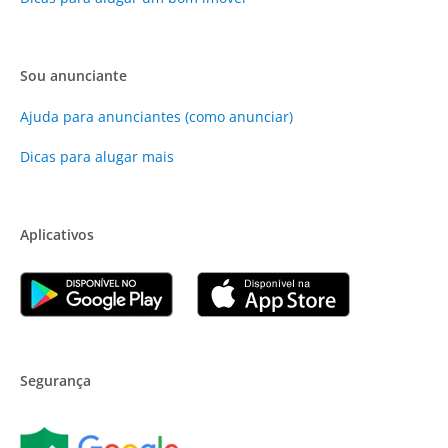
Sou anunciante
Ajuda para anunciantes (como anunciar)
Dicas para alugar mais
Aplicativos
Segurança