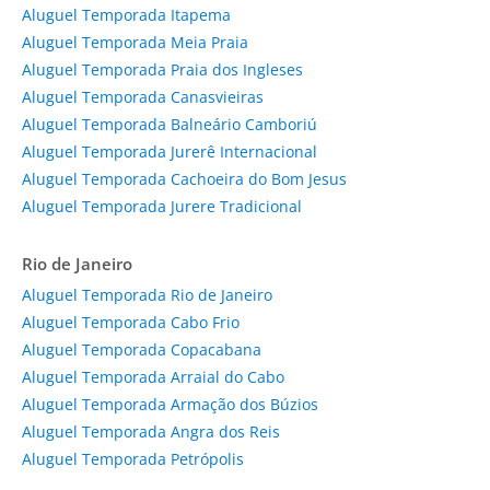
Aluguel Temporada Itapema
Aluguel Temporada Meia Praia
Aluguel Temporada Praia dos Ingleses
Aluguel Temporada Canasvieiras
Aluguel Temporada Balneário Camboriú
Aluguel Temporada Jurerê Internacional
Aluguel Temporada Cachoeira do Bom Jesus
Aluguel Temporada Jurere Tradicional
Rio de Janeiro
Aluguel Temporada Rio de Janeiro
Aluguel Temporada Cabo Frio
Aluguel Temporada Copacabana
Aluguel Temporada Arraial do Cabo
Aluguel Temporada Armação dos Búzios
Aluguel Temporada Angra dos Reis
Aluguel Temporada Petrópolis