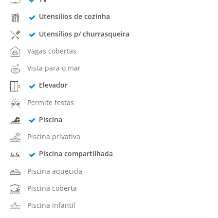
Utensílios de cozinha
Utensílios p/ churrasqueira
Vagas cobertas
Vista para o mar
Elevador
Permite festas
Piscina
Piscina privativa
Piscina compartilhada
Piscina aquecida
Piscina coberta
Piscina infantil