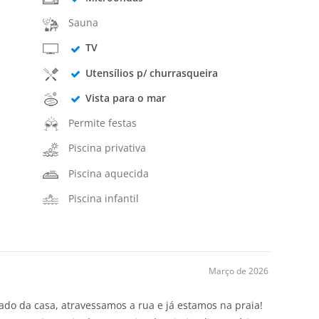
Sauna
TV
Utensílios p/ churrasqueira
Vista para o mar
Permite festas
Piscina privativa
Piscina aquecida
Piscina infantil
Março de 2026
lado da casa, atravessamos a rua e já estamos na praia!