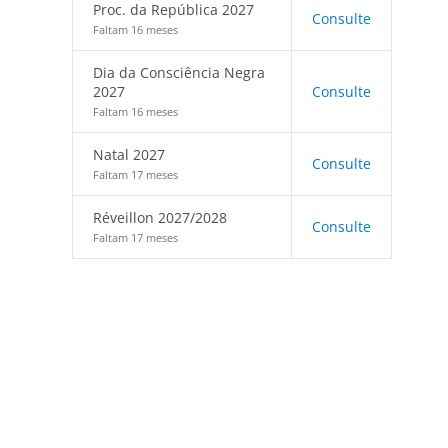
Proc. da República 2027
Consulte
Faltam 16 meses
Dia da Consciência Negra
2027
Consulte
Faltam 16 meses
Natal 2027
Consulte
Faltam 17 meses
Réveillon 2027/2028
Consulte
Faltam 17 meses