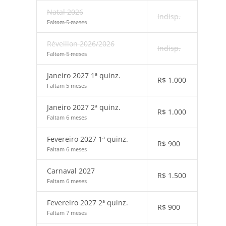
Natal 2026
Indisp.
Faltam 5 meses
Réveillon 2026/2026
Indisp.
Faltam 5 meses
Janeiro 2027 1ª quinz.
R$
1.000
Faltam 5 meses
Janeiro 2027 2ª quinz.
R$
1.000
Faltam 6 meses
Fevereiro 2027 1ª quinz.
R$
900
Faltam 6 meses
Carnaval 2027
R$
1.500
Faltam 6 meses
Fevereiro 2027 2ª quinz.
R$
900
Faltam 7 meses