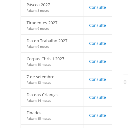
Páscoa 2027
Consulte
Faltam 8 meses
Tiradentes 2027
Consulte
Faltam 9 meses
Dia do Trabalho 2027
Consulte
Faltam 9 meses
Corpus Christi 2027
Consulte
Faltam 10 meses
7 de setembro
Consulte
O 
Faltam 13 meses
Dia das Crianças
Consulte
Faltam 14 meses
Finados
Consulte
Faltam 15 meses