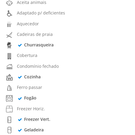
Aceita animais
Adaptado p/ deficientes
Aquecedor
Cadeiras de praia
Churrasqueira
Cobertura
Condomínio fechado
Cozinha
Ferro passar
Fogão
Freezer Horiz.
Freezer Vert.
Geladeira