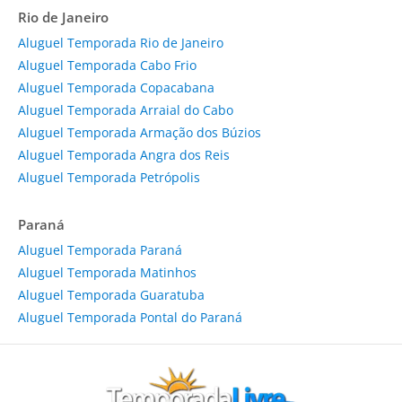
Rio de Janeiro
Aluguel Temporada Rio de Janeiro
Aluguel Temporada Cabo Frio
Aluguel Temporada Copacabana
Aluguel Temporada Arraial do Cabo
Aluguel Temporada Armação dos Búzios
Aluguel Temporada Angra dos Reis
Aluguel Temporada Petrópolis
Paraná
Aluguel Temporada Paraná
Aluguel Temporada Matinhos
Aluguel Temporada Guaratuba
Aluguel Temporada Pontal do Paraná