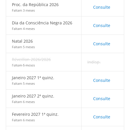
Proc. da República 2026
Consulte
Faltam 3 meses
Dia da Consciência Negra 2026
Consulte
Faltam 4 meses
Natal 2026
Consulte
Faltam 5 meses
Réveillon 2026/2026
Indisp.
Faltam 5 meses
Janeiro 2027 1ª quinz.
Consulte
Faltam 5 meses
Janeiro 2027 2ª quinz.
Consulte
Faltam 6 meses
Fevereiro 2027 1ª quinz.
Consulte
Faltam 6 meses