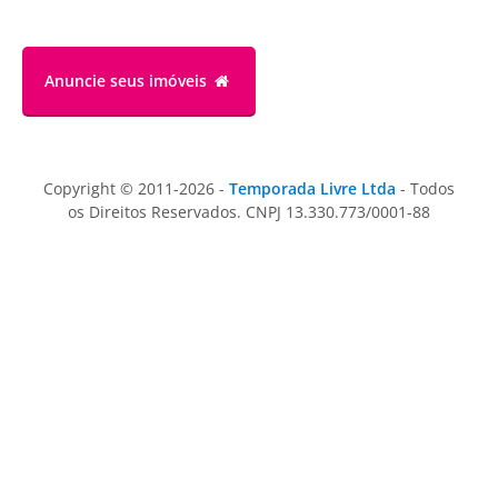
Anuncie
seus imóveis
Copyright © 2011-2026 -
Temporada Livre Ltda
- Todos
os Direitos Reservados. CNPJ 13.330.773/0001-88