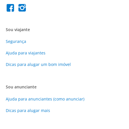
Sou viajante
Segurança
Ajuda para viajantes
Dicas para alugar um bom imóvel
Sou anunciante
Ajuda para anunciantes (como anunciar)
Dicas para alugar mais