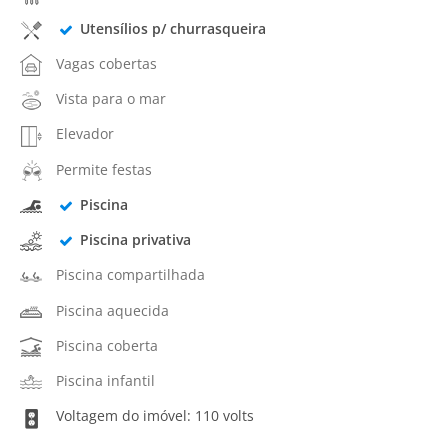
Utensílios p/ churrasqueira
Vagas cobertas
Vista para o mar
Elevador
Permite festas
Piscina
Piscina privativa
Piscina compartilhada
Piscina aquecida
Piscina coberta
Piscina infantil
Voltagem do imóvel: 110 volts