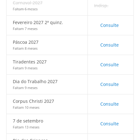
Carnaval 2027
Indisp.
Faltam 6 meses
Fevereiro 2027 2ª quinz.
Consulte
Faltam 7 meses
Páscoa 2027
Consulte
Faltam 8 meses
Tiradentes 2027
Consulte
Faltam 9 meses
Dia do Trabalho 2027
Consulte
Faltam 9 meses
Corpus Christi 2027
Consulte
Faltam 10 meses
7 de setembro
Consulte
Faltam 13 meses