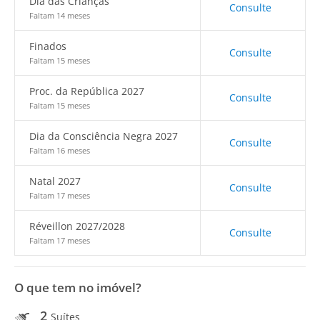
Dia das Crianças
Consulte
Faltam 14 meses
Finados
Consulte
Faltam 15 meses
Proc. da República 2027
Consulte
Faltam 15 meses
Dia da Consciência Negra 2027
Consulte
Faltam 16 meses
Natal 2027
Consulte
Faltam 17 meses
Réveillon 2027/2028
Consulte
Faltam 17 meses
O que tem no imóvel?
2
Suítes