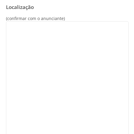
Localização
(confirmar com o anunciante)