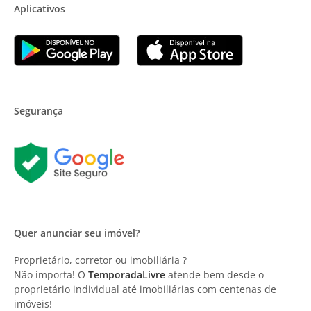
Aplicativos
Segurança
Quer anunciar seu imóvel?
Proprietário, corretor ou imobiliária ?
Não importa! O
TemporadaLivre
atende bem desde o
proprietário individual até imobiliárias com centenas de
imóveis!