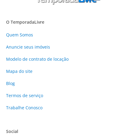
O TemporadaLivre
Quem Somos
Anuncie
seus imóveis
Modelo de contrato de locação
Mapa do site
Blog
Termos de serviço
Trabalhe Conosco
Social