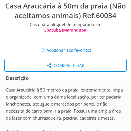
Casa Araucária à 50m da praia (Não
aceitamos animais) Ref.60034
Casa para aluguel de temporada em
Ubatuba (Maranduba)
Adicionar aos favoritos
COMPARTILHAR
Descrição
Casa Araucária à 50 metros da praia, extremamente limpa
e organizada, com uma ótima localização, por ter padaria,
lanchonetes, açougue e mercados por perto, e não
necessita de carro para ir a praia. Possui uma ampla área
de lazer com churrasqueira, piscina, cadeiras e mesas.