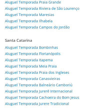
Aluguel Temporada Praia Grande
Aluguel Temporada Riviera de São Lourenço
Aluguel Temporada Maresias
Aluguel Temporada Ilhabela
Aluguel Temporada Campos do Jordão
Santa Catarina
Aluguel Temporada Bombinhas
Aluguel Temporada Florianópolis
Aluguel Temporada Itapema
Aluguel Temporada Meia Praia
Aluguel Temporada Praia dos Ingleses
Aluguel Temporada Canasvieiras
Aluguel Temporada Balneário Camboriú
Aluguel Temporada Jurerê Internacional
Aluguel Temporada Cachoeira do Bom Jesus
Aluguel Temporada Jurere Tradicional