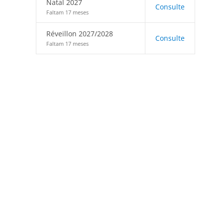
Natal 2027
Consulte
Faltam 17 meses
Réveillon 2027/2028
Consulte
Faltam 17 meses