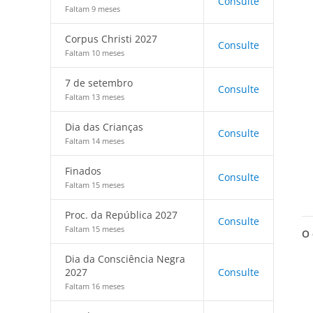
Consulte
Faltam 9 meses
Corpus Christi 2027
Consulte
Faltam 10 meses
7 de setembro
Consulte
Faltam 13 meses
Dia das Crianças
Consulte
Faltam 14 meses
Finados
Consulte
Faltam 15 meses
Proc. da República 2027
Consulte
Faltam 15 meses
O 
Dia da Consciência Negra
2027
Consulte
Faltam 16 meses