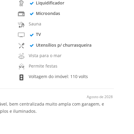
Liquidificador
Microondas
Sauna
TV
Utensílios p/ churrasqueira
Vista para o mar
Permite festas
Voltagem do imóvel: 110 volts
Agosto de 2028
tável, bem centralizada muito ampla com garagem, e
plos e iluminados.