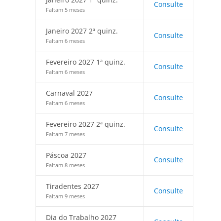
Consulte
Faltam 5 meses
Janeiro 2027 2ª quinz.
Consulte
Faltam 6 meses
Fevereiro 2027 1ª quinz.
Consulte
Faltam 6 meses
Carnaval 2027
Consulte
Faltam 6 meses
Fevereiro 2027 2ª quinz.
Consulte
Faltam 7 meses
Páscoa 2027
Consulte
Faltam 8 meses
Tiradentes 2027
Consulte
Faltam 9 meses
Dia do Trabalho 2027