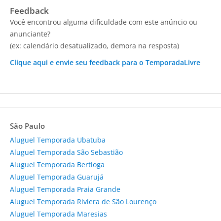
Feedback
Você encontrou alguma dificuldade com este anúncio ou
anunciante?
(ex: calendário desatualizado, demora na resposta)
Clique aqui e envie seu feedback para o TemporadaLivre
São Paulo
Aluguel Temporada Ubatuba
Aluguel Temporada São Sebastião
Aluguel Temporada Bertioga
Aluguel Temporada Guarujá
Aluguel Temporada Praia Grande
Aluguel Temporada Riviera de São Lourenço
Aluguel Temporada Maresias