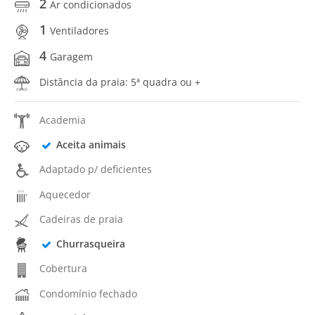
2
Ar condicionados
1
Ventiladores
4
Garagem
Distância da praia: 5ª quadra ou +
Academia
Aceita animais
Adaptado p/ deficientes
Aquecedor
Cadeiras de praia
Churrasqueira
Cobertura
Condomínio fechado