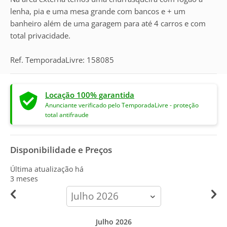
lenha, pia e uma mesa grande com bancos e + um
banheiro além de uma garagem para até 4 carros e com
total privacidade.
Ref. TemporadaLivre: 158085
Locação 100% garantida
Anunciante verificado pelo TemporadaLivre - proteção
total antifraude
Disponibilidade e Preços
Última atualização há
3 meses
calendar-
month
Julho 2026