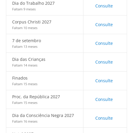
Dia do Trabalho 2027
Consulte
Faltam 9 meses
Corpus Christi 2027
Consulte
Faltam 10 meses
7 de setembro
Consulte
Faltam 13 meses
Dia das Crianças
Consulte
Faltam 14 meses
Finados
Consulte
Faltam 15 meses
Proc. da República 2027
Consulte
Faltam 15 meses
Dia da Consciência Negra 2027
Consulte
Faltam 16 meses