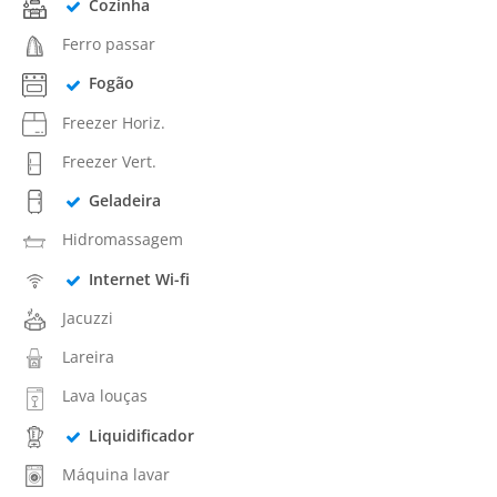
Cozinha
Ferro passar
Fogão
Freezer Horiz.
Freezer Vert.
Geladeira
Hidromassagem
Internet Wi-fi
Jacuzzi
Lareira
Lava louças
Liquidificador
Máquina lavar