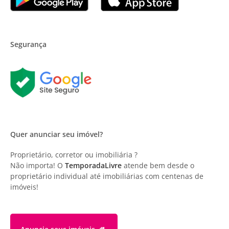
Segurança
Quer anunciar seu imóvel?
Proprietário, corretor ou imobiliária ?
Não importa! O
TemporadaLivre
atende bem desde o
proprietário individual até imobiliárias com centenas de
imóveis!