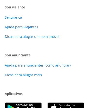
Sou viajante
Segurança
Ajuda para viajantes
Dicas para alugar um bom imóvel
Sou anunciante
Ajuda para anunciantes (como anunciar)
Dicas para alugar mais
Aplicativos