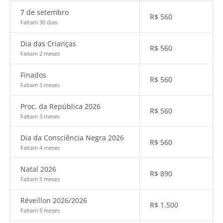
7 de setembro
R$
560
Faltam 30 dias
Dia das Crianças
R$
560
Faltam 2 meses
Finados
R$
560
Faltam 3 meses
Proc. da República 2026
R$
560
Faltam 3 meses
Dia da Consciência Negra 2026
R$
560
Faltam 4 meses
Natal 2026
R$
890
Faltam 5 meses
Réveillon 2026/2026
R$
1.500
Faltam 5 meses