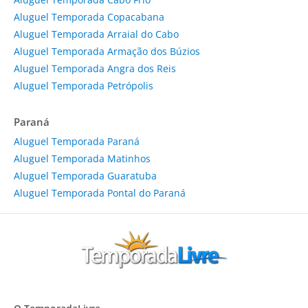
Aluguel Temporada Copacabana
Aluguel Temporada Arraial do Cabo
Aluguel Temporada Armação dos Búzios
Aluguel Temporada Angra dos Reis
Aluguel Temporada Petrópolis
Paraná
Aluguel Temporada Paraná
Aluguel Temporada Matinhos
Aluguel Temporada Guaratuba
Aluguel Temporada Pontal do Paraná