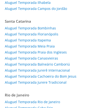
Aluguel Temporada Ilhabela
Aluguel Temporada Campos do Jordão
Santa Catarina
Aluguel Temporada Bombinhas
Aluguel Temporada Florianópolis
Aluguel Temporada Itapema
Aluguel Temporada Meia Praia
Aluguel Temporada Praia dos Ingleses
Aluguel Temporada Canasvieiras
Aluguel Temporada Balneário Camboriú
Aluguel Temporada Jurerê Internacional
Aluguel Temporada Cachoeira do Bom Jesus
Aluguel Temporada Jurere Tradicional
Rio de Janeiro
Aluguel Temporada Rio de Janeiro
Aluguel Temporada Cabo Frio