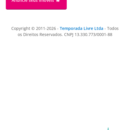
Anuncie
seus imóveis
Copyright © 2011-2026 -
Temporada Livre Ltda
- Todos
os Direitos Reservados. CNPJ 13.330.773/0001-88