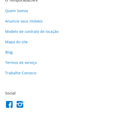
O TemporadaLivre
Quem Somos
Anuncie
seus imóveis
Modelo de contrato de locação
Mapa do site
Blog
Termos de serviço
Trabalhe Conosco
Social