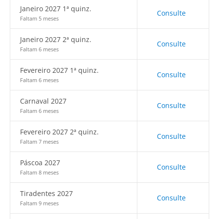
Janeiro 2027 1ª quinz.
Consulte
Faltam 5 meses
Janeiro 2027 2ª quinz.
Consulte
Faltam 6 meses
Fevereiro 2027 1ª quinz.
Consulte
Faltam 6 meses
Carnaval 2027
Consulte
Faltam 6 meses
Fevereiro 2027 2ª quinz.
Consulte
Faltam 7 meses
Páscoa 2027
Consulte
Faltam 8 meses
Tiradentes 2027
Consulte
Faltam 9 meses