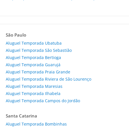
São Paulo
Aluguel Temporada Ubatuba
Aluguel Temporada São Sebastião
Aluguel Temporada Bertioga
Aluguel Temporada Guarujá
Aluguel Temporada Praia Grande
Aluguel Temporada Riviera de São Lourenço
Aluguel Temporada Maresias
Aluguel Temporada Ilhabela
Aluguel Temporada Campos do Jordão
Santa Catarina
Aluguel Temporada Bombinhas