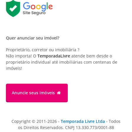
Quer anunciar seu imóvel?
Proprietário, corretor ou imobiliária ?
Não importa! O
TemporadaLivre
atende bem desde o
proprietário individual até imobiliárias com centenas de
imóveis!
Anuncie
seus imóveis
Copyright © 2011-2026 -
Temporada Livre Ltda
- Todos
os Direitos Reservados. CNPJ 13.330.773/0001-88