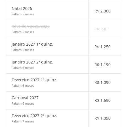
Natal 2026
R$
2.000
Faltam 5 meses
Réveillon 2026/2026
Indisp.
Faltam 5 meses
Janeiro 2027 1ª quinz.
R$
1.250
Faltam 5 meses
Janeiro 2027 2ª quinz.
R$
1.190
Faltam 6 meses
Fevereiro 2027 1ª quinz.
R$
1.090
Faltam 6 meses
Carnaval 2027
R$
1.690
Faltam 6 meses
Fevereiro 2027 2ª quinz.
R$
1.090
Faltam 7 meses