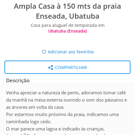
Ampla Casa à 150 mts da praia
Enseada, Ubatuba
Casa para aluguel de temporada em
Ubatuba (Enseada)
Adicionar aos favoritos
COMPARTILHAR
Descrição
Venha apreciar a natureza de perto, adoramos tomar café
da manhã na mesa externa ouvindo o som dos pássaros e
as árvores em volta da casa.
Por estarmos muito próximo da praia, indicamos uma
caminhada logo cedo.
O mar parece uma lagoa e indicado às crianças.