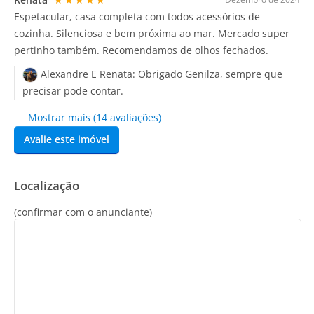
Espetacular, casa completa com todos acessórios de
cozinha. Silenciosa e bem próxima ao mar. Mercado super
pertinho também. Recomendamos de olhos fechados.
Alexandre E Renata:
Obrigado Genilza, sempre que
precisar pode contar.
Mostrar mais (14 avaliações)
Avalie este imóvel
Localização
(confirmar com o anunciante)