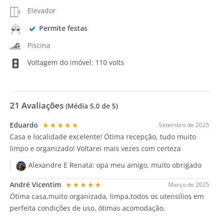
Elevador
Permite festas
Piscina
Voltagem do imóvel: 110 volts
21
Avaliações
(Média
5.0
de 5)
Eduardo
★★★★★
Setembro de 2025
Casa e localidade excelente! Ótima recepção, tudo muito
limpo e organizado! Voltarei mais vezes com certeza
Alexandre E Renata:
opa meu amigo, muito obrigado
André Vicentim
★★★★★
Março de 2025
Ótima casa,muito organizada, limpa,todos os utensílios em
perfeita condições de uso, ótimas acomodação.