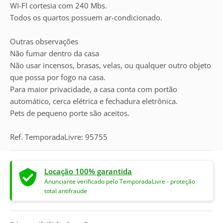
WI-FI cortesia com 240 Mbs.
Todos os quartos possuem ar-condicionado.
Outras observações
Não fumar dentro da casa
Não usar incensos, brasas, velas, ou qualquer outro objeto
que possa por fogo na casa.
Para maior privacidade, a casa conta com portão
automático, cerca elétrica e fechadura eletrônica.
Pets de pequeno porte são aceitos.
Ref. TemporadaLivre: 95755
Locação 100% garantida
Anunciante verificado pelo TemporadaLivre - proteção
total antifraude