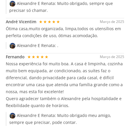
Alexandre E Renata:
Muito obrigado, sempre que
precisar só chamar.
André Vicentim
★★★★★
Março de 2025
Ótima casa,muito organizada, limpa,todos os utensílios em
perfeita condições de uso, ótimas acomodação.
Alexandre E Renata:
.
Fernando
★★★★★
Março de 2025
Nossa experiência foi muito boa. A casa é limpinha, cozinha
muito bem equipada, ar condicionado, as suítes faz o
diferencial, dando privacidade para cada casal, é difícil
encontrar uma casa que atenda uma família grande como a
nossa, mas esta foi excelente!
Quero agradecer também o Alexandre pela hospitalidade e
flexibilidade quanto de horários.
Alexandre E Renata:
Muito obrigado meu amigo,
sempre que precisar, pode contar.