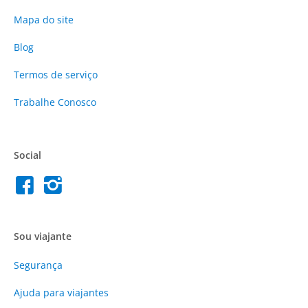
Mapa do site
Blog
Termos de serviço
Trabalhe Conosco
Social
Sou viajante
Segurança
Ajuda para viajantes