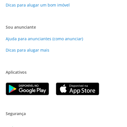
Dicas para alugar um bom imóvel
Sou anunciante
Ajuda para anunciantes (como anunciar)
Dicas para alugar mais
Aplicativos
Segurança