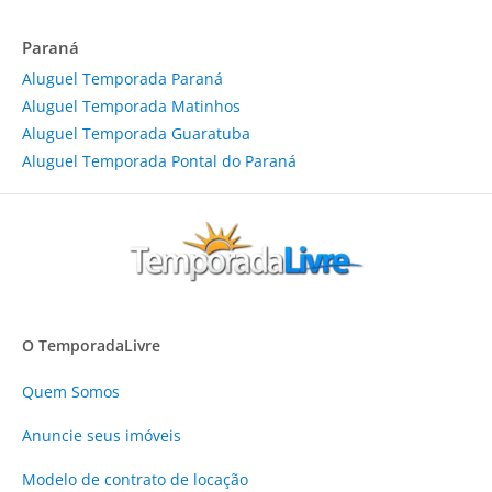
Paraná
Aluguel Temporada Paraná
Aluguel Temporada Matinhos
Aluguel Temporada Guaratuba
Aluguel Temporada Pontal do Paraná
O TemporadaLivre
Quem Somos
Anuncie
seus imóveis
Modelo de contrato de locação