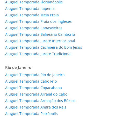
Aluguel Temporada Florianópolis
Aluguel Temporada Itapema
Aluguel Temporada Meia Praia
Aluguel Temporada Praia dos Ingleses
Aluguel Temporada Canasvieiras
Aluguel Temporada Balneário Camboriú
Aluguel Temporada Jurerê Internacional
Aluguel Temporada Cachoeira do Bom Jesus
Aluguel Temporada Jurere Tradicional
Rio de Janeiro
Aluguel Temporada Rio de Janeiro
Aluguel Temporada Cabo Frio
Aluguel Temporada Copacabana
Aluguel Temporada Arraial do Cabo
Aluguel Temporada Armação dos Búzios
Aluguel Temporada Angra dos Reis
Aluguel Temporada Petrópolis