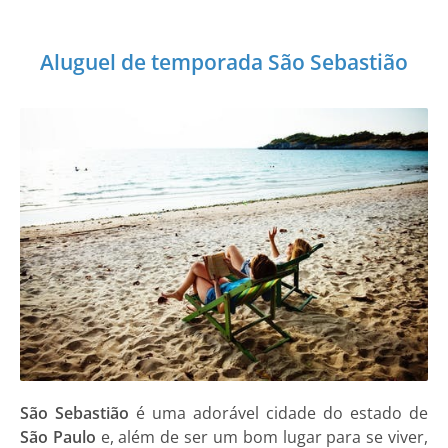
Aluguel de temporada São Sebastião
São Sebastião
é uma adorável cidade do estado de
São Paulo
e, além de ser um bom lugar para se viver,