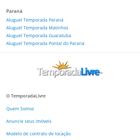
Paraná
Aluguel Temporada Paraná
Aluguel Temporada Matinhos
Aluguel Temporada Guaratuba
Aluguel Temporada Pontal do Paraná
O TemporadaLivre
Quem Somos
Anuncie
seus imóveis
Modelo de contrato de locação