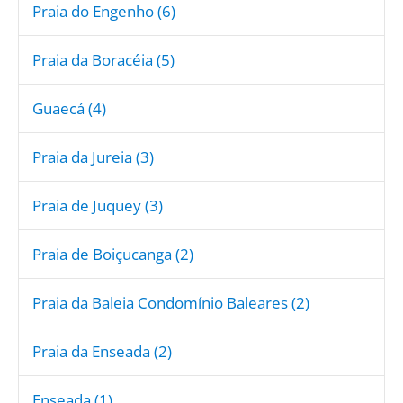
Praia do Engenho (6)
Praia da Boracéia (5)
Guaecá (4)
Praia da Jureia (3)
Praia de Juquey (3)
Praia de Boiçucanga (2)
Praia da Baleia Condomínio Baleares (2)
Praia da Enseada (2)
Enseada (1)