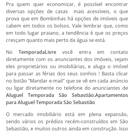
Pra quem quer economizar, é possível encontrar
diversas opções de casas mais acessíveis, o que
prova que em Bombinhas há opções de imóveis que
cabem em todos os bolsos. Vale lembrar que, como
em todo lugar praiano, a tendência é que os preços
cresçam quanto mais perto da água se está.
No
TemporadaLivre
você entra em contato
diretamente com os anunciantes dos imóveis, sejam
eles proprietários ou imobiliárias, e aluga o imóvel
para passar as férias dos seus sonhos ! Basta clicar
no botão "Mandar e-mail" que se vê em cada anúncio
ou ligar diretamente no telefone do anunciantes de
Aluguel Temporada São Sebastião.
Apartamentos
para Aluguel Temporada São Sebastião
O mercado imobiliário está em plena expansão,
sendo vários os prédios recém-construídos em
São
Sebastião,
e muitos outros ainda em construção. Isso