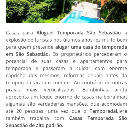
Casas para
Aluguel Temporada São Sebastião
a
explosão de turistas nos últimos anos fez muito bem
para quem pretende
alugar uma casa de temporada
em São Sebastião
. Os proprietários perceberam o
potencial de suas casas e apartamentos para
temporada e passaram a cuidar com enorme
capricho dos mesmos; reformas anuais antes da
temporada viraram comuns. Ao contrário de outras
praias mais verticalizadas, Bombinhas ainda
apresenta um leque enorme de casas na beira-mar;
algumas são verdadeiras mansões, que acomodam
até 20 pessoas, uma vez que o
TemporadaLivre
também trabalha com
Casas Temporada São
Sebastião de alto padrão.