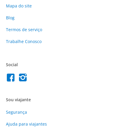
Mapa do site
Blog
Termos de serviço
Trabalhe Conosco
Social
Sou viajante
Segurança
Ajuda para viajantes