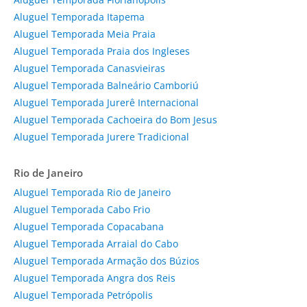
Aluguel Temporada Itapema
Aluguel Temporada Meia Praia
Aluguel Temporada Praia dos Ingleses
Aluguel Temporada Canasvieiras
Aluguel Temporada Balneário Camboriú
Aluguel Temporada Jurerê Internacional
Aluguel Temporada Cachoeira do Bom Jesus
Aluguel Temporada Jurere Tradicional
Rio de Janeiro
Aluguel Temporada Rio de Janeiro
Aluguel Temporada Cabo Frio
Aluguel Temporada Copacabana
Aluguel Temporada Arraial do Cabo
Aluguel Temporada Armação dos Búzios
Aluguel Temporada Angra dos Reis
Aluguel Temporada Petrópolis