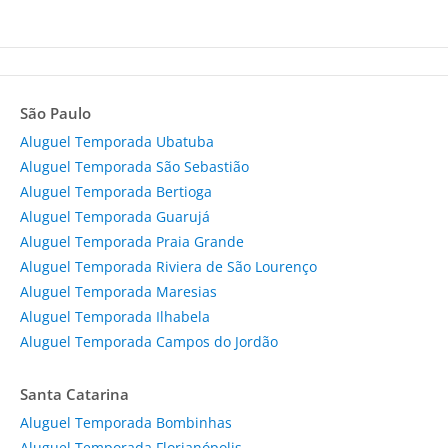
São Paulo
Aluguel Temporada Ubatuba
Aluguel Temporada São Sebastião
Aluguel Temporada Bertioga
Aluguel Temporada Guarujá
Aluguel Temporada Praia Grande
Aluguel Temporada Riviera de São Lourenço
Aluguel Temporada Maresias
Aluguel Temporada Ilhabela
Aluguel Temporada Campos do Jordão
Santa Catarina
Aluguel Temporada Bombinhas
Aluguel Temporada Florianópolis