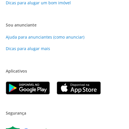
Dicas para alugar um bom imóvel
Sou anunciante
Ajuda para anunciantes (como anunciar)
Dicas para alugar mais
Aplicativos
Segurança