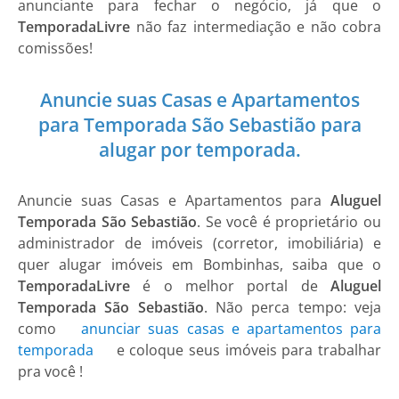
anunciante para fechar o negócio, já que o
TemporadaLivre
não faz intermediação e não cobra
comissões!
Anuncie suas Casas e Apartamentos
para Temporada São Sebastião para
alugar por temporada.
Anuncie suas
Casas e Apartamentos
para
Aluguel
Temporada São Sebastião
. Se você é proprietário ou
administrador de imóveis (corretor, imobiliária) e
quer alugar imóveis em Bombinhas, saiba que o
TemporadaLivre
é o melhor portal de
Aluguel
Temporada São Sebastião
. Não perca tempo: veja
como
anunciar suas casas e apartamentos para
temporada
e coloque seus imóveis para trabalhar
pra você !