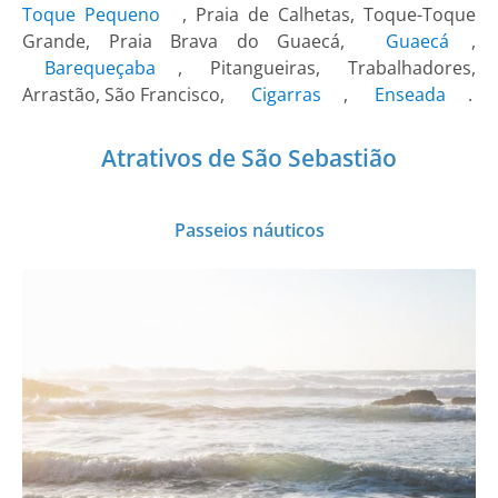
Toque Pequeno
, Praia de Calhetas, Toque-Toque
Grande, Praia Brava do Guaecá,
Guaecá
,
Barequeçaba
, Pitangueiras, Trabalhadores,
Arrastão, São Francisco,
Cigarras
,
Enseada
.
Atrativos de São Sebastião
Passeios náuticos