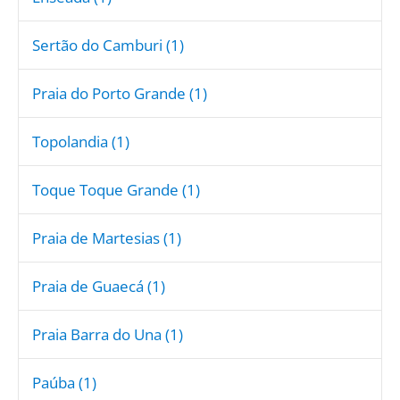
Sertão do Camburi (1)
Praia do Porto Grande (1)
Topolandia (1)
Toque Toque Grande (1)
Praia de Martesias (1)
Praia de Guaecá (1)
Praia Barra do Una (1)
Paúba (1)