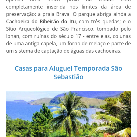
completamente inserida nos limites da área de
preservação: a praia Brava. O parque abriga ainda a
Cachoeira do Ribeirão do Itu
, com três quedas; e o
Sítio Arqueológico de São Francisco, tombado pelo
Iphan, com ruínas do século 17 - entre elas, colunas
de uma antiga capela, um forno de melaço e parte de
um sistema de captação de águas das cachoeiras.
Casas para Aluguel Temporada São
Sebastião