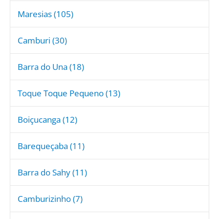
Maresias (105)
Camburi (30)
Barra do Una (18)
Toque Toque Pequeno (13)
Boiçucanga (12)
Barequeçaba (11)
Barra do Sahy (11)
Camburizinho (7)