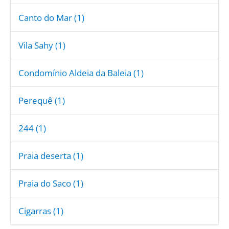
Canto do Mar (1)
Vila Sahy (1)
Condomínio Aldeia da Baleia (1)
Perequê (1)
244 (1)
Praia deserta (1)
Praia do Saco (1)
Cigarras (1)