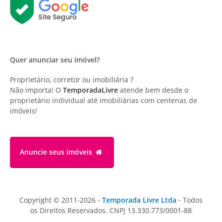
Quer anunciar seu imóvel?
Proprietário, corretor ou imobiliária ?
Não importa! O
TemporadaLivre
atende bem desde o
proprietário individual até imobiliárias com centenas de
imóveis!
Anuncie
seus imóveis
Copyright © 2011-2026 -
Temporada Livre Ltda
- Todos
os Direitos Reservados. CNPJ 13.330.773/0001-88