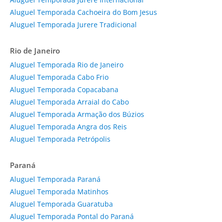
Aluguel Temporada Cachoeira do Bom Jesus
Aluguel Temporada Jurere Tradicional
Rio de Janeiro
Aluguel Temporada Rio de Janeiro
Aluguel Temporada Cabo Frio
Aluguel Temporada Copacabana
Aluguel Temporada Arraial do Cabo
Aluguel Temporada Armação dos Búzios
Aluguel Temporada Angra dos Reis
Aluguel Temporada Petrópolis
Paraná
Aluguel Temporada Paraná
Aluguel Temporada Matinhos
Aluguel Temporada Guaratuba
Aluguel Temporada Pontal do Paraná