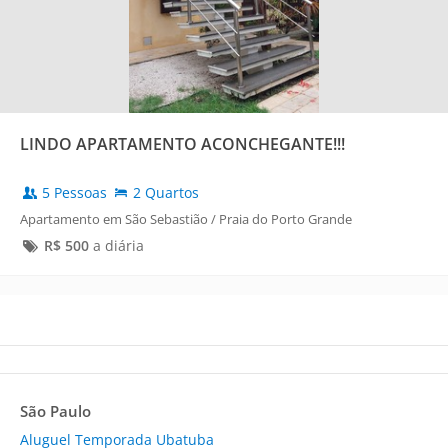
LINDO APARTAMENTO ACONCHEGANTE!!!
5 Pessoas
2 Quartos
Apartamento em São Sebastião / Praia do Porto Grande
R$
500
a diária
São Paulo
Aluguel Temporada Ubatuba