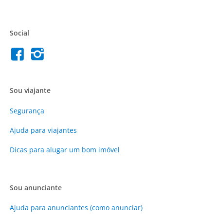
Social
Sou viajante
Segurança
Ajuda para viajantes
Dicas para alugar um bom imóvel
Sou anunciante
Ajuda para anunciantes (como anunciar)