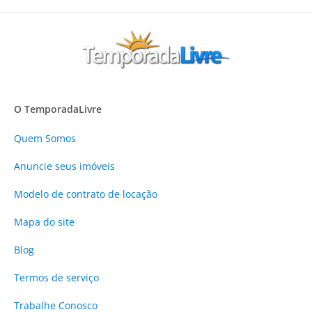
O TemporadaLivre
Quem Somos
Anuncie
seus imóveis
Modelo de contrato de locação
Mapa do site
Blog
Termos de serviço
Trabalhe Conosco