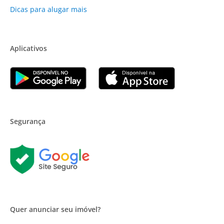
Dicas para alugar mais
Aplicativos
Segurança
Quer anunciar seu imóvel?