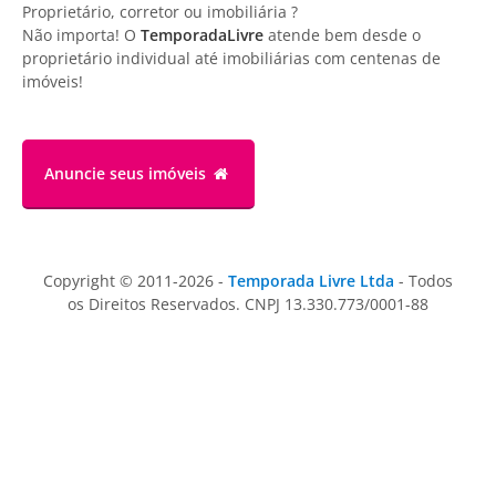
Proprietário, corretor ou imobiliária ?
Não importa! O
TemporadaLivre
atende bem desde o
proprietário individual até imobiliárias com centenas de
imóveis!
Anuncie
seus imóveis
Copyright © 2011-2026 -
Temporada Livre Ltda
- Todos
os Direitos Reservados. CNPJ 13.330.773/0001-88