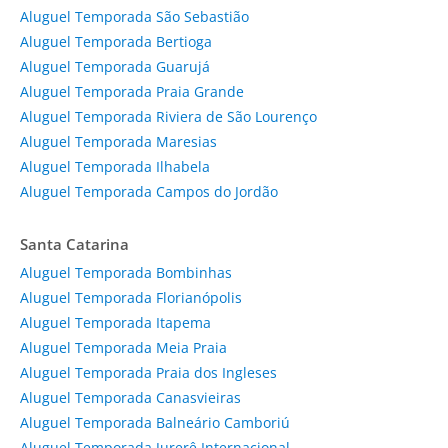
Aluguel Temporada São Sebastião
Aluguel Temporada Bertioga
Aluguel Temporada Guarujá
Aluguel Temporada Praia Grande
Aluguel Temporada Riviera de São Lourenço
Aluguel Temporada Maresias
Aluguel Temporada Ilhabela
Aluguel Temporada Campos do Jordão
Santa Catarina
Aluguel Temporada Bombinhas
Aluguel Temporada Florianópolis
Aluguel Temporada Itapema
Aluguel Temporada Meia Praia
Aluguel Temporada Praia dos Ingleses
Aluguel Temporada Canasvieiras
Aluguel Temporada Balneário Camboriú
Aluguel Temporada Jurerê Internacional