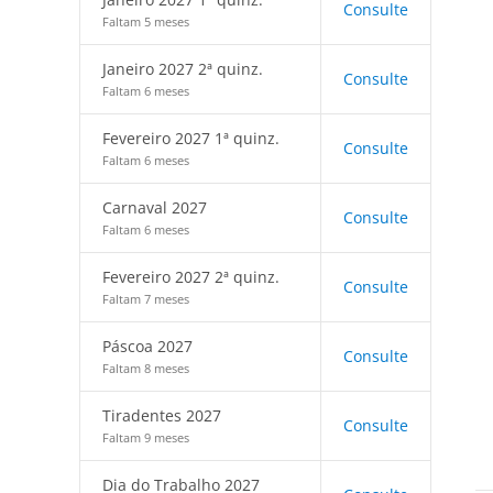
Consulte
Faltam 5 meses
Janeiro 2027 2ª quinz.
Consulte
Faltam 6 meses
Fevereiro 2027 1ª quinz.
Consulte
Faltam 6 meses
Carnaval 2027
Consulte
Faltam 6 meses
Fevereiro 2027 2ª quinz.
Consulte
Faltam 7 meses
Páscoa 2027
Consulte
Faltam 8 meses
Tiradentes 2027
Consulte
Faltam 9 meses
Dia do Trabalho 2027