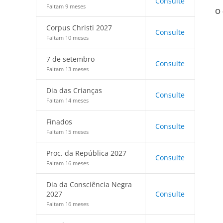
Consulte
Faltam 9 meses
O 
Corpus Christi 2027
Consulte
Faltam 10 meses
7 de setembro
Consulte
Faltam 13 meses
Dia das Crianças
Consulte
Faltam 14 meses
Finados
Consulte
Faltam 15 meses
Proc. da República 2027
Consulte
Faltam 16 meses
Dia da Consciência Negra
2027
Consulte
Faltam 16 meses