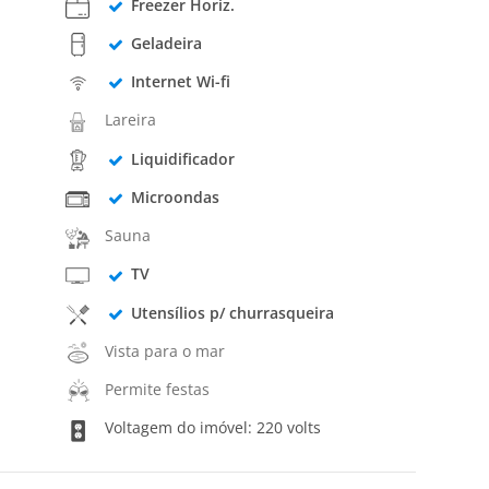
Freezer Horiz.
Geladeira
Internet Wi-fi
Lareira
Liquidificador
Microondas
Sauna
TV
Utensílios p/ churrasqueira
Vista para o mar
Permite festas
Voltagem do imóvel: 220 volts