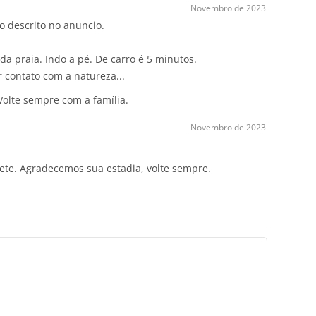
Novembro de 2023
o descrito no anuncio.
da praia. Indo a pé. De carro é 5 minutos.
r contato com a natureza...
Volte sempre com a família.
Novembro de 2023
ete. Agradecemos sua estadia, volte sempre.