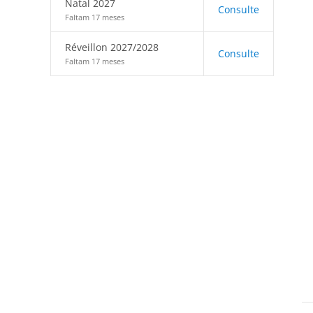
Natal 2027
Consulte
Faltam 17 meses
Réveillon 2027/2028
Consulte
Faltam 17 meses