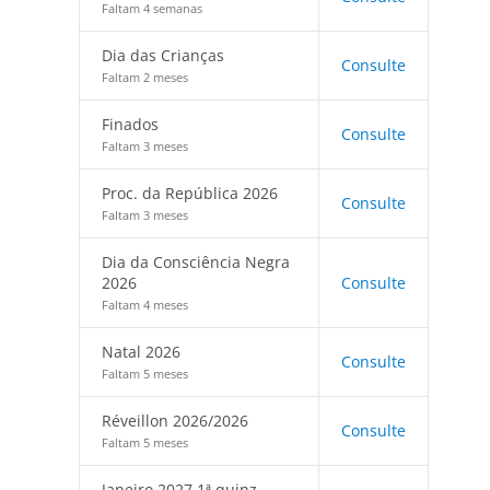
Faltam 4 semanas
Dia das Crianças
Consulte
Faltam 2 meses
Finados
Consulte
Faltam 3 meses
Proc. da República 2026
Consulte
Faltam 3 meses
Dia da Consciência Negra
2026
Consulte
Faltam 4 meses
Natal 2026
Consulte
Faltam 5 meses
Réveillon 2026/2026
Consulte
Faltam 5 meses
Janeiro 2027 1ª quinz.