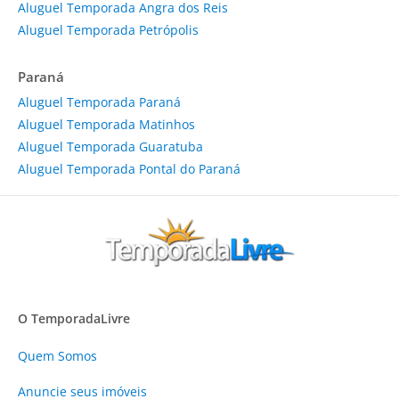
Aluguel Temporada Angra dos Reis
Aluguel Temporada Petrópolis
Paraná
Aluguel Temporada Paraná
Aluguel Temporada Matinhos
Aluguel Temporada Guaratuba
Aluguel Temporada Pontal do Paraná
O TemporadaLivre
Quem Somos
Anuncie
seus imóveis