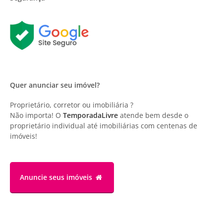
Quer anunciar seu imóvel?
Proprietário, corretor ou imobiliária ?
Não importa! O
TemporadaLivre
atende bem desde o
proprietário individual até imobiliárias com centenas de
imóveis!
Anuncie
seus imóveis