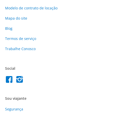
Modelo de contrato de locação
Mapa do site
Blog
Termos de serviço
Trabalhe Conosco
Social
Sou viajante
Segurança