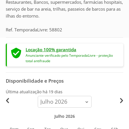
Restaurantes, Bancos, supermercados, farmácias hospitais,
serviço de bar na areia, trilhas, passeios de barcos para as
ilhas do entorno.
Ref. TemporadaLivre: 58802
Locação 100% garantida
Anunciante verificado pelo TemporadaLivre - proteção
total antifraude
Disponibilidade e Preços
Última atualização há
19 dias
calendar-
month
Julho 2026