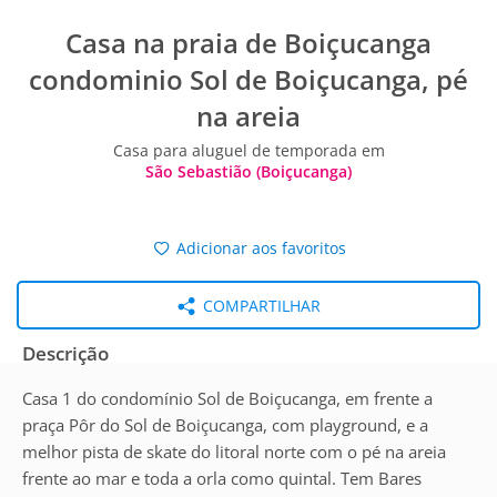
Casa na praia de Boiçucanga
condominio Sol de Boiçucanga, pé
na areia
Casa para aluguel de temporada em
São Sebastião (Boiçucanga)
Adicionar aos favoritos
COMPARTILHAR
Descrição
Casa 1 do condomínio Sol de Boiçucanga, em frente a
praça Pôr do Sol de Boiçucanga, com playground, e a
melhor pista de skate do litoral norte com o pé na areia
frente ao mar e toda a orla como quintal. Tem Bares