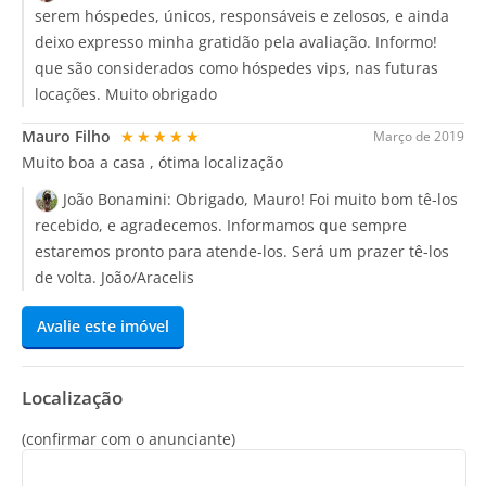
serem hóspedes, únicos, responsáveis e zelosos, e ainda
deixo expresso minha gratidão pela avaliação. Informo!
que são considerados como hóspedes vips, nas futuras
locações. Muito obrigado
Mauro Filho
★★★★★
Março de 2019
Muito boa a casa , ótima localização
João Bonamini:
Obrigado, Mauro! Foi muito bom tê-los
recebido, e agradecemos. Informamos que sempre
estaremos pronto para atende-los. Será um prazer tê-los
de volta. João/Aracelis
Avalie este imóvel
Localização
(confirmar com o anunciante)