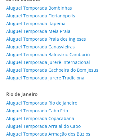
Aluguel Temporada Bombinhas
Aluguel Temporada Florianópolis
Aluguel Temporada Itapema
Aluguel Temporada Meia Praia
Aluguel Temporada Praia dos Ingleses
Aluguel Temporada Canasvieiras
Aluguel Temporada Balneário Camboriú
Aluguel Temporada Jurerê Internacional
Aluguel Temporada Cachoeira do Bom Jesus
Aluguel Temporada Jurere Tradicional
Rio de Janeiro
Aluguel Temporada Rio de Janeiro
Aluguel Temporada Cabo Frio
Aluguel Temporada Copacabana
Aluguel Temporada Arraial do Cabo
Aluguel Temporada Armação dos Búzios