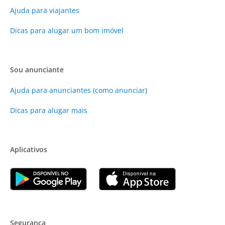
Ajuda para viajantes
Dicas para alugar um bom imóvel
Sou anunciante
Ajuda para anunciantes (como anunciar)
Dicas para alugar mais
Aplicativos
Segurança