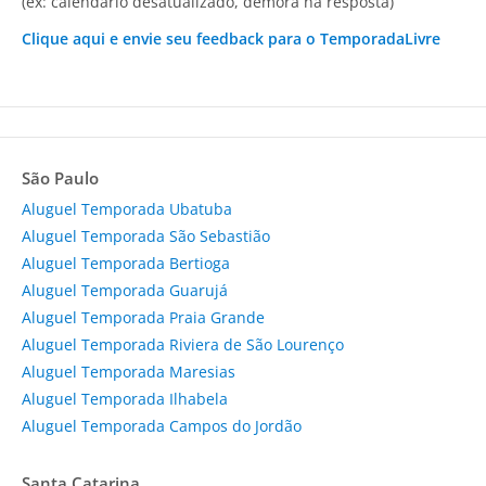
(ex: calendário desatualizado, demora na resposta)
Clique aqui e envie seu feedback para o TemporadaLivre
São Paulo
Aluguel Temporada Ubatuba
Aluguel Temporada São Sebastião
Aluguel Temporada Bertioga
Aluguel Temporada Guarujá
Aluguel Temporada Praia Grande
Aluguel Temporada Riviera de São Lourenço
Aluguel Temporada Maresias
Aluguel Temporada Ilhabela
Aluguel Temporada Campos do Jordão
Santa Catarina