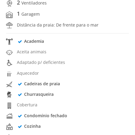
2
Ventiladores
1
Garagem
Distância da praia: De frente para o mar
Academia
Aceita animais
Adaptado p/ deficientes
Aquecedor
Cadeiras de praia
Churrasqueira
Cobertura
Condomínio fechado
Cozinha