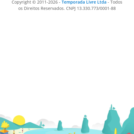
Copyright © 2011-2026 -
Temporada Livre Ltda
- Todos
os Direitos Reservados. CNPJ 13.330.773/0001-88