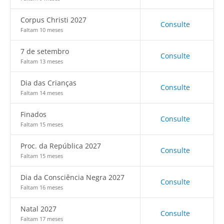
Corpus Christi 2027
Consulte
Faltam 10 meses
7 de setembro
Consulte
Faltam 13 meses
Dia das Crianças
Consulte
Faltam 14 meses
Finados
Consulte
Faltam 15 meses
Proc. da República 2027
Consulte
Faltam 15 meses
Dia da Consciência Negra 2027
Consulte
Faltam 16 meses
Natal 2027
Consulte
Faltam 17 meses