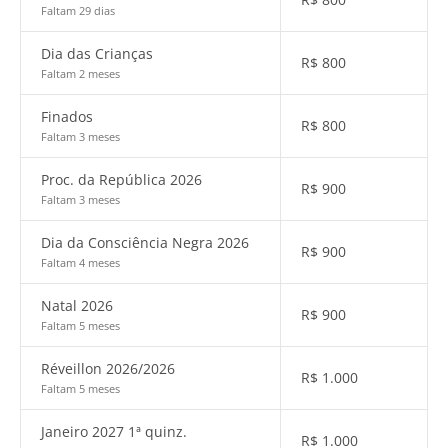
Faltam 29 dias
Dia das Crianças
R$
800
Faltam 2 meses
Finados
R$
800
Faltam 3 meses
Proc. da República 2026
R$
900
Faltam 3 meses
Dia da Consciência Negra 2026
R$
900
Faltam 4 meses
Natal 2026
R$
900
Faltam 5 meses
Réveillon 2026/2026
R$
1.000
Faltam 5 meses
Janeiro 2027 1ª quinz.
R$
1.000