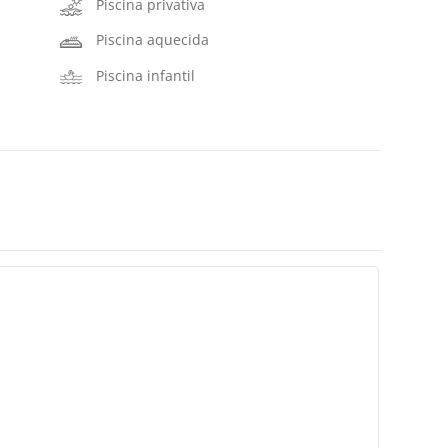
Piscina privativa
Piscina aquecida
Piscina infantil