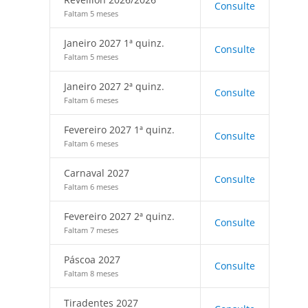
Consulte
Faltam 5 meses
Janeiro 2027 1ª quinz.
Consulte
Faltam 5 meses
Janeiro 2027 2ª quinz.
Consulte
Faltam 6 meses
Fevereiro 2027 1ª quinz.
Consulte
Faltam 6 meses
Carnaval 2027
Consulte
Faltam 6 meses
Fevereiro 2027 2ª quinz.
Consulte
Faltam 7 meses
Páscoa 2027
Consulte
Faltam 8 meses
Tiradentes 2027