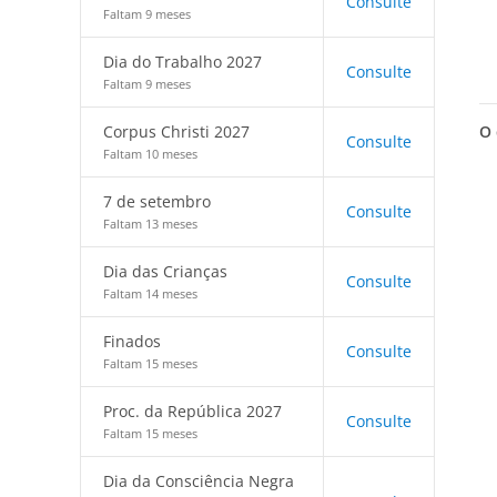
Consulte
Faltam 9 meses
Dia do Trabalho 2027
Consulte
Faltam 9 meses
O 
Corpus Christi 2027
Consulte
Faltam 10 meses
7 de setembro
Consulte
Faltam 13 meses
Dia das Crianças
Consulte
Faltam 14 meses
Finados
Consulte
Faltam 15 meses
Proc. da República 2027
Consulte
Faltam 15 meses
Dia da Consciência Negra