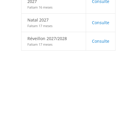
2027
Consulte
Faltam 16 meses
Natal 2027
Consulte
Faltam 17 meses
Réveillon 2027/2028
Consulte
Faltam 17 meses