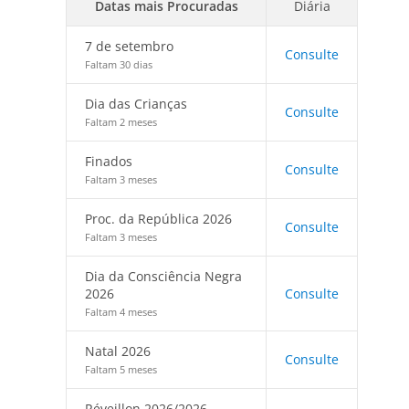
Datas mais Procuradas
Diária
7 de setembro
Consulte
Faltam 30 dias
Dia das Crianças
Consulte
Faltam 2 meses
Finados
Consulte
Faltam 3 meses
Proc. da República 2026
Consulte
Faltam 3 meses
Dia da Consciência Negra
2026
Consulte
Faltam 4 meses
Natal 2026
Consulte
Faltam 5 meses
Réveillon 2026/2026