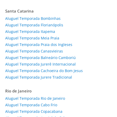
Santa Catarina
Aluguel Temporada Bombinhas
Aluguel Temporada Florianópolis
Aluguel Temporada Itapema
Aluguel Temporada Meia Praia
Aluguel Temporada Praia dos Ingleses
Aluguel Temporada Canasvieiras
Aluguel Temporada Balneário Camboriú
Aluguel Temporada Jurerê Internacional
Aluguel Temporada Cachoeira do Bom Jesus
Aluguel Temporada Jurere Tradicional
Rio de Janeiro
Aluguel Temporada Rio de Janeiro
Aluguel Temporada Cabo Frio
Aluguel Temporada Copacabana