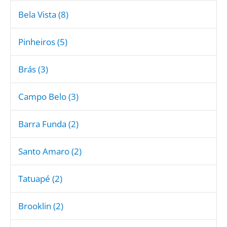
Bela Vista (8)
Pinheiros (5)
Brás (3)
Campo Belo (3)
Barra Funda (2)
Santo Amaro (2)
Tatuapé (2)
Brooklin (2)