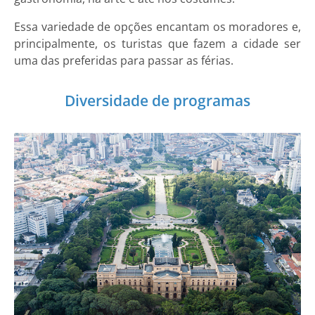
Essa variedade de opções encantam os moradores e,
principalmente, os turistas que fazem a cidade ser
uma das preferidas para passar as férias.
Diversidade de programas