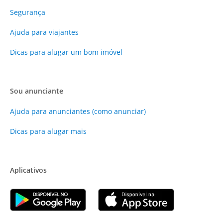
Segurança
Ajuda para viajantes
Dicas para alugar um bom imóvel
Sou anunciante
Ajuda para anunciantes (como anunciar)
Dicas para alugar mais
Aplicativos