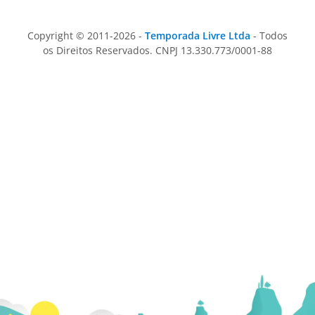
Copyright © 2011-2026 -
Temporada Livre Ltda
- Todos
os Direitos Reservados. CNPJ 13.330.773/0001-88