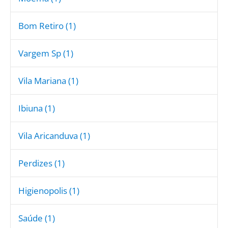
Bom Retiro (1)
Vargem Sp (1)
Vila Mariana (1)
Ibiuna (1)
Vila Aricanduva (1)
Perdizes (1)
Higienopolis (1)
Saúde (1)