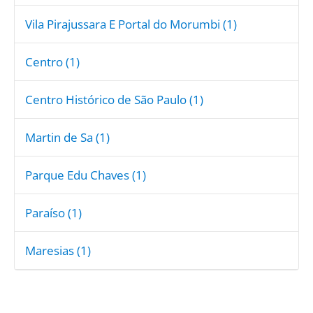
Vila Pirajussara E Portal do Morumbi (1)
Centro (1)
Centro Histórico de São Paulo (1)
Martin de Sa (1)
Parque Edu Chaves (1)
Paraíso (1)
Maresias (1)