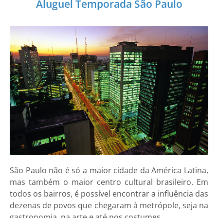
Aluguel Temporada São Paulo
São Paulo não é só a maior cidade da América Latina,
mas também o maior centro cultural brasileiro. Em
todos os bairros, é possível encontrar a influência das
dezenas de povos que chegaram à metrópole, seja na
gastronomia, na arte e até nos costumes.