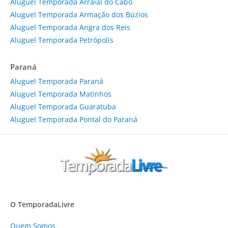
Aluguel Temporada Arraial do Cabo
Aluguel Temporada Armação dos Búzios
Aluguel Temporada Angra dos Reis
Aluguel Temporada Petrópolis
Paraná
Aluguel Temporada Paraná
Aluguel Temporada Matinhos
Aluguel Temporada Guaratuba
Aluguel Temporada Pontal do Paraná
O TemporadaLivre
Quem Somos