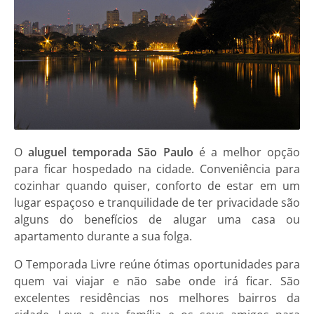
O
aluguel temporada São Paulo
é a melhor opção
para ficar hospedado na cidade. Conveniência para
cozinhar quando quiser, conforto de estar em um
lugar espaçoso e tranquilidade de ter privacidade são
alguns do benefícios de alugar uma casa ou
apartamento durante a sua folga.
O Temporada Livre reúne ótimas oportunidades para
quem vai viajar e não sabe onde irá ficar. São
excelentes residências nos melhores bairros da