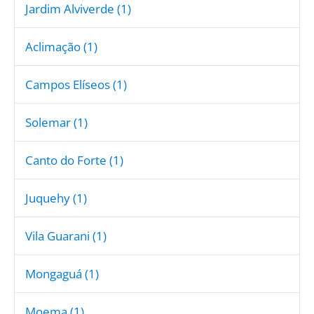
Jardim Alviverde (1)
Aclimação (1)
Campos Elíseos (1)
Solemar (1)
Canto do Forte (1)
Juquehy (1)
Vila Guarani (1)
Mongaguá (1)
Moema (1)