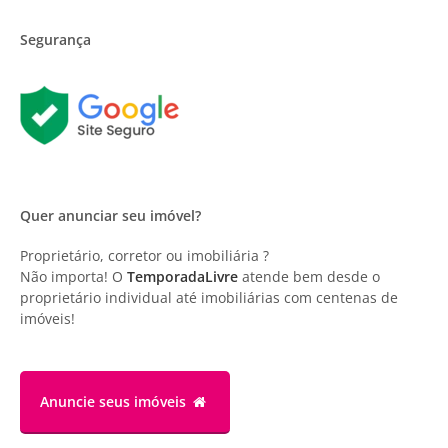
Segurança
Quer anunciar seu imóvel?
Proprietário, corretor ou imobiliária ?
Não importa! O
TemporadaLivre
atende bem desde o
proprietário individual até imobiliárias com centenas de
imóveis!
Anuncie
seus imóveis