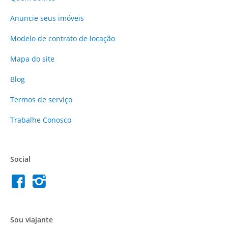
Anuncie
seus imóveis
Modelo de contrato de locação
Mapa do site
Blog
Termos de serviço
Trabalhe Conosco
Social
Sou viajante