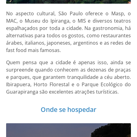
No aspecto cultural, São Paulo oferece o Masp, o
MAC, o Museu do Ipiranga, o MIS e diversos teatros
espalhaçados por toda a cidade. Na gastronomia, há
alternativas para todos os gostos, como restaurantes
árabes, italianos, japoneses, argentinos e as redes de
fast food mais famosas.
Quem pensa que a cidade é apenas isso, ainda se
surpreende quando conhecem as dezenas de praças
e parques, que garantem tranquilidade a céu aberto.
Ibirapuera, Horto Florestal e o Parque Ecológico do
Guarapiranga são excelentes atrações turísticas.
Onde se hospedar