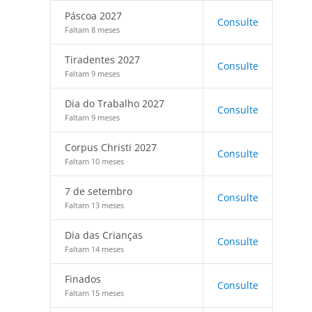
Páscoa 2027
Consulte
Faltam 8 meses
Tiradentes 2027
Consulte
Faltam 9 meses
Dia do Trabalho 2027
Consulte
Faltam 9 meses
Corpus Christi 2027
Consulte
Faltam 10 meses
7 de setembro
Consulte
Faltam 13 meses
Dia das Crianças
Consulte
Faltam 14 meses
Finados
Consulte
Faltam 15 meses