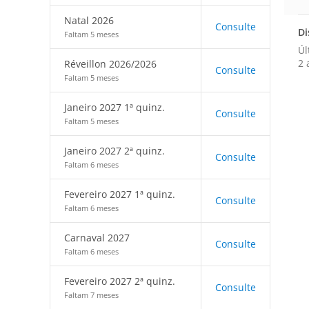
Natal 2026
Consulte
Di
Faltam 5 meses
Úl
2 
Réveillon 2026/2026
Consulte
Faltam 5 meses
Janeiro 2027 1ª quinz.
Consulte
Faltam 5 meses
Janeiro 2027 2ª quinz.
Consulte
Faltam 6 meses
Fevereiro 2027 1ª quinz.
Consulte
Faltam 6 meses
Carnaval 2027
Consulte
Faltam 6 meses
Fevereiro 2027 2ª quinz.
Consulte
Faltam 7 meses