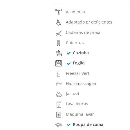
Academia
Adaptado p/ deficientes
Cadeiras de praia
Cobertura
Cozinha
Fogão
Freezer Vert.
Hidromassagem
Jacuzzi
Lava louças
Máquina lavar
Roupa de cama