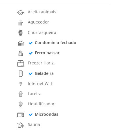
Aceita animais
Aquecedor
Churrasqueira
Condomínio fechado
Ferro passar
Freezer Horiz.
Geladeira
Internet Wi-fi
Lareira
Liquidificador
Microondas
Sauna