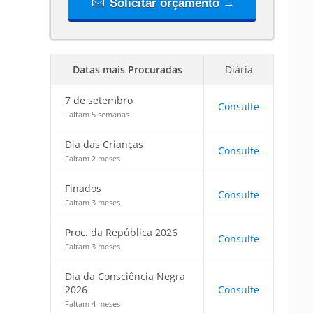
Solicitar orçamento →
Datas mais Procuradas
Diária
7 de setembro
Consulte
Faltam 5 semanas
Dia das Crianças
Consulte
Faltam 2 meses
Finados
Consulte
Faltam 3 meses
Proc. da República 2026
Consulte
Faltam 3 meses
Dia da Consciência Negra
2026
Consulte
Faltam 4 meses