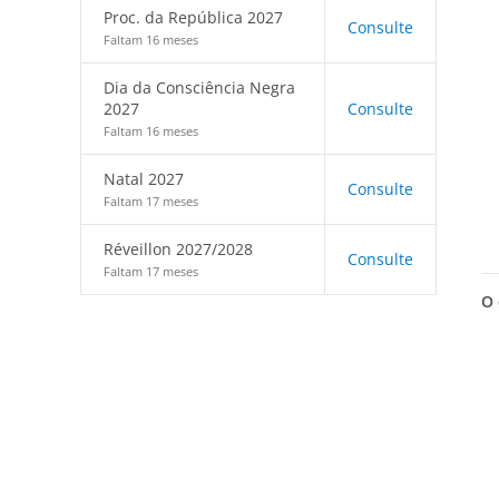
Proc. da República 2027
Consulte
Faltam 16 meses
Dia da Consciência Negra
2027
Consulte
Faltam 16 meses
Natal 2027
Consulte
Faltam 17 meses
Réveillon 2027/2028
Consulte
Faltam 17 meses
O 