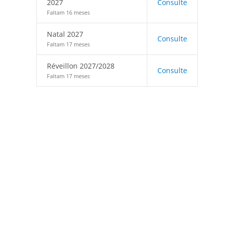
2027
Consulte
Faltam 16 meses
Natal 2027
Consulte
Faltam 17 meses
Réveillon 2027/2028
Consulte
Faltam 17 meses