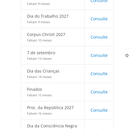
Consulte
Faltam 9 meses
Dia do Trabalho 2027
Consulte
Faltam 9 meses
Corpus Christi 2027
Consulte
Faltam 10 meses
7 de setembro
O 
Consulte
Faltam 13 meses
Dia das Crianças
Consulte
Faltam 14 meses
Finados
Consulte
Faltam 15 meses
Proc. da República 2027
Consulte
Faltam 16 meses
Dia da Consciência Negra