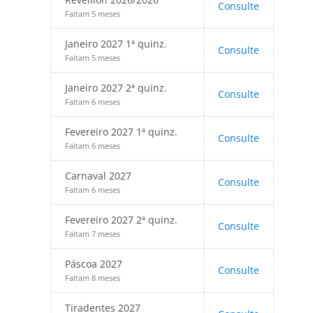
Consulte
Faltam 5 meses
Janeiro 2027 1ª quinz.
Consulte
Faltam 5 meses
Janeiro 2027 2ª quinz.
Consulte
Faltam 6 meses
Fevereiro 2027 1ª quinz.
Consulte
Faltam 6 meses
Carnaval 2027
Consulte
Faltam 6 meses
Fevereiro 2027 2ª quinz.
Consulte
Faltam 7 meses
Páscoa 2027
Consulte
Faltam 8 meses
Tiradentes 2027