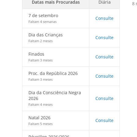
Datas mais Procuradas
Diária
8 
7 de setembro
Consulte
Faltam 4 semanas
Dia das Crianças
Consulte
Faltam 2 meses
Finados
Consulte
Faltam 3 meses
Proc. da República 2026
Consulte
Faltam 3 meses
Dia da Consciência Negra
2026
Consulte
Faltam 4 meses
Natal 2026
Consulte
Faltam 5 meses
Réveillon 2026/2026