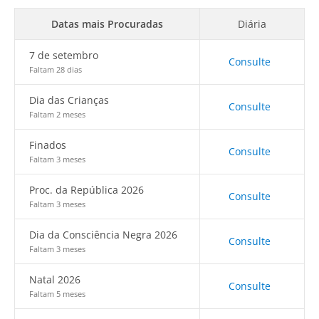
Datas mais Procuradas
Diária
7 de setembro
Consulte
Faltam 28 dias
Dia das Crianças
Consulte
Faltam 2 meses
Finados
Consulte
Faltam 3 meses
Proc. da República 2026
Consulte
Faltam 3 meses
Dia da Consciência Negra 2026
Consulte
Faltam 3 meses
Natal 2026
Consulte
Faltam 5 meses