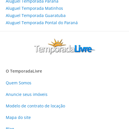
Aluguel Temporada Paraná
Aluguel Temporada Matinhos
Aluguel Temporada Guaratuba
Aluguel Temporada Pontal do Paraná
O TemporadaLivre
Quem Somos
Anuncie
seus imóveis
Modelo de contrato de locação
Mapa do site
Blog