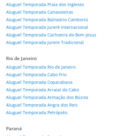
Aluguel Temporada Praia dos Ingleses
Aluguel Temporada Canasvieiras
Aluguel Temporada Balneário Camboriú
Aluguel Temporada Jurerê Internacional
Aluguel Temporada Cachoeira do Bom Jesus
Aluguel Temporada Jurere Tradicional
Rio de Janeiro
Aluguel Temporada Rio de Janeiro
Aluguel Temporada Cabo Frio
Aluguel Temporada Copacabana
Aluguel Temporada Arraial do Cabo
Aluguel Temporada Armação dos Búzios
Aluguel Temporada Angra dos Reis
Aluguel Temporada Petrópolis
Paraná