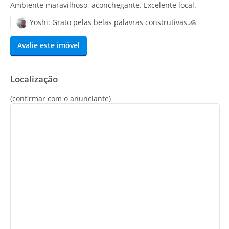
Ambiente maravilhoso, aconchegante. Excelente local.
Yoshi:
Grato pelas belas palavras construtivas.🙏
Avalie este imóvel
Localização
(confirmar com o anunciante)