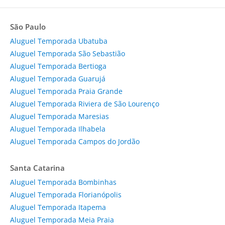
São Paulo
Aluguel Temporada Ubatuba
Aluguel Temporada São Sebastião
Aluguel Temporada Bertioga
Aluguel Temporada Guarujá
Aluguel Temporada Praia Grande
Aluguel Temporada Riviera de São Lourenço
Aluguel Temporada Maresias
Aluguel Temporada Ilhabela
Aluguel Temporada Campos do Jordão
Santa Catarina
Aluguel Temporada Bombinhas
Aluguel Temporada Florianópolis
Aluguel Temporada Itapema
Aluguel Temporada Meia Praia