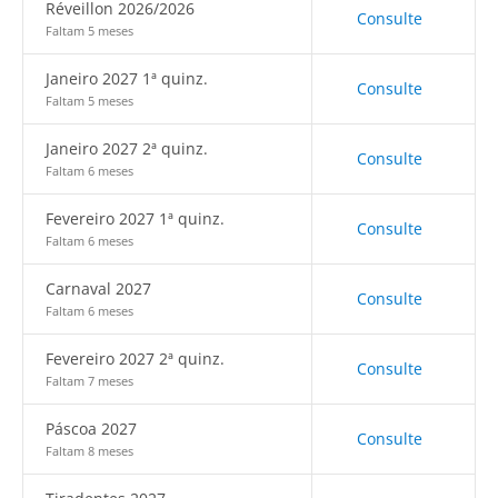
Réveillon 2026/2026
Consulte
Faltam 5 meses
Janeiro 2027 1ª quinz.
Consulte
Faltam 5 meses
Janeiro 2027 2ª quinz.
Consulte
Faltam 6 meses
Fevereiro 2027 1ª quinz.
Consulte
Faltam 6 meses
Carnaval 2027
Consulte
Faltam 6 meses
Fevereiro 2027 2ª quinz.
Consulte
Faltam 7 meses
Páscoa 2027
Consulte
Faltam 8 meses