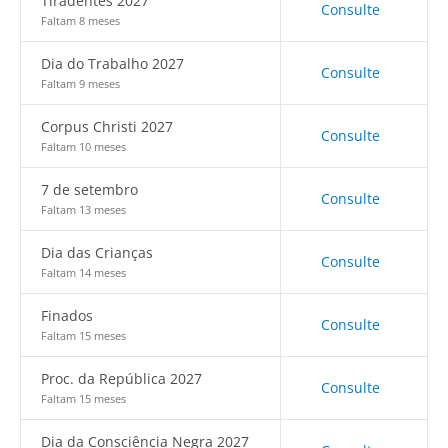
Tiradentes 2027
Consulte
Faltam 8 meses
Dia do Trabalho 2027
Consulte
Faltam 9 meses
Corpus Christi 2027
Consulte
Faltam 10 meses
7 de setembro
Consulte
Faltam 13 meses
Dia das Crianças
Consulte
Faltam 14 meses
Finados
Consulte
Faltam 15 meses
Proc. da República 2027
Consulte
Faltam 15 meses
Dia da Consciência Negra 2027