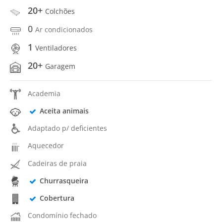
20+
Colchões
0
Ar condicionados
1
Ventiladores
20+
Garagem
Academia
Aceita animais
Adaptado p/ deficientes
Aquecedor
Cadeiras de praia
Churrasqueira
Cobertura
Condomínio fechado