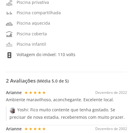
Piscina privativa
Piscina compartilhada
Piscina aquecida
Piscina coberta
Piscina infantil
Voltagem do imóvel: 110 volts
2
Avaliações
(Média
5.0
de 5)
Arianne
★★★★★
Dezembro de 2022
Ambiente maravilhoso, aconchegante. Excelente local.
Yoshi:
Fico muito contente que tenha gostado. Se
precisar de nova estadia, receberemos com muito prazer.
Arianne
★★★★★
Dezembro de 2002