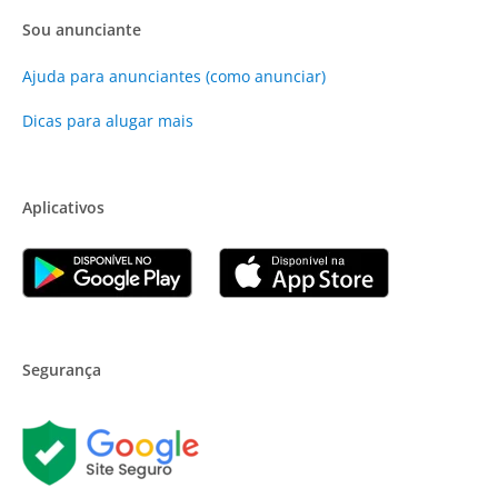
Sou anunciante
Ajuda para anunciantes (como anunciar)
Dicas para alugar mais
Aplicativos
Segurança