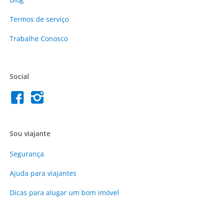
Termos de serviço
Trabalhe Conosco
Social
Sou viajante
Segurança
Ajuda para viajantes
Dicas para alugar um bom imóvel