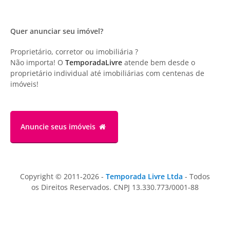
Quer anunciar seu imóvel?
Proprietário, corretor ou imobiliária ?
Não importa! O
TemporadaLivre
atende bem desde o
proprietário individual até imobiliárias com centenas de
imóveis!
Anuncie
seus imóveis
Copyright © 2011-2026 -
Temporada Livre Ltda
- Todos
os Direitos Reservados. CNPJ 13.330.773/0001-88