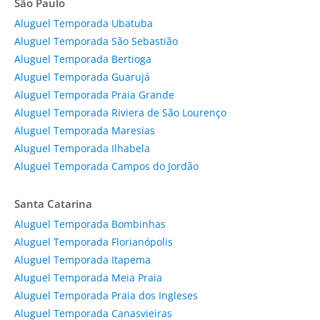
São Paulo
Aluguel Temporada Ubatuba
Aluguel Temporada São Sebastião
Aluguel Temporada Bertioga
Aluguel Temporada Guarujá
Aluguel Temporada Praia Grande
Aluguel Temporada Riviera de São Lourenço
Aluguel Temporada Maresias
Aluguel Temporada Ilhabela
Aluguel Temporada Campos do Jordão
Santa Catarina
Aluguel Temporada Bombinhas
Aluguel Temporada Florianópolis
Aluguel Temporada Itapema
Aluguel Temporada Meia Praia
Aluguel Temporada Praia dos Ingleses
Aluguel Temporada Canasvieiras