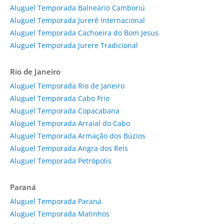
Aluguel Temporada Balneário Camboriú
Aluguel Temporada Jurerê Internacional
Aluguel Temporada Cachoeira do Bom Jesus
Aluguel Temporada Jurere Tradicional
Rio de Janeiro
Aluguel Temporada Rio de Janeiro
Aluguel Temporada Cabo Frio
Aluguel Temporada Copacabana
Aluguel Temporada Arraial do Cabo
Aluguel Temporada Armação dos Búzios
Aluguel Temporada Angra dos Reis
Aluguel Temporada Petrópolis
Paraná
Aluguel Temporada Paraná
Aluguel Temporada Matinhos