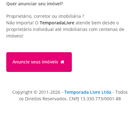
Quer anunciar seu imóvel?
Proprietário, corretor ou imobiliária ?
Não importa! O
TemporadaLivre
atende bem desde o
proprietário individual até imobiliárias com centenas de
imóveis!
Anuncie
seus imóveis
Copyright © 2011-2026 -
Temporada Livre Ltda
- Todos
os Direitos Reservados. CNPJ 13.330.773/0001-88