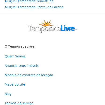
Aluguel Temporada Guaratuba
Aluguel Temporada Pontal do Paraná
O TemporadaLivre
Quem Somos
Anuncie
seus imóveis
Modelo de contrato de locação
Mapa do site
Blog
Termos de serviço