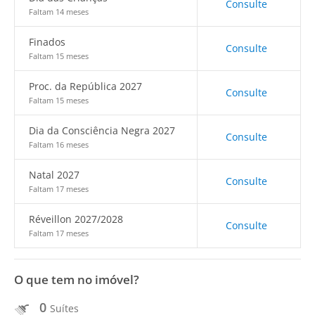
Consulte
Faltam 14 meses
Finados
Consulte
Faltam 15 meses
Proc. da República 2027
Consulte
Faltam 15 meses
Dia da Consciência Negra 2027
Consulte
Faltam 16 meses
Natal 2027
Consulte
Faltam 17 meses
Réveillon 2027/2028
Consulte
Faltam 17 meses
O que tem no imóvel?
0
Suítes