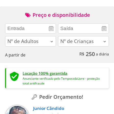
Preço e disponibilidade
adults
children
250
R$
a diária
A partir de
Locação 100% garantida
Anunciante verificado pelo TemporadaLivre - proteção
total antifraude
Pedir Orçamento!
Junior Cândido