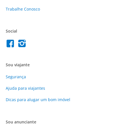
Trabalhe Conosco
Social
Sou viajante
Segurança
Ajuda para viajantes
Dicas para alugar um bom imóvel
Sou anunciante