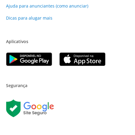
Ajuda para anunciantes (como anunciar)
Dicas para alugar mais
Aplicativos
Segurança