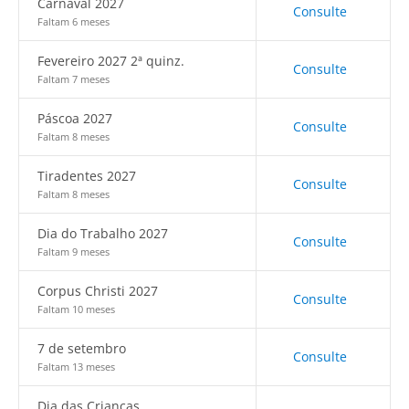
Carnaval 2027
Consulte
Faltam 6 meses
Fevereiro 2027 2ª quinz.
Consulte
Faltam 7 meses
Páscoa 2027
Consulte
Faltam 8 meses
Tiradentes 2027
Consulte
Faltam 8 meses
Dia do Trabalho 2027
Consulte
Faltam 9 meses
Corpus Christi 2027
Consulte
Faltam 10 meses
7 de setembro
Consulte
Faltam 13 meses
Dia das Crianças