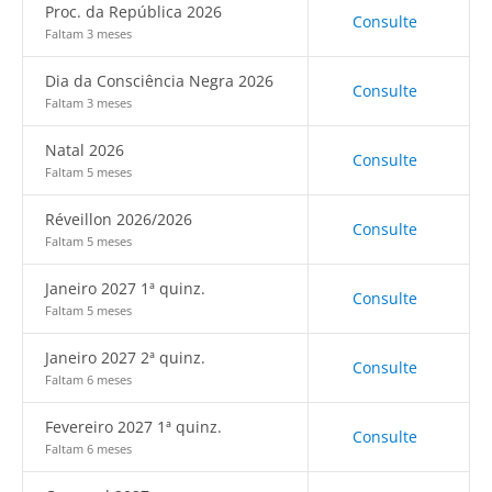
Proc. da República 2026
Consulte
Faltam 3 meses
Dia da Consciência Negra 2026
Consulte
Faltam 3 meses
Natal 2026
Consulte
Faltam 5 meses
Réveillon 2026/2026
Consulte
Faltam 5 meses
Janeiro 2027 1ª quinz.
Consulte
Faltam 5 meses
Janeiro 2027 2ª quinz.
Consulte
Faltam 6 meses
Fevereiro 2027 1ª quinz.
Consulte
Faltam 6 meses