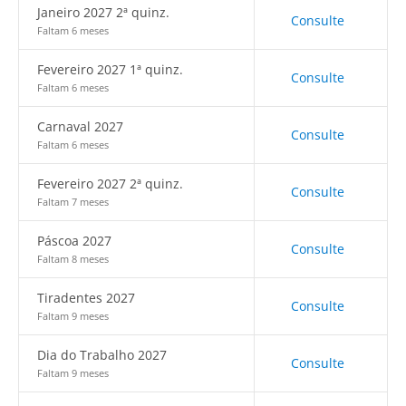
Janeiro 2027 2ª quinz.
Consulte
Faltam 6 meses
Fevereiro 2027 1ª quinz.
Consulte
Faltam 6 meses
Carnaval 2027
Consulte
Faltam 6 meses
Fevereiro 2027 2ª quinz.
Consulte
Faltam 7 meses
Páscoa 2027
Consulte
Faltam 8 meses
Tiradentes 2027
Consulte
Faltam 9 meses
Dia do Trabalho 2027
Consulte
Faltam 9 meses