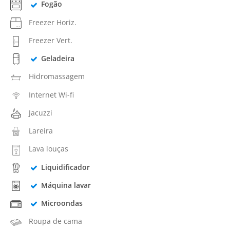
Fogão
Freezer Horiz.
Freezer Vert.
Geladeira
Hidromassagem
Internet Wi-fi
Jacuzzi
Lareira
Lava louças
Liquidificador
Máquina lavar
Microondas
Roupa de cama