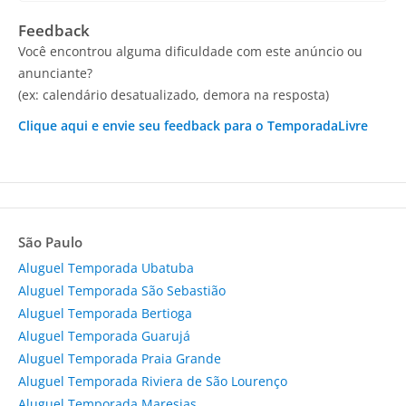
Feedback
Você encontrou alguma dificuldade com este anúncio ou
anunciante?
(ex: calendário desatualizado, demora na resposta)
Clique aqui e envie seu feedback para o TemporadaLivre
São Paulo
Aluguel Temporada Ubatuba
Aluguel Temporada São Sebastião
Aluguel Temporada Bertioga
Aluguel Temporada Guarujá
Aluguel Temporada Praia Grande
Aluguel Temporada Riviera de São Lourenço
Aluguel Temporada Maresias