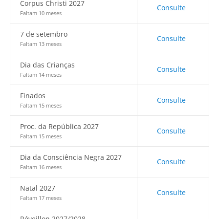
Corpus Christi 2027
Consulte
Faltam 10 meses
7 de setembro
Consulte
Faltam 13 meses
Dia das Crianças
Consulte
Faltam 14 meses
Finados
Consulte
Faltam 15 meses
Proc. da República 2027
Consulte
Faltam 15 meses
Dia da Consciência Negra 2027
Consulte
Faltam 16 meses
Natal 2027
Consulte
Faltam 17 meses
Réveillon 2027/2028