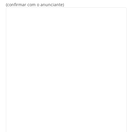
(confirmar com o anunciante)