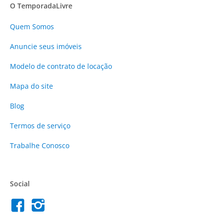
O TemporadaLivre
Quem Somos
Anuncie
seus imóveis
Modelo de contrato de locação
Mapa do site
Blog
Termos de serviço
Trabalhe Conosco
Social