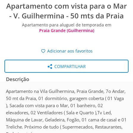
Apartamento com vista para o Mar
- V. Guilhermina - 50 mts da Praia
Apartamento para aluguel de temporada em
Praia Grande (Guilhermina)
Adicionar aos favoritos
COMPARTILHAR
Descrição
Apartamento na Vila Guilhermina, Praia Grande, 7o Andar,
50 mt da Praia, 01 dormitório, garagem coberta ( 01 Vaga
), Sacada com vista para o Mar, 01 banheiro, 02
elevadores, 02 Ventiladores ( Sala e Quarto ),Tv Led,
Máquina de Lavar, Geladeira, Fogão, 01 cama de casal e 01
Treliche. Próximo de tudo ( Supermecados, Restaurantes,