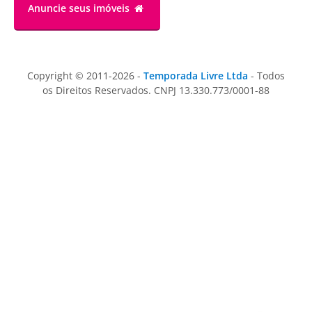
Anuncie
seus imóveis
Copyright © 2011-2026 -
Temporada Livre Ltda
- Todos
os Direitos Reservados. CNPJ 13.330.773/0001-88