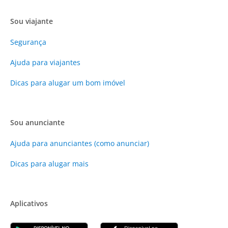
Sou viajante
Segurança
Ajuda para viajantes
Dicas para alugar um bom imóvel
Sou anunciante
Ajuda para anunciantes (como anunciar)
Dicas para alugar mais
Aplicativos