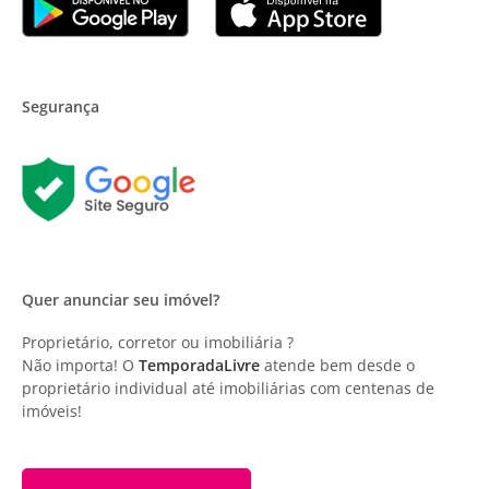
Segurança
Quer anunciar seu imóvel?
Proprietário, corretor ou imobiliária ?
Não importa! O
TemporadaLivre
atende bem desde o
proprietário individual até imobiliárias com centenas de
imóveis!