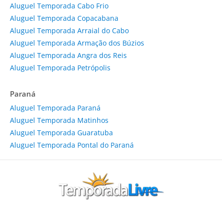
Aluguel Temporada Cabo Frio
Aluguel Temporada Copacabana
Aluguel Temporada Arraial do Cabo
Aluguel Temporada Armação dos Búzios
Aluguel Temporada Angra dos Reis
Aluguel Temporada Petrópolis
Paraná
Aluguel Temporada Paraná
Aluguel Temporada Matinhos
Aluguel Temporada Guaratuba
Aluguel Temporada Pontal do Paraná