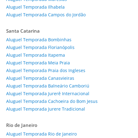
Aluguel Temporada Ilhabela
Aluguel Temporada Campos do Jordão
Santa Catarina
Aluguel Temporada Bombinhas
Aluguel Temporada Florianópolis
Aluguel Temporada Itapema
Aluguel Temporada Meia Praia
Aluguel Temporada Praia dos Ingleses
Aluguel Temporada Canasvieiras
Aluguel Temporada Balneário Camboriú
Aluguel Temporada Jurerê Internacional
Aluguel Temporada Cachoeira do Bom Jesus
Aluguel Temporada Jurere Tradicional
Rio de Janeiro
Aluguel Temporada Rio de Janeiro