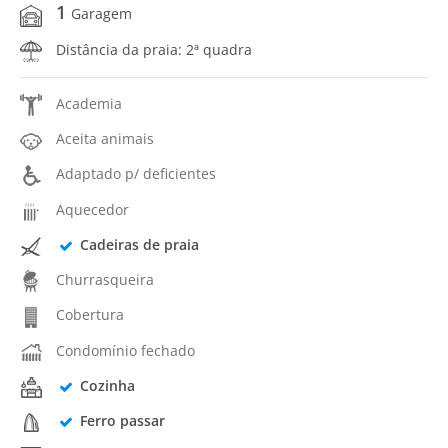
1
Garagem
Distância da praia: 2ª quadra
Academia
Aceita animais
Adaptado p/ deficientes
Aquecedor
Cadeiras de praia
Churrasqueira
Cobertura
Condomínio fechado
Cozinha
Ferro passar