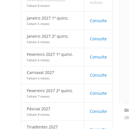
Indisp.
Faltam 5 meses
Janeiro 2027 1ª quinz.
Consulte
Faltam 5 meses
Janeiro 2027 2ª quinz.
Consulte
Faltam 6 meses
Fevereiro 2027 1ª quinz.
Consulte
Faltam 6 meses
Carnaval 2027
Consulte
Faltam 6 meses
Fevereiro 2027 2ª quinz.
Consulte
Faltam 7 meses
Páscoa 2027
Di
Consulte
Faltam 8 meses
Úl
Tiradentes 2027