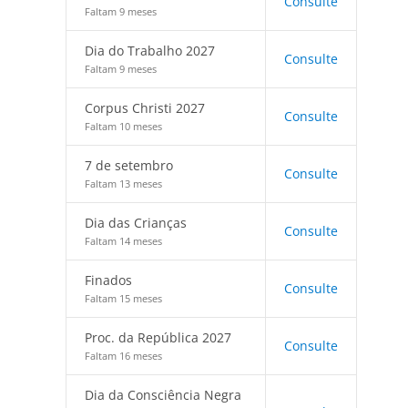
Consulte
Faltam 9 meses
Dia do Trabalho 2027
Consulte
Faltam 9 meses
Corpus Christi 2027
Consulte
Faltam 10 meses
7 de setembro
Consulte
Faltam 13 meses
Dia das Crianças
Consulte
Faltam 14 meses
Finados
Consulte
Faltam 15 meses
Proc. da República 2027
Consulte
Faltam 16 meses
Dia da Consciência Negra