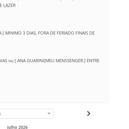
E LAZER
A [ MINIMO 3 DIAS, FORA DE FERIADO FINAIS DE
OVAS ou [ ANA GUARINI[MEU MENSSENGER.] ENTRE
-
Julho 2026