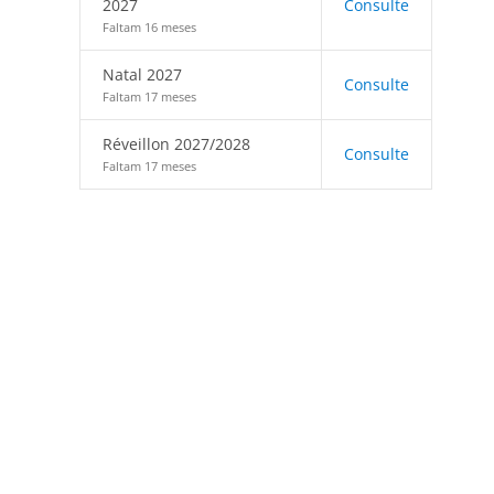
2027
Consulte
Faltam 16 meses
Natal 2027
Consulte
Faltam 17 meses
Réveillon 2027/2028
Consulte
Faltam 17 meses