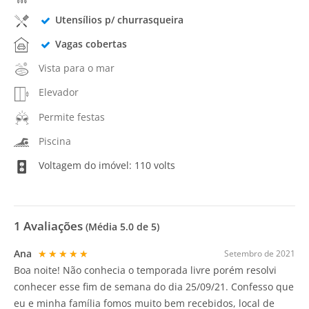
Utensílios p/ churrasqueira
Vagas cobertas
Vista para o mar
Elevador
Permite festas
Piscina
Voltagem do imóvel: 110 volts
1
Avaliações
(Média
5.0
de 5)
Ana
★★★★★
Setembro de 2021
Boa noite! Não conhecia o temporada livre porém resolvi
conhecer esse fim de semana do dia 25/09/21. Confesso que
eu e minha família fomos muito bem recebidos, local de