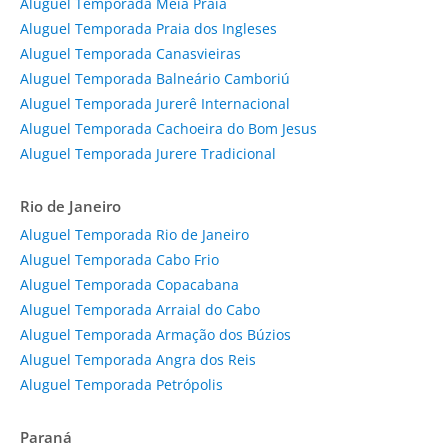
Aluguel Temporada Meia Praia
Aluguel Temporada Praia dos Ingleses
Aluguel Temporada Canasvieiras
Aluguel Temporada Balneário Camboriú
Aluguel Temporada Jurerê Internacional
Aluguel Temporada Cachoeira do Bom Jesus
Aluguel Temporada Jurere Tradicional
Rio de Janeiro
Aluguel Temporada Rio de Janeiro
Aluguel Temporada Cabo Frio
Aluguel Temporada Copacabana
Aluguel Temporada Arraial do Cabo
Aluguel Temporada Armação dos Búzios
Aluguel Temporada Angra dos Reis
Aluguel Temporada Petrópolis
Paraná