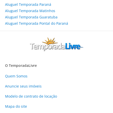
Aluguel Temporada Paraná
Aluguel Temporada Matinhos
Aluguel Temporada Guaratuba
Aluguel Temporada Pontal do Paraná
O TemporadaLivre
Quem Somos
Anuncie
seus imóveis
Modelo de contrato de locação
Mapa do site