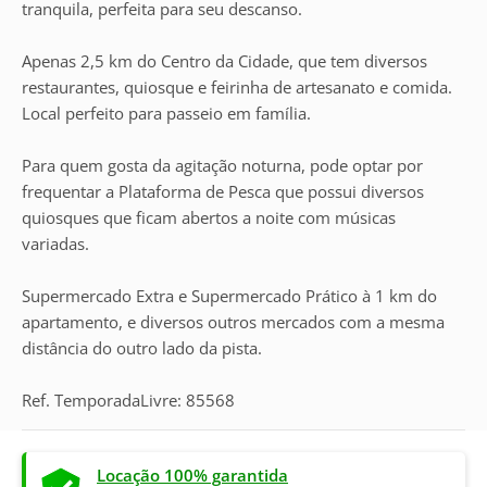
tranquila, perfeita para seu descanso.
Apenas 2,5 km do Centro da Cidade, que tem diversos
restaurantes, quiosque e feirinha de artesanato e comida.
Local perfeito para passeio em família.
Para quem gosta da agitação noturna, pode optar por
frequentar a Plataforma de Pesca que possui diversos
quiosques que ficam abertos a noite com músicas
variadas.
Supermercado Extra e Supermercado Prático à 1 km do
apartamento, e diversos outros mercados com a mesma
distância do outro lado da pista.
Ref. TemporadaLivre: 85568
Locação 100% garantida