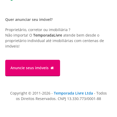
Quer anunciar seu imóvel?
Proprietário, corretor ou imobiliária ?
Não importa! O
TemporadaLivre
atende bem desde o
proprietário individual até imobiliárias com centenas de
imóveis!
Anuncie
seus imóveis
Copyright © 2011-2026 -
Temporada Livre Ltda
- Todos
os Direitos Reservados. CNPJ 13.330.773/0001-88