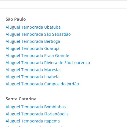
São Paulo
Aluguel Temporada Ubatuba
Aluguel Temporada São Sebastião
Aluguel Temporada Bertioga
Aluguel Temporada Guarujá
Aluguel Temporada Praia Grande
Aluguel Temporada Riviera de São Lourenço
Aluguel Temporada Maresias
Aluguel Temporada Ilhabela
Aluguel Temporada Campos do Jordão
Santa Catarina
Aluguel Temporada Bombinhas
Aluguel Temporada Florianópolis
Aluguel Temporada Itapema