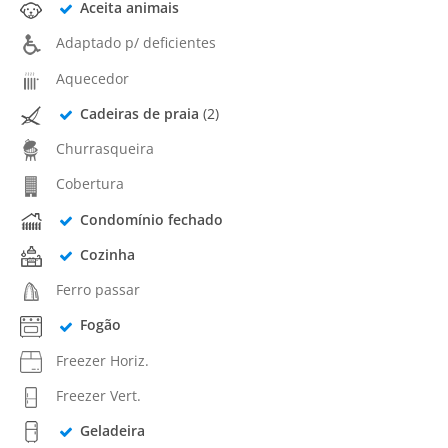
Aceita animais
Adaptado p/ deficientes
Aquecedor
Cadeiras de praia
(2)
Churrasqueira
Cobertura
Condomínio fechado
Cozinha
Ferro passar
Fogão
Freezer Horiz.
Freezer Vert.
Geladeira