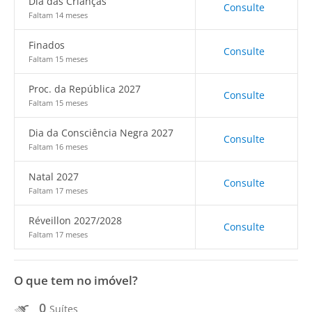
Dia das Crianças
Consulte
Faltam 14 meses
Finados
Consulte
Faltam 15 meses
Proc. da República 2027
Consulte
Faltam 15 meses
Dia da Consciência Negra 2027
Consulte
Faltam 16 meses
Natal 2027
Consulte
Faltam 17 meses
Réveillon 2027/2028
Consulte
Faltam 17 meses
O que tem no imóvel?
0
Suítes