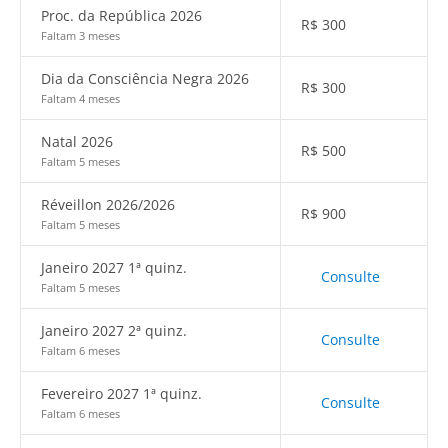
Proc. da República 2026
R$
300
Faltam 3 meses
Dia da Consciência Negra 2026
R$
300
Faltam 4 meses
Natal 2026
R$
500
Faltam 5 meses
Réveillon 2026/2026
R$
900
Faltam 5 meses
Janeiro 2027 1ª quinz.
Consulte
Faltam 5 meses
Janeiro 2027 2ª quinz.
Consulte
Faltam 6 meses
Fevereiro 2027 1ª quinz.
Consulte
Faltam 6 meses