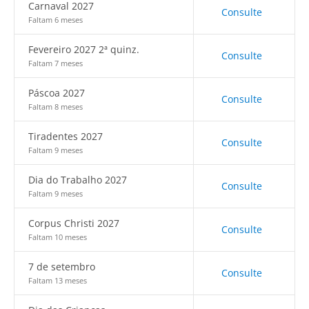
Carnaval 2027
Consulte
Faltam 6 meses
Fevereiro 2027 2ª quinz.
Consulte
Faltam 7 meses
Páscoa 2027
Consulte
Faltam 8 meses
Tiradentes 2027
Consulte
Faltam 9 meses
Dia do Trabalho 2027
Consulte
Faltam 9 meses
Corpus Christi 2027
Consulte
Faltam 10 meses
7 de setembro
Consulte
Faltam 13 meses