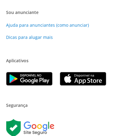
Sou anunciante
Ajuda para anunciantes (como anunciar)
Dicas para alugar mais
Aplicativos
Segurança