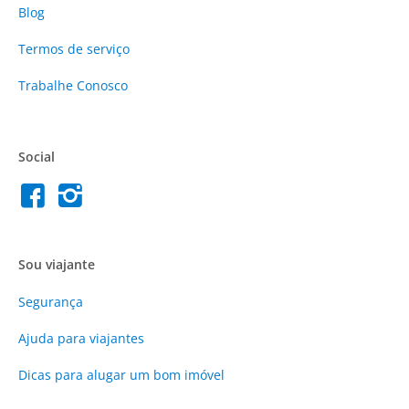
Blog
Termos de serviço
Trabalhe Conosco
Social
Sou viajante
Segurança
Ajuda para viajantes
Dicas para alugar um bom imóvel