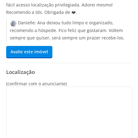
fácil acesso localização privilegiada. Adorei mesmo!
Recomendo a tds. Obrigada de ❤️.
Danielle:
Ana deixou tudo limpo e organizado,
recomendo a hóspede. Fico feliz que gostaram. Voltem
sempre que quiser, será sempre um prazer recebe-los.
Avalie este imóvel
Localização
(confirmar com o anunciante)