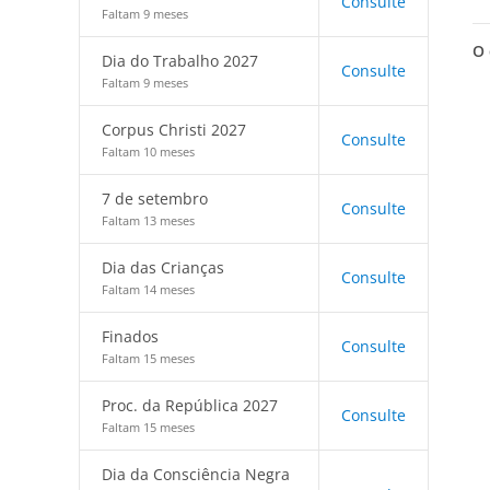
Consulte
Faltam 9 meses
O 
Dia do Trabalho 2027
Consulte
Faltam 9 meses
Corpus Christi 2027
Consulte
Faltam 10 meses
7 de setembro
Consulte
Faltam 13 meses
Dia das Crianças
Consulte
Faltam 14 meses
Finados
Consulte
Faltam 15 meses
Proc. da República 2027
Consulte
Faltam 15 meses
Dia da Consciência Negra