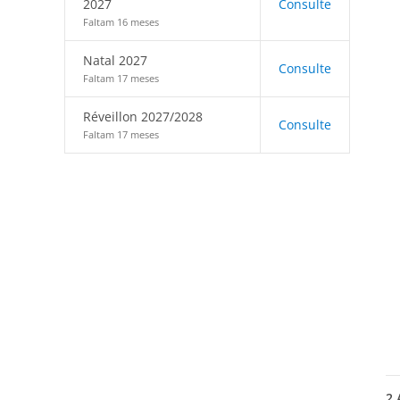
2027
Consulte
Faltam 16 meses
Natal 2027
Consulte
Faltam 17 meses
Réveillon 2027/2028
Consulte
Faltam 17 meses
2
A