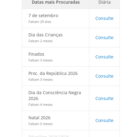
Datas mais Procuradas
Diária
7 de setembro
Consulte
Faltam 29 dias
Dia das Crianças
Consulte
Faltam 2 meses
Finados
Consulte
Faltam 3 meses
Proc. da República 2026
Consulte
Faltam 3 meses
Dia da Consciência Negra
2026
Consulte
Faltam 4 meses
Natal 2026
Consulte
Faltam 5 meses
Réveillon 2026/2026