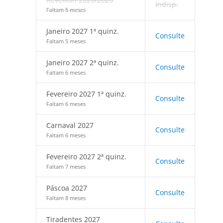
Indisp.
Faltam 5 meses
Janeiro 2027 1ª quinz.
Consulte
Faltam 5 meses
Janeiro 2027 2ª quinz.
Consulte
Faltam 6 meses
Fevereiro 2027 1ª quinz.
Consulte
Faltam 6 meses
Carnaval 2027
Consulte
Faltam 6 meses
Fevereiro 2027 2ª quinz.
Consulte
Faltam 7 meses
Páscoa 2027
Consulte
Faltam 8 meses
Tiradentes 2027