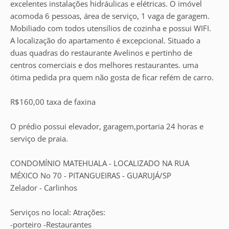
excelentes instalações hidráulicas e elétricas. O imóvel
acomoda 6 pessoas, área de serviço, 1 vaga de garagem.
Mobiliado com todos utensílios de cozinha e possui WIFI.
A localização do apartamento é excepcional. Situado a
duas quadras do restaurante Avelinos e pertinho de
centros comerciais e dos melhores restaurantes. uma
ótima pedida pra quem não gosta de ficar refém de carro.
R$160,00 taxa de faxina
O prédio possui elevador, garagem,portaria 24 horas e
serviço de praia.
CONDOMÍNIO MATEHUALA - LOCALIZADO NA RUA
MÉXICO No 70 - PITANGUEIRAS - GUARUJÁ/SP
Zelador - Carlinhos
Serviços no local: Atrações:
-porteiro -Restaurantes