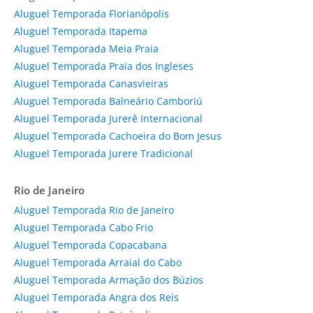
Aluguel Temporada Florianópolis
Aluguel Temporada Itapema
Aluguel Temporada Meia Praia
Aluguel Temporada Praia dos Ingleses
Aluguel Temporada Canasvieiras
Aluguel Temporada Balneário Camboriú
Aluguel Temporada Jurerê Internacional
Aluguel Temporada Cachoeira do Bom Jesus
Aluguel Temporada Jurere Tradicional
Rio de Janeiro
Aluguel Temporada Rio de Janeiro
Aluguel Temporada Cabo Frio
Aluguel Temporada Copacabana
Aluguel Temporada Arraial do Cabo
Aluguel Temporada Armação dos Búzios
Aluguel Temporada Angra dos Reis