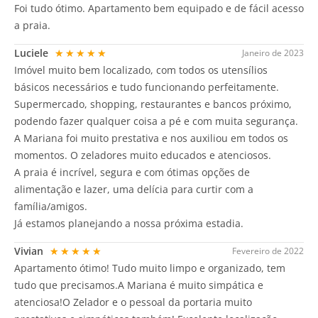
Foi tudo ótimo. Apartamento bem equipado e de fácil acesso
a praia.
Luciele
★★★★★
Janeiro de 2023
Imóvel muito bem localizado, com todos os utensílios
básicos necessários e tudo funcionando perfeitamente.
Supermercado, shopping, restaurantes e bancos próximo,
podendo fazer qualquer coisa a pé e com muita segurança.
A Mariana foi muito prestativa e nos auxiliou em todos os
momentos. O zeladores muito educados e atenciosos.
A praia é incrível, segura e com ótimas opções de
alimentação e lazer, uma delícia para curtir com a
família/amigos.
Já estamos planejando a nossa próxima estadia.
Vivian
★★★★★
Fevereiro de 2022
Apartamento ótimo! Tudo muito limpo e organizado, tem
tudo que precisamos.A Mariana é muito simpática e
atenciosa!O Zelador e o pessoal da portaria muito