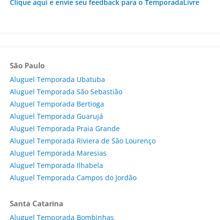
Clique aqui e envie seu feedback para o TemporadaLivre
São Paulo
Aluguel Temporada Ubatuba
Aluguel Temporada São Sebastião
Aluguel Temporada Bertioga
Aluguel Temporada Guarujá
Aluguel Temporada Praia Grande
Aluguel Temporada Riviera de São Lourenço
Aluguel Temporada Maresias
Aluguel Temporada Ilhabela
Aluguel Temporada Campos do Jordão
Santa Catarina
Aluguel Temporada Bombinhas