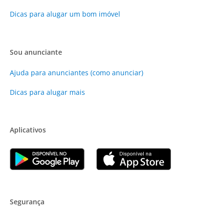
Dicas para alugar um bom imóvel
Sou anunciante
Ajuda para anunciantes (como anunciar)
Dicas para alugar mais
Aplicativos
Segurança