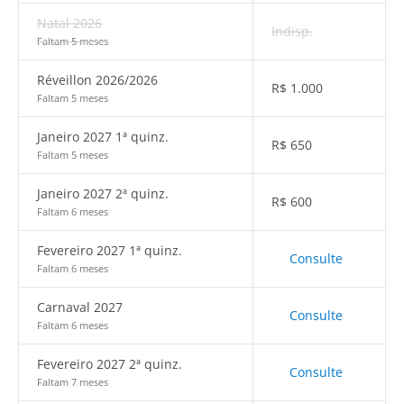
Natal 2026
Indisp.
Faltam 5 meses
Réveillon 2026/2026
R$
1.000
Faltam 5 meses
Janeiro 2027 1ª quinz.
R$
650
Faltam 5 meses
Janeiro 2027 2ª quinz.
R$
600
Faltam 6 meses
Fevereiro 2027 1ª quinz.
Consulte
Faltam 6 meses
Carnaval 2027
Consulte
Faltam 6 meses
Fevereiro 2027 2ª quinz.
Consulte
Faltam 7 meses