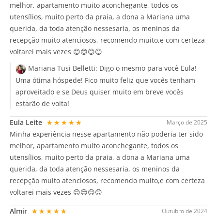
melhor, apartamento muito aconchegante, todos os
utensílios, muito perto da praia, a dona a Mariana uma
querida, da toda atenção nessesaria, os meninos da
recepção muito atenciosos, recomendo muito,e com certeza
voltarei mais vezes 😊😊😊😊
Mariana Tusi Belletti:
Digo o mesmo para você Eula!
Uma ótima hóspede! Fico muito feliz que vocês tenham
aproveitado e se Deus quiser muito em breve vocês
estarão de volta!
Eula Leite
★★★★★
Março de 2025
Minha experiência nesse apartamento não poderia ter sido
melhor, apartamento muito aconchegante, todos os
utensílios, muito perto da praia, a dona a Mariana uma
querida, da toda atenção nessesaria, os meninos da
recepção muito atenciosos, recomendo muito,e com certeza
voltarei mais vezes 😊😊😊😊
Almir
★★★★★
Outubro de 2024