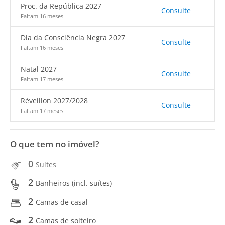
Proc. da República 2027
Consulte
Faltam 16 meses
Dia da Consciência Negra 2027
Consulte
Faltam 16 meses
Natal 2027
Consulte
Faltam 17 meses
Réveillon 2027/2028
Consulte
Faltam 17 meses
O que tem no imóvel?
0
Suítes
2
Banheiros (incl. suítes)
2
Camas de casal
2
Camas de solteiro