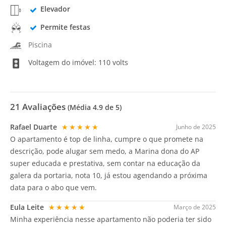
Elevador
Permite festas
Piscina
Voltagem do imóvel: 110 volts
21
Avaliações
(Média
4.9
de 5)
Rafael Duarte
★★★★★
Junho de 2025
O apartamento é top de linha, cumpre o que promete na
descrição, pode alugar sem medo, a Marina dona do AP
super educada e prestativa, sem contar na educação da
galera da portaria, nota 10, já estou agendando a próxima
data para o abo que vem.
Eula Leite
★★★★★
Março de 2025
Minha experiência nesse apartamento não poderia ter sido