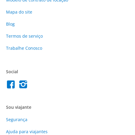
Mapa do site
Blog
Termos de serviço
Trabalhe Conosco
Social
Sou viajante
Segurança
Ajuda para viajantes