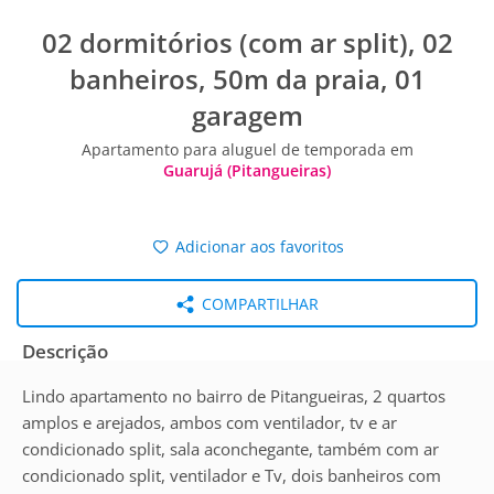
02 dormitórios (com ar split), 02
banheiros, 50m da praia, 01
garagem
Apartamento para aluguel de temporada em
Guarujá (Pitangueiras)
Adicionar aos favoritos
COMPARTILHAR
Descrição
Lindo apartamento no bairro de Pitangueiras, 2 quartos
amplos e arejados, ambos com ventilador, tv e ar
condicionado split, sala aconchegante, também com ar
condicionado split, ventilador e Tv, dois banheiros com