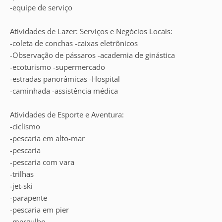
-equipe de serviço
Atividades de Lazer: Serviços e Negócios Locais:
-coleta de conchas -caixas eletrônicos
-Observação de pássaros -academia de ginástica
-ecoturismo -supermercado
-estradas panorâmicas -Hospital
-caminhada -assistência médica
Atividades de Esporte e Aventura:
-ciclismo
-pescaria em alto-mar
-pescaria
-pescaria com vara
-trilhas
-jet-ski
-parapente
-pescaria em pier
-mergulho