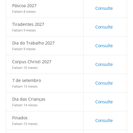
Páscoa 2027
Consulte
Faltam 8 meses
Tiradentes 2027
Consulte
Faltam 9 meses
Dia do Trabalho 2027
Consulte
Faltam 9 meses
Corpus Christi 2027
Consulte
Faltam 10 meses
7 de setembro
Consulte
Faltam 13 meses
Dia das Crianças
Consulte
Faltam 14 meses
Finados
Consulte
Faltam 15 meses