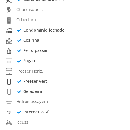
Churrasqueira
Cobertura
Condomínio fechado
Cozinha
Ferro passar
Fogão
Freezer Horiz.
Freezer Vert.
Geladeira
Hidromassagem
Internet Wi-fi
Jacuzzi