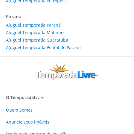
Aluguel Temporada Petrópolis
Paraná
Aluguel Temporada Paraná
Aluguel Temporada Matinhos
Aluguel Temporada Guaratuba
Aluguel Temporada Pontal do Paraná
O TemporadaLivre
Quem Somos
Anuncie
seus imóveis
Modelo de contrato de locação