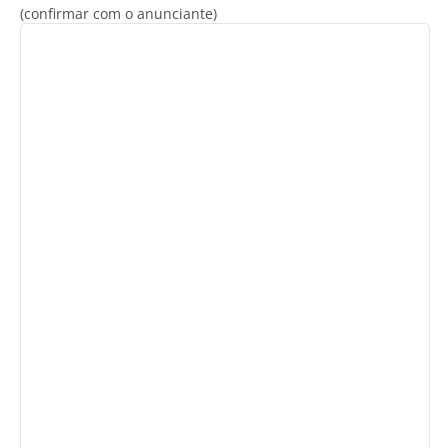
(confirmar com o anunciante)