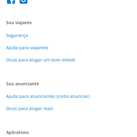
Sou viajante
Segurança
Ajuda para viajantes
Dicas para alugar um bom imóvel
Sou anunciante
Ajuda para anunciantes (como anunciar)
Dicas para alugar mais
Aplicativos