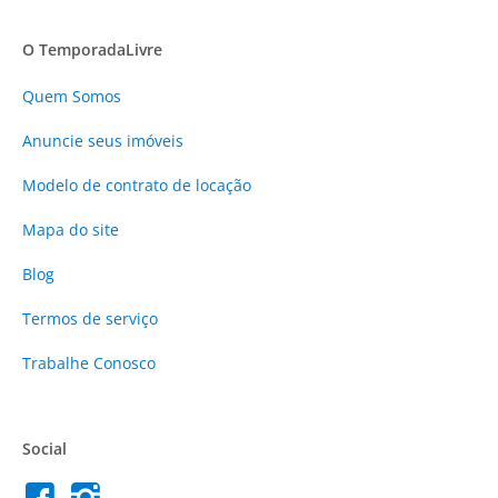
O TemporadaLivre
Quem Somos
Anuncie
seus imóveis
Modelo de contrato de locação
Mapa do site
Blog
Termos de serviço
Trabalhe Conosco
Social