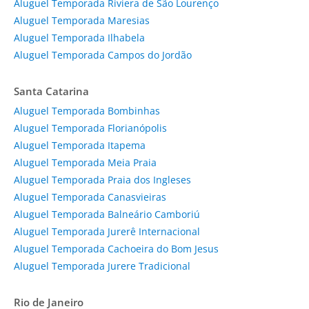
Aluguel Temporada Riviera de São Lourenço
Aluguel Temporada Maresias
Aluguel Temporada Ilhabela
Aluguel Temporada Campos do Jordão
Santa Catarina
Aluguel Temporada Bombinhas
Aluguel Temporada Florianópolis
Aluguel Temporada Itapema
Aluguel Temporada Meia Praia
Aluguel Temporada Praia dos Ingleses
Aluguel Temporada Canasvieiras
Aluguel Temporada Balneário Camboriú
Aluguel Temporada Jurerê Internacional
Aluguel Temporada Cachoeira do Bom Jesus
Aluguel Temporada Jurere Tradicional
Rio de Janeiro