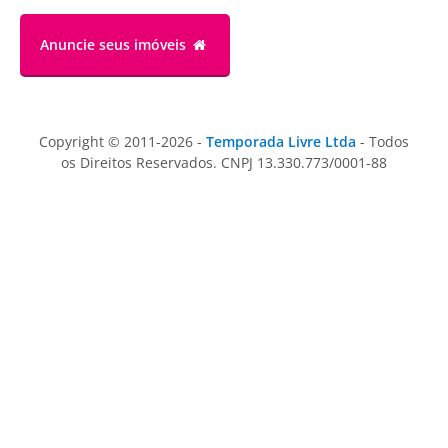
Anuncie
seus imóveis
Copyright © 2011-2026 -
Temporada Livre Ltda
- Todos
os Direitos Reservados. CNPJ 13.330.773/0001-88