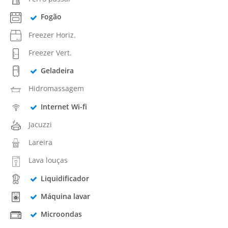
Fogão
Freezer Horiz.
Freezer Vert.
Geladeira
Hidromassagem
Internet Wi-fi
Jacuzzi
Lareira
Lava louças
Liquidificador
Máquina lavar
Microondas