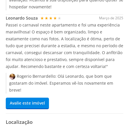
hospedar novamente!
Leonardo Souza
★★★★★
Março de 2025
Passei o carnaval neste apartamento e foi uma experiência
maravilhosa! O espaço é bem organizado, limpo e
exatamente como nas fotos. A localização é ótima, perto de
tudo que precisei durante a estadia, e mesmo no período de
carnaval, consegui descansar com tranquilidade. O anfitrião
foi muito atencioso e prestativo, sempre disponível para
ajudar. Recomendo bastante e com certeza voltaria!"
Rogerio Bernardello:
Olá Leonardo, que bom que
gostaram do imóvel. Esperamos vê-los novamente em
breve!
Avalie este imóvel
Localização