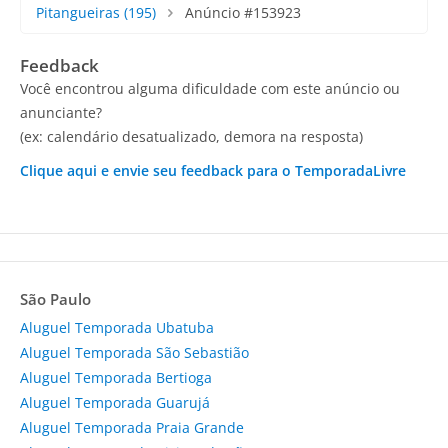
Pitangueiras
(195)
Anúncio #153923
Feedback
Você encontrou alguma dificuldade com este anúncio ou
anunciante?
(ex: calendário desatualizado, demora na resposta)
Clique aqui e envie seu feedback para o TemporadaLivre
São Paulo
Aluguel Temporada Ubatuba
Aluguel Temporada São Sebastião
Aluguel Temporada Bertioga
Aluguel Temporada Guarujá
Aluguel Temporada Praia Grande