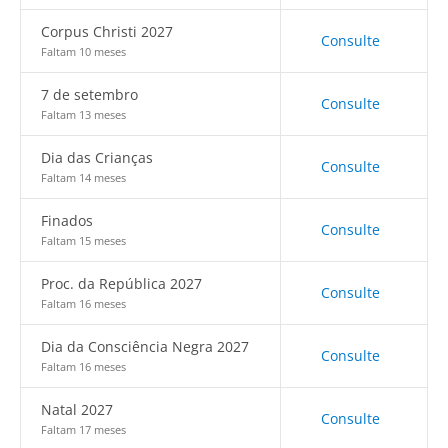
Corpus Christi 2027
Consulte
Faltam 10 meses
7 de setembro
Consulte
Faltam 13 meses
Dia das Crianças
Consulte
Faltam 14 meses
Finados
Consulte
Faltam 15 meses
Proc. da República 2027
Consulte
Faltam 16 meses
Dia da Consciência Negra 2027
Consulte
Faltam 16 meses
Natal 2027
Consulte
Faltam 17 meses