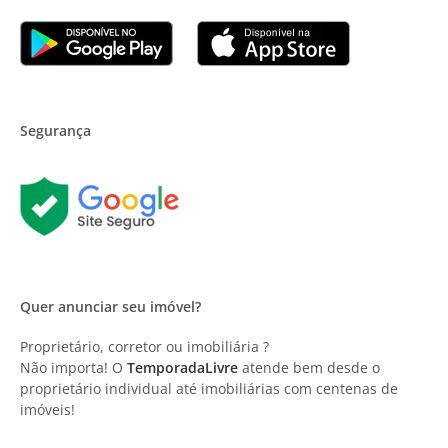
Segurança
Quer anunciar seu imóvel?
Proprietário, corretor ou imobiliária ?
Não importa! O
TemporadaLivre
atende bem desde o
proprietário individual até imobiliárias com centenas de
imóveis!