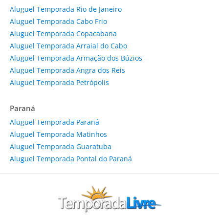
Aluguel Temporada Rio de Janeiro
Aluguel Temporada Cabo Frio
Aluguel Temporada Copacabana
Aluguel Temporada Arraial do Cabo
Aluguel Temporada Armação dos Búzios
Aluguel Temporada Angra dos Reis
Aluguel Temporada Petrópolis
Paraná
Aluguel Temporada Paraná
Aluguel Temporada Matinhos
Aluguel Temporada Guaratuba
Aluguel Temporada Pontal do Paraná