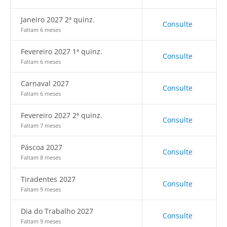
Janeiro 2027 2ª quinz.
Consulte
Faltam 6 meses
Fevereiro 2027 1ª quinz.
Consulte
Faltam 6 meses
Carnaval 2027
Consulte
Faltam 6 meses
Fevereiro 2027 2ª quinz.
Consulte
Faltam 7 meses
Páscoa 2027
Consulte
Faltam 8 meses
Tiradentes 2027
Consulte
Faltam 9 meses
Dia do Trabalho 2027
Consulte
Faltam 9 meses