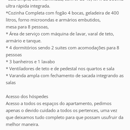
ultra rápida integrada.
*Cozinha Completa com fogão 4 bocas, geladeira de 400
litros, forno microondas e armários embutidos,
mesa para 8 pessoas,
* Área de serviço com máquina de lavar, varal de teto,
armário e tanque.
* 4 dormitórios sendo 2 suites com acomodações para 8
pessoas
* 3 banheiros e 1 lavabo
* Ventiladores de teto e de pedestal nos quartos e sala
* Varanda ampla com fechamento de sacada integrando as
salas
Acesso dos hóspedes
Acesso a todos os espaços do apartamento, pedimos
apenas o devido cuidado a todos os pertences, uma vez
que deixamos tudo completo para que possam usufruir da
melhor maneira.