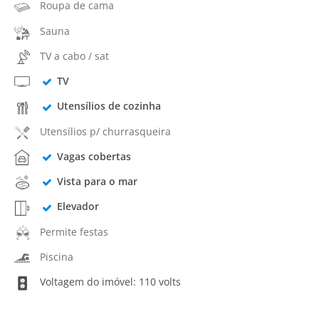
Roupa de cama
Sauna
TV a cabo / sat
TV
Utensílios de cozinha
Utensílios p/ churrasqueira
Vagas cobertas
Vista para o mar
Elevador
Permite festas
Piscina
Voltagem do imóvel: 110 volts