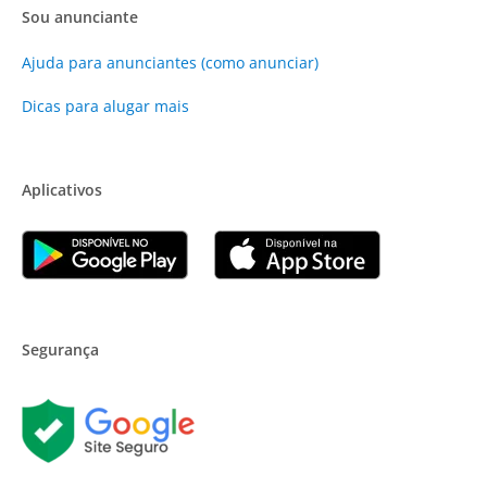
Sou anunciante
Ajuda para anunciantes (como anunciar)
Dicas para alugar mais
Aplicativos
Segurança