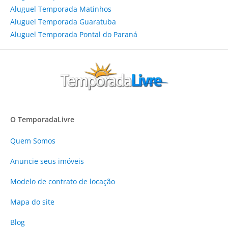
Aluguel Temporada Matinhos
Aluguel Temporada Guaratuba
Aluguel Temporada Pontal do Paraná
O TemporadaLivre
Quem Somos
Anuncie
seus imóveis
Modelo de contrato de locação
Mapa do site
Blog