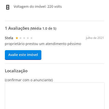
Voltagem do imóvel: 220 volts
1
Avaliações
(Média
1.0
de 5)
Stela
★★★★★
Julho de 2021
proprietário prestou um atendimento péssimo
Avalie este imóvel
Localização
(confirmar com o anunciante)