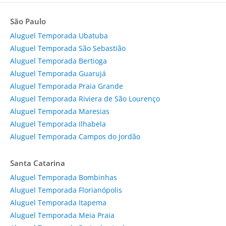
São Paulo
Aluguel Temporada Ubatuba
Aluguel Temporada São Sebastião
Aluguel Temporada Bertioga
Aluguel Temporada Guarujá
Aluguel Temporada Praia Grande
Aluguel Temporada Riviera de São Lourenço
Aluguel Temporada Maresias
Aluguel Temporada Ilhabela
Aluguel Temporada Campos do Jordão
Santa Catarina
Aluguel Temporada Bombinhas
Aluguel Temporada Florianópolis
Aluguel Temporada Itapema
Aluguel Temporada Meia Praia