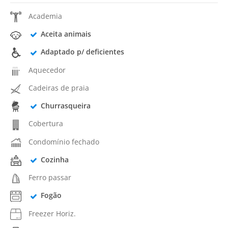
Academia
Aceita animais
Adaptado p/ deficientes
Aquecedor
Cadeiras de praia
Churrasqueira
Cobertura
Condomínio fechado
Cozinha
Ferro passar
Fogão
Freezer Horiz.