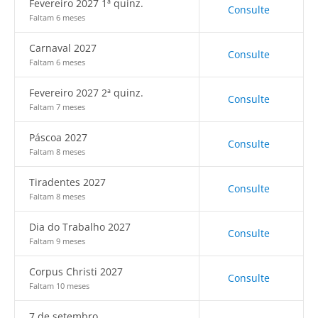
Fevereiro 2027 1ª quinz.
Consulte
Faltam 6 meses
Carnaval 2027
Consulte
Faltam 6 meses
Fevereiro 2027 2ª quinz.
Consulte
Faltam 7 meses
Páscoa 2027
Consulte
Faltam 8 meses
Tiradentes 2027
Consulte
Faltam 8 meses
Dia do Trabalho 2027
Consulte
Faltam 9 meses
Corpus Christi 2027
Consulte
Faltam 10 meses
7 de setembro