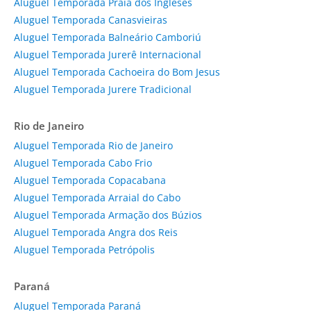
Aluguel Temporada Praia dos Ingleses
Aluguel Temporada Canasvieiras
Aluguel Temporada Balneário Camboriú
Aluguel Temporada Jurerê Internacional
Aluguel Temporada Cachoeira do Bom Jesus
Aluguel Temporada Jurere Tradicional
Rio de Janeiro
Aluguel Temporada Rio de Janeiro
Aluguel Temporada Cabo Frio
Aluguel Temporada Copacabana
Aluguel Temporada Arraial do Cabo
Aluguel Temporada Armação dos Búzios
Aluguel Temporada Angra dos Reis
Aluguel Temporada Petrópolis
Paraná
Aluguel Temporada Paraná