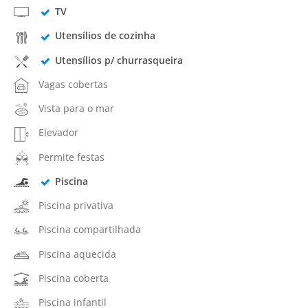
TV
Utensílios de cozinha
Utensílios p/ churrasqueira
Vagas cobertas
Vista para o mar
Elevador
Permite festas
Piscina
Piscina privativa
Piscina compartilhada
Piscina aquecida
Piscina coberta
Piscina infantil