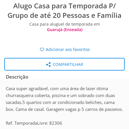
Alugo Casa para Temporada P/
Grupo de até 20 Pessoas e Família
Casa para aluguel de temporada em
Guarujá (Enseada)
Adicionar aos favoritos
COMPARTILHAR
Descrição
Casa super agradável, com uma área de lazer ótima
churrasqueira coberta, piscina e um sobrado com duas
sacadas.5 quartos com ar condicionado beliches, cama
box. Cama de casal. Garagem vagas p 5 carros de passeios.
Ref. TemporadaLivre: 82306