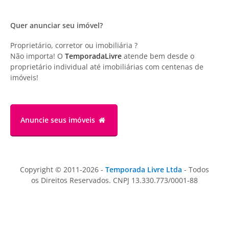
Quer anunciar seu imóvel?
Proprietário, corretor ou imobiliária ?
Não importa! O
TemporadaLivre
atende bem desde o
proprietário individual até imobiliárias com centenas de
imóveis!
Anuncie
seus imóveis
Copyright © 2011-2026 -
Temporada Livre Ltda
- Todos
os Direitos Reservados. CNPJ 13.330.773/0001-88