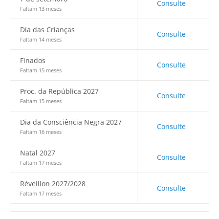
Consulte
Faltam 13 meses
Dia das Crianças
Consulte
Faltam 14 meses
Finados
Consulte
Faltam 15 meses
Proc. da República 2027
Consulte
Faltam 15 meses
Dia da Consciência Negra 2027
Consulte
Faltam 16 meses
Natal 2027
Consulte
Faltam 17 meses
Réveillon 2027/2028
Consulte
Faltam 17 meses