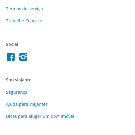
Termos de serviço
Trabalhe Conosco
Social
Sou viajante
Segurança
Ajuda para viajantes
Dicas para alugar um bom imóvel