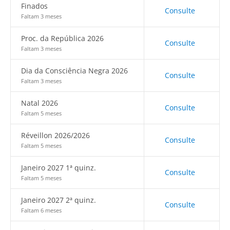
Finados
Consulte
Faltam 3 meses
Proc. da República 2026
Consulte
Faltam 3 meses
Dia da Consciência Negra 2026
Consulte
Faltam 3 meses
Natal 2026
Consulte
Faltam 5 meses
Réveillon 2026/2026
Consulte
Faltam 5 meses
Janeiro 2027 1ª quinz.
Consulte
Faltam 5 meses
Janeiro 2027 2ª quinz.
Consulte
Faltam 6 meses