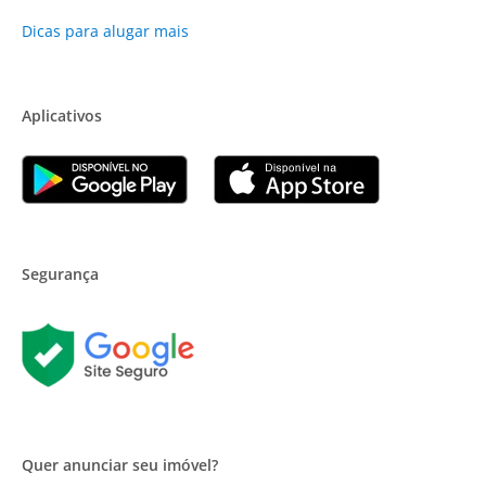
Dicas para alugar mais
Aplicativos
Segurança
Quer anunciar seu imóvel?