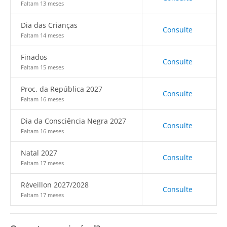
Faltam 13 meses
Dia das Crianças
Consulte
Faltam 14 meses
Finados
Consulte
Faltam 15 meses
Proc. da República 2027
Consulte
Faltam 16 meses
Dia da Consciência Negra 2027
Consulte
Faltam 16 meses
Natal 2027
Consulte
Faltam 17 meses
Réveillon 2027/2028
Consulte
Faltam 17 meses