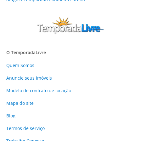
O TemporadaLivre
Quem Somos
Anuncie
seus imóveis
Modelo de contrato de locação
Mapa do site
Blog
Termos de serviço
Trabalhe Conosco