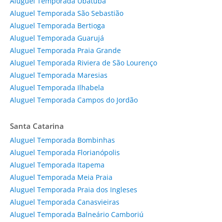
Aluguel Temporada Ubatuba
Aluguel Temporada São Sebastião
Aluguel Temporada Bertioga
Aluguel Temporada Guarujá
Aluguel Temporada Praia Grande
Aluguel Temporada Riviera de São Lourenço
Aluguel Temporada Maresias
Aluguel Temporada Ilhabela
Aluguel Temporada Campos do Jordão
Santa Catarina
Aluguel Temporada Bombinhas
Aluguel Temporada Florianópolis
Aluguel Temporada Itapema
Aluguel Temporada Meia Praia
Aluguel Temporada Praia dos Ingleses
Aluguel Temporada Canasvieiras
Aluguel Temporada Balneário Camboriú