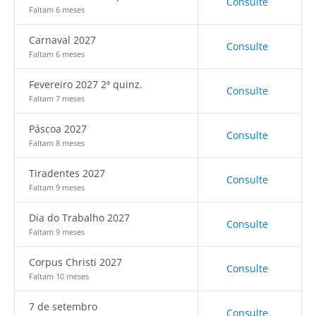
Consulte
Faltam 6 meses
Carnaval 2027
Consulte
Faltam 6 meses
Fevereiro 2027 2ª quinz.
Consulte
Faltam 7 meses
Páscoa 2027
Consulte
Faltam 8 meses
Tiradentes 2027
Consulte
Faltam 9 meses
Dia do Trabalho 2027
Consulte
Faltam 9 meses
Corpus Christi 2027
Consulte
Faltam 10 meses
7 de setembro
Consulte