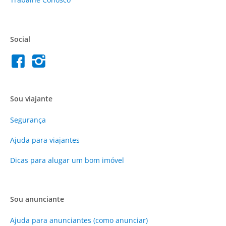
Social
Sou viajante
Segurança
Ajuda para viajantes
Dicas para alugar um bom imóvel
Sou anunciante
Ajuda para anunciantes (como anunciar)