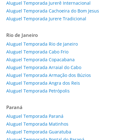
Aluguel Temporada Jurerê Internacional
Aluguel Temporada Cachoeira do Bom Jesus
Aluguel Temporada Jurere Tradicional
Rio de Janeiro
Aluguel Temporada Rio de Janeiro
Aluguel Temporada Cabo Frio
Aluguel Temporada Copacabana
Aluguel Temporada Arraial do Cabo
Aluguel Temporada Armação dos Búzios
Aluguel Temporada Angra dos Reis
Aluguel Temporada Petrópolis
Paraná
Aluguel Temporada Paraná
Aluguel Temporada Matinhos
Aluguel Temporada Guaratuba
Aluguel Temporada Pontal do Paraná