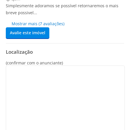
Simplesmente adoramos se possível retornaremos o mais
breve possivel...
Mostrar mais (7 avaliações)
Avalie este imóvel
Localização
(confirmar com o anunciante)