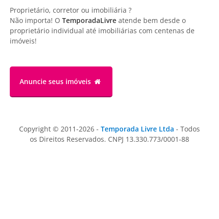
Proprietário, corretor ou imobiliária ?
Não importa! O
TemporadaLivre
atende bem desde o
proprietário individual até imobiliárias com centenas de
imóveis!
Anuncie
seus imóveis
Copyright © 2011-2026 -
Temporada Livre Ltda
- Todos
os Direitos Reservados. CNPJ 13.330.773/0001-88