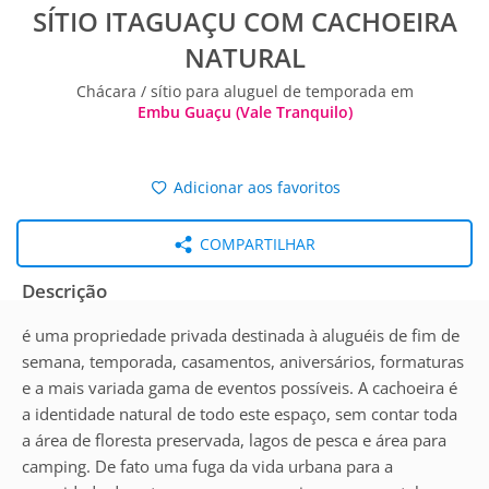
SÍTIO ITAGUAÇU COM CACHOEIRA
NATURAL
Chácara / sítio para aluguel de temporada em
Embu Guaçu (Vale Tranquilo)
Adicionar aos favoritos
COMPARTILHAR
Descrição
é uma propriedade privada destinada à aluguéis de fim de
semana, temporada, casamentos, aniversários, formaturas
e a mais variada gama de eventos possíveis. A cachoeira é
a identidade natural de todo este espaço, sem contar toda
a área de floresta preservada, lagos de pesca e área para
camping. De fato uma fuga da vida urbana para a