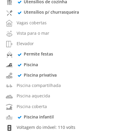
Utensílios de cozinha
Utensílios p/ churrasqueira
Vagas cobertas
Vista para o mar
Elevador
Permite festas
Piscina
Piscina privativa
Piscina compartilhada
Piscina aquecida
Piscina coberta
Piscina infantil
Voltagem do imóvel: 110 volts