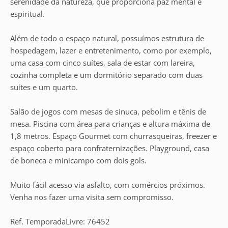
serenidade da natureza, que proporciona paz mental e
espiritual.
Além de todo o espaço natural, possuímos estrutura de
hospedagem, lazer e entretenimento, como por exemplo,
uma casa com cinco suítes, sala de estar com lareira,
cozinha completa e um dormitório separado com duas
suítes e um quarto.
Salão de jogos com mesas de sinuca, pebolim e tênis de
mesa. Piscina com área para crianças e altura máxima de
1,8 metros. Espaço Gourmet com churrasqueiras, freezer e
espaço coberto para confraternizações. Playground, casa
de boneca e minicampo com dois gols.
Muito fácil acesso via asfalto, com comércios próximos.
Venha nos fazer uma visita sem compromisso.
Ref. TemporadaLivre: 76452