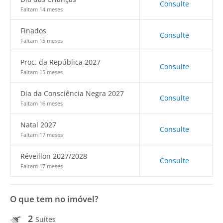
Consulte
Faltam 14 meses
Finados
Consulte
Faltam 15 meses
Proc. da República 2027
Consulte
Faltam 15 meses
Dia da Consciência Negra 2027
Consulte
Faltam 16 meses
Natal 2027
Consulte
Faltam 17 meses
Réveillon 2027/2028
Consulte
Faltam 17 meses
O que tem no imóvel?
2
Suítes