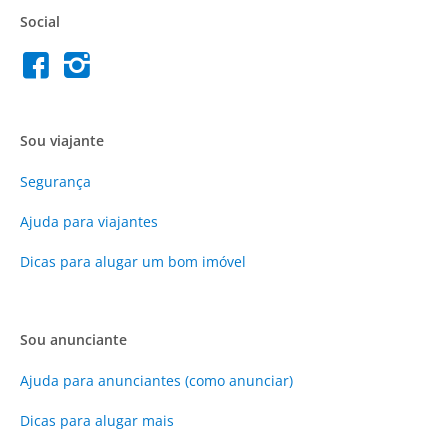
Social
Sou viajante
Segurança
Ajuda para viajantes
Dicas para alugar um bom imóvel
Sou anunciante
Ajuda para anunciantes (como anunciar)
Dicas para alugar mais