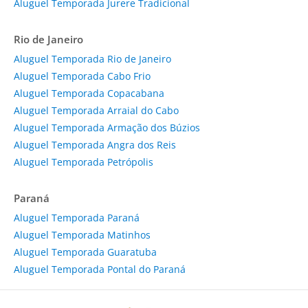
Aluguel Temporada Jurere Tradicional
Rio de Janeiro
Aluguel Temporada Rio de Janeiro
Aluguel Temporada Cabo Frio
Aluguel Temporada Copacabana
Aluguel Temporada Arraial do Cabo
Aluguel Temporada Armação dos Búzios
Aluguel Temporada Angra dos Reis
Aluguel Temporada Petrópolis
Paraná
Aluguel Temporada Paraná
Aluguel Temporada Matinhos
Aluguel Temporada Guaratuba
Aluguel Temporada Pontal do Paraná