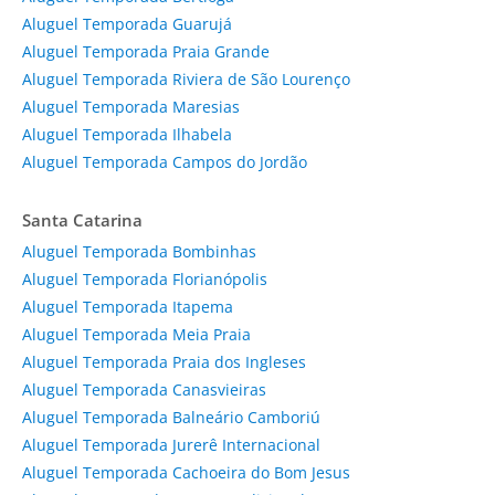
Aluguel Temporada Guarujá
Aluguel Temporada Praia Grande
Aluguel Temporada Riviera de São Lourenço
Aluguel Temporada Maresias
Aluguel Temporada Ilhabela
Aluguel Temporada Campos do Jordão
Santa Catarina
Aluguel Temporada Bombinhas
Aluguel Temporada Florianópolis
Aluguel Temporada Itapema
Aluguel Temporada Meia Praia
Aluguel Temporada Praia dos Ingleses
Aluguel Temporada Canasvieiras
Aluguel Temporada Balneário Camboriú
Aluguel Temporada Jurerê Internacional
Aluguel Temporada Cachoeira do Bom Jesus