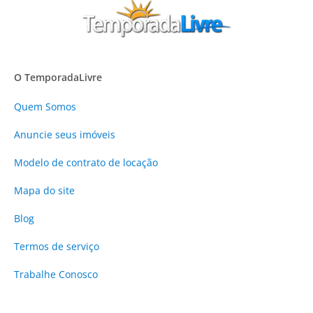
O TemporadaLivre
Quem Somos
Anuncie
seus imóveis
Modelo de contrato de locação
Mapa do site
Blog
Termos de serviço
Trabalhe Conosco