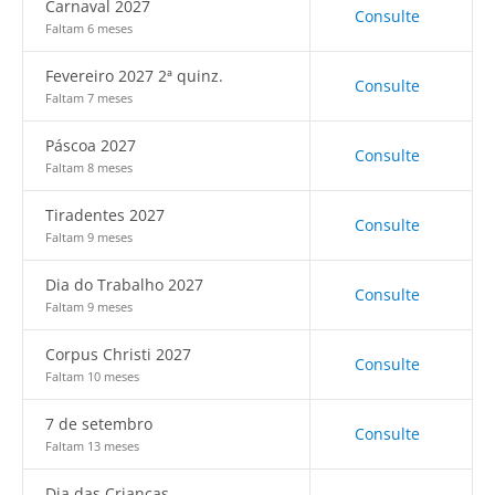
Carnaval 2027
Consulte
Faltam 6 meses
Fevereiro 2027 2ª quinz.
Consulte
Faltam 7 meses
Páscoa 2027
Consulte
Faltam 8 meses
Tiradentes 2027
Consulte
Faltam 9 meses
Dia do Trabalho 2027
Consulte
Faltam 9 meses
Corpus Christi 2027
Consulte
Faltam 10 meses
7 de setembro
Consulte
Faltam 13 meses
Dia das Crianças