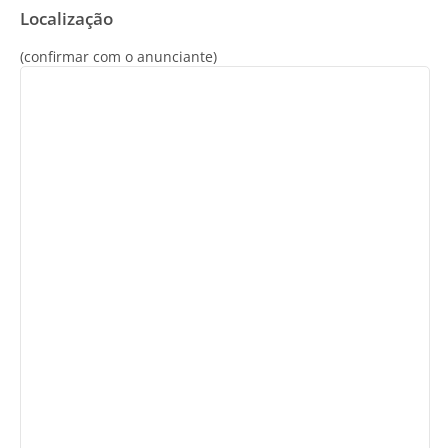
Localização
(confirmar com o anunciante)