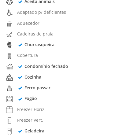
Aceita animais
Adaptado p/ deficientes
Aquecedor
Cadeiras de praia
Churrasqueira
Cobertura
Condomínio fechado
Cozinha
Ferro passar
Fogão
Freezer Horiz.
Freezer Vert.
Geladeira