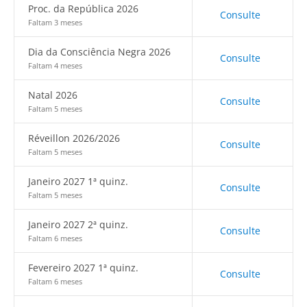
Proc. da República 2026
Consulte
Faltam 3 meses
Dia da Consciência Negra 2026
Consulte
Faltam 4 meses
Natal 2026
Consulte
Faltam 5 meses
Réveillon 2026/2026
Consulte
Faltam 5 meses
Janeiro 2027 1ª quinz.
Consulte
Faltam 5 meses
Janeiro 2027 2ª quinz.
Consulte
Faltam 6 meses
Fevereiro 2027 1ª quinz.
Consulte
Faltam 6 meses