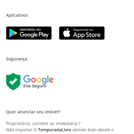
Aplicativos
Segurança
Quer anunciar seu imóvel?
Proprietário, corretor ou imobiliária ?
Não importa! O
TemporadaLivre
atende bem desde o