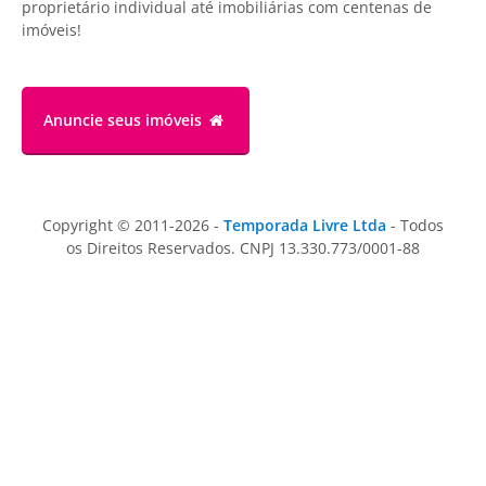
proprietário individual até imobiliárias com centenas de
imóveis!
Anuncie
seus imóveis
Copyright © 2011-2026 -
Temporada Livre Ltda
- Todos
os Direitos Reservados. CNPJ 13.330.773/0001-88