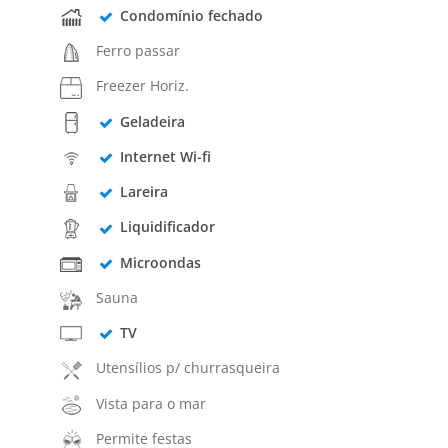
Condomínio fechado
Ferro passar
Freezer Horiz.
Geladeira
Internet Wi-fi
Lareira
Liquidificador
Microondas
Sauna
TV
Utensílios p/ churrasqueira
Vista para o mar
Permite festas