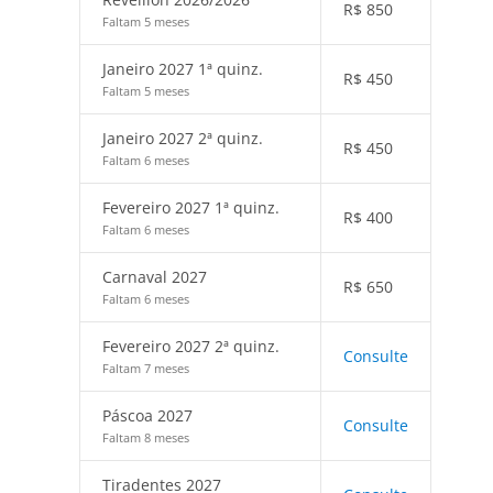
R$
850
Faltam 5 meses
Janeiro 2027 1ª quinz.
R$
450
Faltam 5 meses
Janeiro 2027 2ª quinz.
R$
450
Faltam 6 meses
Fevereiro 2027 1ª quinz.
R$
400
Faltam 6 meses
Carnaval 2027
R$
650
Faltam 6 meses
Fevereiro 2027 2ª quinz.
Consulte
Faltam 7 meses
Páscoa 2027
Consulte
Faltam 8 meses
Tiradentes 2027