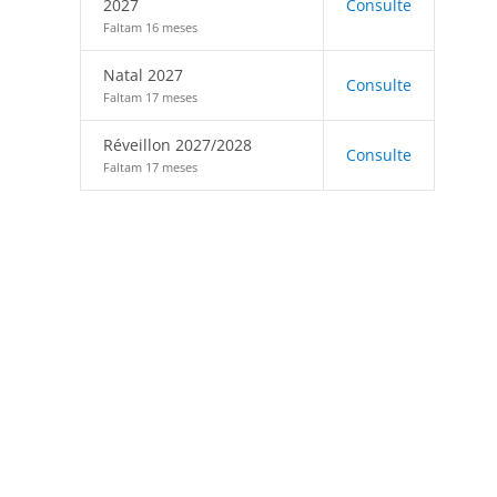
2027
Consulte
Faltam 16 meses
Natal 2027
Consulte
Faltam 17 meses
Réveillon 2027/2028
Consulte
Faltam 17 meses