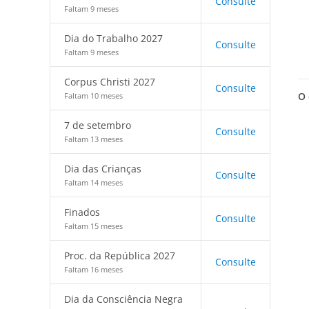
Consulte
Faltam 9 meses
Dia do Trabalho 2027
Consulte
Faltam 9 meses
Corpus Christi 2027
Consulte
O 
Faltam 10 meses
7 de setembro
Consulte
Faltam 13 meses
Dia das Crianças
Consulte
Faltam 14 meses
Finados
Consulte
Faltam 15 meses
Proc. da República 2027
Consulte
Faltam 16 meses
Dia da Consciência Negra