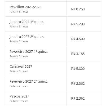
Réveillon 2026/2026
R$
8.250
Faltam 5 meses
Janeiro 2027 1ª quinz.
R$
5.200
Faltam 5 meses
Janeiro 2027 2ª quinz.
R$
4.500
Faltam 6 meses
Fevereiro 2027 1ª quinz.
R$
3.185
Faltam 6 meses
Carnaval 2027
R$
5.800
Faltam 6 meses
Fevereiro 2027 2ª quinz.
R$
2.362
Faltam 7 meses
Páscoa 2027
R$
2.362
Faltam 8 meses