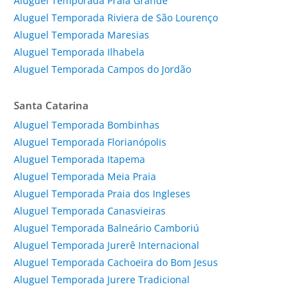
Aluguel Temporada Praia Grande
Aluguel Temporada Riviera de São Lourenço
Aluguel Temporada Maresias
Aluguel Temporada Ilhabela
Aluguel Temporada Campos do Jordão
Santa Catarina
Aluguel Temporada Bombinhas
Aluguel Temporada Florianópolis
Aluguel Temporada Itapema
Aluguel Temporada Meia Praia
Aluguel Temporada Praia dos Ingleses
Aluguel Temporada Canasvieiras
Aluguel Temporada Balneário Camboriú
Aluguel Temporada Jurerê Internacional
Aluguel Temporada Cachoeira do Bom Jesus
Aluguel Temporada Jurere Tradicional