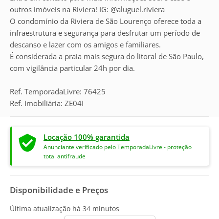
outros imóveis na Riviera! IG: @aluguel.riviera
O condomínio da Riviera de São Lourenço oferece toda a
infraestrutura e segurança para desfrutar um período de
descanso e lazer com os amigos e familiares.
É considerada a praia mais segura do litoral de São Paulo,
com vigilância particular 24h por dia.
Ref. TemporadaLivre: 76425
Ref. Imobiliária: ZE04I
Locação 100% garantida
Anunciante verificado pelo TemporadaLivre - proteção
total antifraude
Disponibilidade e Preços
Última atualização há
34 minutos