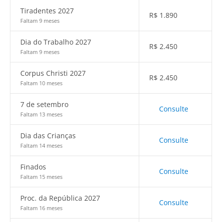
Tiradentes 2027
R$
1.890
Faltam 9 meses
Dia do Trabalho 2027
R$
2.450
Faltam 9 meses
Corpus Christi 2027
R$
2.450
Faltam 10 meses
7 de setembro
Consulte
Faltam 13 meses
Dia das Crianças
Consulte
Faltam 14 meses
Finados
Consulte
Faltam 15 meses
Proc. da República 2027
Consulte
Faltam 16 meses