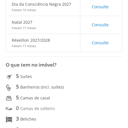
Dia da Consciência Negra 2027
Consulte
Faltam 16 meses
Natal 2027
Consulte
Faltam 17 meses
Réveillon 2027/2028
Consulte
Faltam 17 meses
O que tem no imóvel?
5
Suítes
5
Banheiros (incl. suítes)
5
Camas de casal
0
Camas de solteiro
3
Beliches