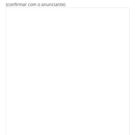
(confirmar com o anunciante)