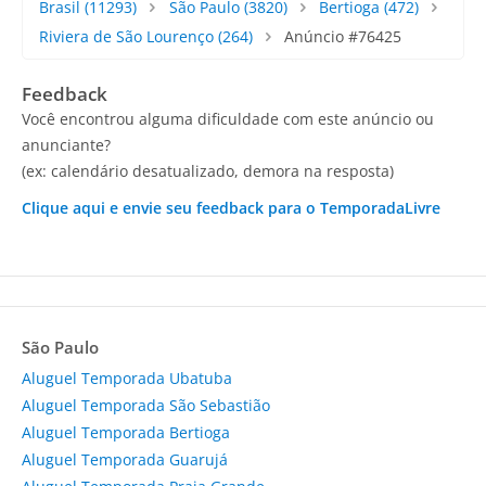
Brasil
(11293)
São Paulo
(3820)
Bertioga
(472)
Riviera de São Lourenço
(264)
Anúncio #76425
Feedback
Você encontrou alguma dificuldade com este anúncio ou
anunciante?
(ex: calendário desatualizado, demora na resposta)
Clique aqui e envie seu feedback para o TemporadaLivre
São Paulo
Aluguel Temporada Ubatuba
Aluguel Temporada São Sebastião
Aluguel Temporada Bertioga
Aluguel Temporada Guarujá