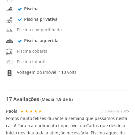
Piscina
Piscina privativa
Piscina compartilhada
Piscina aquecida
Piscina coberta
Piscina infantil
Voltagem do imóvel: 110 volts
17
Avaliações
(Média
4.9
de 5)
Paola
★★★★★
Outubro de 2025
Fomos muito felizes durante a semana que passamos nesta
casa! Fora o atendimento impecável do Carlos que desde o
início nos deu toda a atenção necessária. Piscina aquecida,