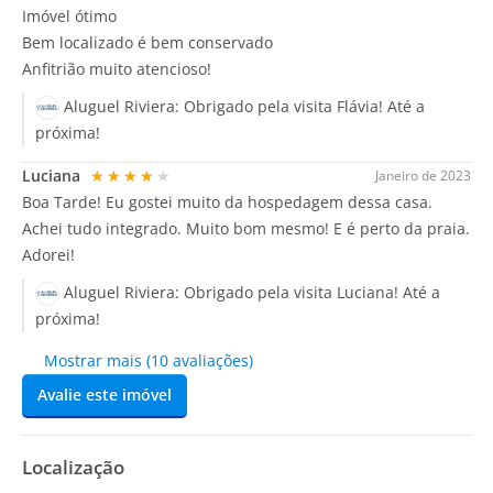
Imóvel ótimo
Bem localizado é bem conservado
Anfitrião muito atencioso!
Aluguel Riviera:
Obrigado pela visita Flávia! Até a
próxima!
Luciana
★★★★★
Janeiro de 2023
Boa Tarde! Eu gostei muito da hospedagem dessa casa.
Achei tudo integrado. Muito bom mesmo! E é perto da praia.
Adorei!
Aluguel Riviera:
Obrigado pela visita Luciana! Até a
próxima!
Mostrar mais (10 avaliações)
Avalie este imóvel
Localização