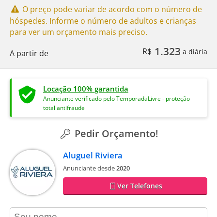
O preço pode variar de acordo com o número de
hóspedes. Informe o número de adultos e crianças
para ver um orçamento mais preciso.
1.323
R$
a diária
A partir de
Locação 100% garantida
Anunciante verificado pelo TemporadaLivre - proteção
total antifraude
Pedir Orçamento!
Aluguel Riviera
Anunciante desde
2020
Ver Telefones
contact_name