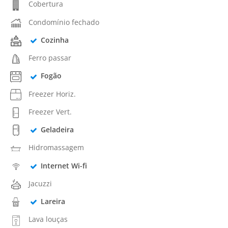
Cobertura
Condomínio fechado
Cozinha
Ferro passar
Fogão
Freezer Horiz.
Freezer Vert.
Geladeira
Hidromassagem
Internet Wi-fi
Jacuzzi
Lareira
Lava louças