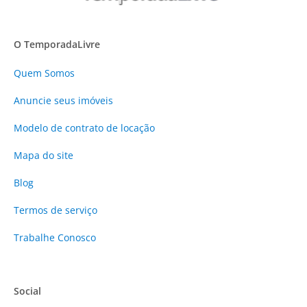
O TemporadaLivre
Quem Somos
Anuncie
seus imóveis
Modelo de contrato de locação
Mapa do site
Blog
Termos de serviço
Trabalhe Conosco
Social