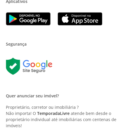
Aplicativos
Segurança
Quer anunciar seu imóvel?
Proprietário, corretor ou imobiliária ?
Não importa! O
TemporadaLivre
atende bem desde o
proprietário individual até imobiliárias com centenas de
imóveis!