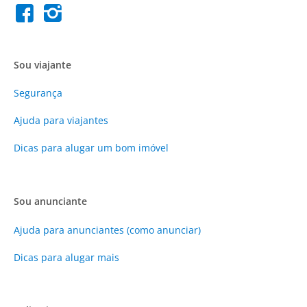
Sou viajante
Segurança
Ajuda para viajantes
Dicas para alugar um bom imóvel
Sou anunciante
Ajuda para anunciantes (como anunciar)
Dicas para alugar mais