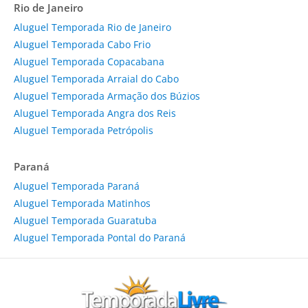
Rio de Janeiro
Aluguel Temporada Rio de Janeiro
Aluguel Temporada Cabo Frio
Aluguel Temporada Copacabana
Aluguel Temporada Arraial do Cabo
Aluguel Temporada Armação dos Búzios
Aluguel Temporada Angra dos Reis
Aluguel Temporada Petrópolis
Paraná
Aluguel Temporada Paraná
Aluguel Temporada Matinhos
Aluguel Temporada Guaratuba
Aluguel Temporada Pontal do Paraná