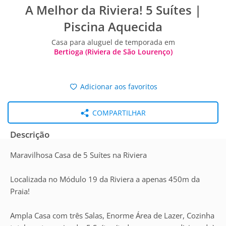
A Melhor da Riviera! 5 Suítes |
Piscina Aquecida
Casa para aluguel de temporada em
Bertioga (Riviera de São Lourenço)
Adicionar aos favoritos
COMPARTILHAR
Descrição
Maravilhosa Casa de 5 Suítes na Riviera
Localizada no Módulo 19 da Riviera a apenas 450m da
Praia!
Ampla Casa com três Salas, Enorme Área de Lazer, Cozinha