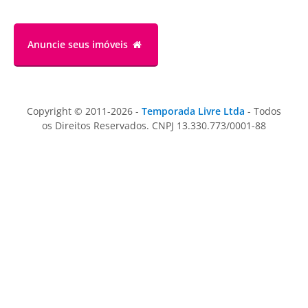
Anuncie
seus imóveis
Copyright © 2011-2026 -
Temporada Livre Ltda
- Todos
os Direitos Reservados. CNPJ 13.330.773/0001-88