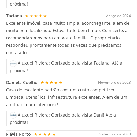
próxima!
Taciana
★★★★★
Março de 2024
Excelente imóvel, casa muito ampla, aconchegante, além de
muito bem localizada. Estava tudo bem limpo. Com certeza
recomendaremos para amigos e família. O proprietário
respondeu prontamente todas as vezes que precisamos
contata-lo.
Aluguel Riviera:
Obrigado pela visita Taciana! Até a
próxima!
Daniela Coelho
★★★★★
Novembro de 2023
Casa de excelente padrão com um custo competitivo.
Limpeza, utensílios, infraestrutura excelentes. Além de um
anfitrião muito atencioso!
Aluguel Riviera:
Obrigado pela visita Dani! Até a
próxima!
Flávia Porto
★★★★★
Setembro de 2023