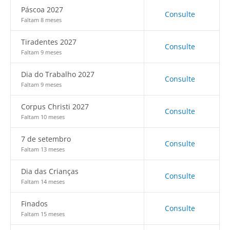
Páscoa 2027
Consulte
Faltam 8 meses
Tiradentes 2027
Consulte
Faltam 9 meses
Dia do Trabalho 2027
Consulte
Faltam 9 meses
Corpus Christi 2027
Consulte
Faltam 10 meses
7 de setembro
Consulte
Faltam 13 meses
Dia das Crianças
Consulte
Faltam 14 meses
Finados
Consulte
Faltam 15 meses