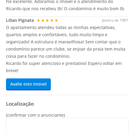
Foi excelente. Adoramos o imovel e o atendimento do
Ricardo que nos recebeu tb! O condomínio é muito bom tb.
Lilian Pignata
★★★★★
Janeiro de 1987
O apartamento atendeu todas as minhas expectativas,
quartos amplos e confortáveis, tudo muito limpo e
organizado! A estrutura é maravilhosa! Sem contar que o
condomínio parece um clube, se enjoar da praia tem muita
coisa para fazer no condomínio.
Ricardo foi super atencioso e prestativo! Espero voltar em
breve!
Avalie este imóvel
Localização
(confirmar com o anunciante)