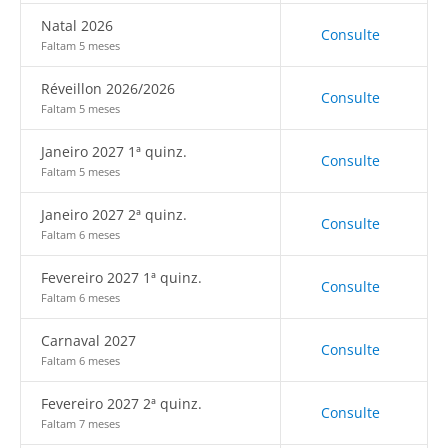
Natal 2026
Consulte
Faltam 5 meses
Réveillon 2026/2026
Consulte
Faltam 5 meses
Janeiro 2027 1ª quinz.
Consulte
Faltam 5 meses
Janeiro 2027 2ª quinz.
Consulte
Faltam 6 meses
Fevereiro 2027 1ª quinz.
Consulte
Faltam 6 meses
Carnaval 2027
Consulte
Faltam 6 meses
Fevereiro 2027 2ª quinz.
Consulte
Faltam 7 meses