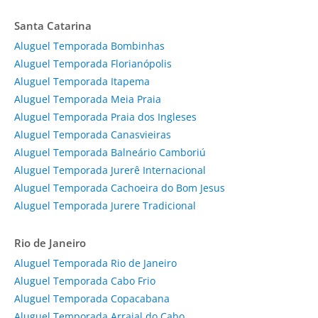
Santa Catarina
Aluguel Temporada Bombinhas
Aluguel Temporada Florianópolis
Aluguel Temporada Itapema
Aluguel Temporada Meia Praia
Aluguel Temporada Praia dos Ingleses
Aluguel Temporada Canasvieiras
Aluguel Temporada Balneário Camboriú
Aluguel Temporada Jurerê Internacional
Aluguel Temporada Cachoeira do Bom Jesus
Aluguel Temporada Jurere Tradicional
Rio de Janeiro
Aluguel Temporada Rio de Janeiro
Aluguel Temporada Cabo Frio
Aluguel Temporada Copacabana
Aluguel Temporada Arraial do Cabo