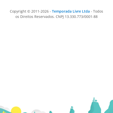
Copyright © 2011-2026 -
Temporada Livre Ltda
- Todos
os Direitos Reservados. CNPJ 13.330.773/0001-88