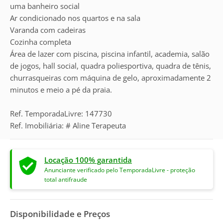
uma banheiro social
Ar condicionado nos quartos e na sala
Varanda com cadeiras
Cozinha completa
Área de lazer com piscina, piscina infantil, academia, salão
de jogos, hall social, quadra poliesportiva, quadra de tênis,
churrasqueiras com máquina de gelo, aproximadamente 2
minutos e meio a pé da praia.
Ref. TemporadaLivre: 147730
Ref. Imobiliária: # Aline Terapeuta
Locação 100% garantida
Anunciante verificado pelo TemporadaLivre - proteção
total antifraude
Disponibilidade e Preços