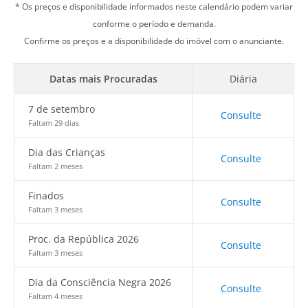
* Os preços e disponibilidade informados neste calendário podem variar
conforme o período e demanda.
Confirme os preços e a disponibilidade do imóvel com o anunciante.
Datas mais Procuradas
Diária
7 de setembro
Consulte
Faltam 29 dias
Dia das Crianças
Consulte
Faltam 2 meses
Finados
Consulte
Faltam 3 meses
Proc. da República 2026
Consulte
Faltam 3 meses
Dia da Consciência Negra 2026
Consulte
Faltam 4 meses