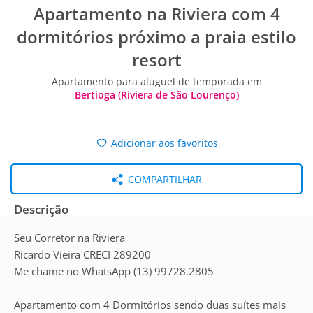
Apartamento na Riviera com 4
dormitórios próximo a praia estilo
resort
Apartamento para aluguel de temporada em
Bertioga (Riviera de São Lourenço)
Adicionar aos favoritos
COMPARTILHAR
Descrição
Seu Corretor na Riviera
Ricardo Vieira CRECI 289200
Me chame no WhatsApp (13) 99728.2805
Apartamento com 4 Dormitórios sendo duas suítes mais