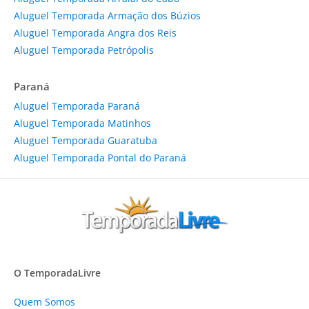
Aluguel Temporada Armação dos Búzios
Aluguel Temporada Angra dos Reis
Aluguel Temporada Petrópolis
Paraná
Aluguel Temporada Paraná
Aluguel Temporada Matinhos
Aluguel Temporada Guaratuba
Aluguel Temporada Pontal do Paraná
O TemporadaLivre
Quem Somos