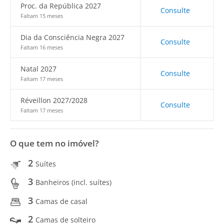
Proc. da República 2027
Consulte
Faltam 15 meses
Dia da Consciência Negra 2027
Consulte
Faltam 16 meses
Natal 2027
Consulte
Faltam 17 meses
Réveillon 2027/2028
Consulte
Faltam 17 meses
O que tem no imóvel?
2
Suítes
3
Banheiros (incl. suítes)
3
Camas de casal
2
Camas de solteiro