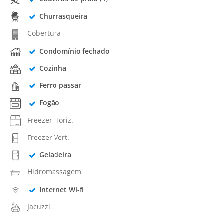
Churrasqueira
Cobertura
Condomínio fechado
Cozinha
Ferro passar
Fogão
Freezer Horiz.
Freezer Vert.
Geladeira
Hidromassagem
Internet Wi-fi
Jacuzzi