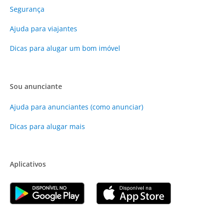
Segurança
Ajuda para viajantes
Dicas para alugar um bom imóvel
Sou anunciante
Ajuda para anunciantes (como anunciar)
Dicas para alugar mais
Aplicativos