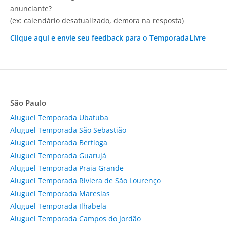
anunciante?
(ex: calendário desatualizado, demora na resposta)
Clique aqui e envie seu feedback para o TemporadaLivre
São Paulo
Aluguel Temporada Ubatuba
Aluguel Temporada São Sebastião
Aluguel Temporada Bertioga
Aluguel Temporada Guarujá
Aluguel Temporada Praia Grande
Aluguel Temporada Riviera de São Lourenço
Aluguel Temporada Maresias
Aluguel Temporada Ilhabela
Aluguel Temporada Campos do Jordão