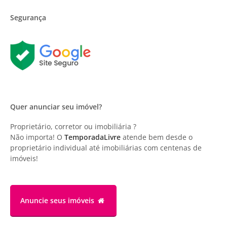
Segurança
Quer anunciar seu imóvel?
Proprietário, corretor ou imobiliária ?
Não importa! O
TemporadaLivre
atende bem desde o
proprietário individual até imobiliárias com centenas de
imóveis!
Anuncie
seus imóveis