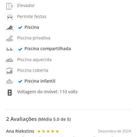
Elevador
Permite festas
Piscina
Piscina privativa
Piscina compartilhada
Piscina aquecida
Piscina coberta
Piscina infantil
Voltagem do imóvel: 110 volts
2
Avaliações
(Média
5.0
de 5)
Ana Riekstins
★★★★★
Dezembro de 2024