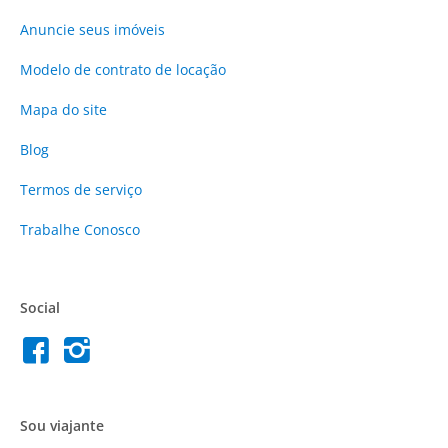
Anuncie
seus imóveis
Modelo de contrato de locação
Mapa do site
Blog
Termos de serviço
Trabalhe Conosco
Social
Sou viajante