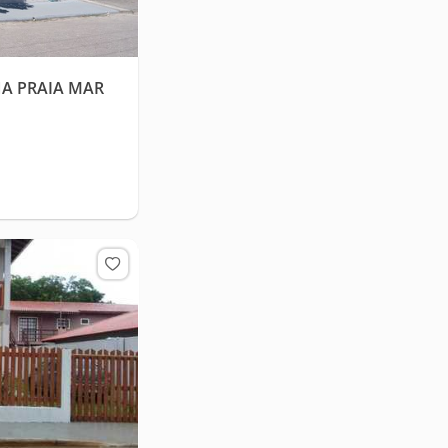
NA PRAIA MAR