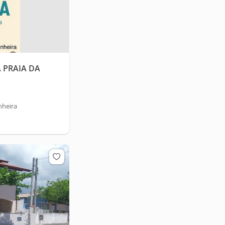
 PRAIA DA
nheira