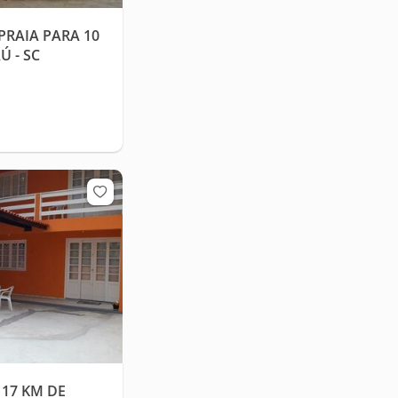
PRAIA PARA 10
 - SC
 17 KM DE