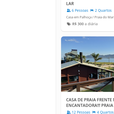
LAR
6 Pessoas
2 Quartos
Casa em Palhoça / Praia do Mar
R$
300
a diária
CASA DE PRAIA FRENTE
ENCANTADORA!!! PRAI
12 Pessoas
4 Quartos