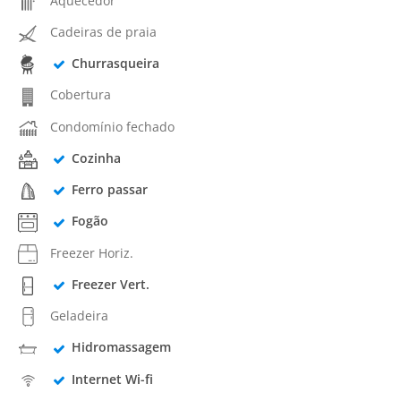
Aquecedor
Cadeiras de praia
Churrasqueira
Cobertura
Condomínio fechado
Cozinha
Ferro passar
Fogão
Freezer Horiz.
Freezer Vert.
Geladeira
Hidromassagem
Internet Wi-fi