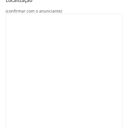
Localização
(confirmar com o anunciante)