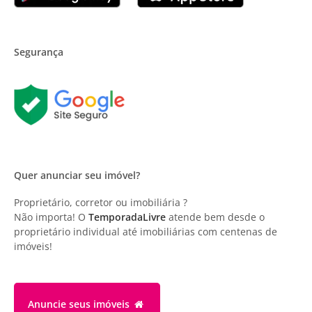
Segurança
Quer anunciar seu imóvel?
Proprietário, corretor ou imobiliária ?
Não importa! O
TemporadaLivre
atende bem desde o
proprietário individual até imobiliárias com centenas de
imóveis!
Anuncie
seus imóveis