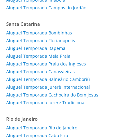
Aluguel Temporada Campos do Jordão
Santa Catarina
Aluguel Temporada Bombinhas
Aluguel Temporada Florianópolis
Aluguel Temporada Itapema
Aluguel Temporada Meia Praia
Aluguel Temporada Praia dos Ingleses
Aluguel Temporada Canasvieiras
Aluguel Temporada Balneário Camboriú
Aluguel Temporada Jurerê Internacional
Aluguel Temporada Cachoeira do Bom Jesus
Aluguel Temporada Jurere Tradicional
Rio de Janeiro
Aluguel Temporada Rio de Janeiro
Aluguel Temporada Cabo Frio