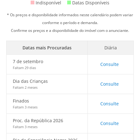
Indisponível
Datas Disponíveis
* Os preços e disponibilidade informados neste calendário podem variar
conforme o período e demanda.
Confirme os preços e a disponibilidade do imóvel com o anunciante.
Datas mais Procuradas
Diária
7 de setembro
Consulte
Faltam 29 dias
Dia das Crianças
Consulte
Faltam 2 meses
Finados
Consulte
Faltam 3 meses
Proc. da República 2026
Consulte
Faltam 3 meses