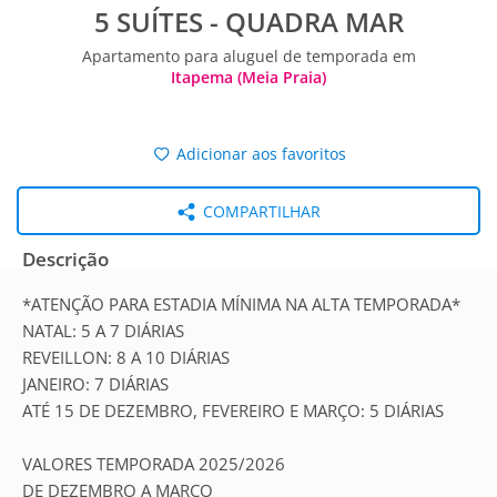
5 SUÍTES - QUADRA MAR
Apartamento para aluguel de temporada em
Itapema (Meia Praia)
Adicionar aos favoritos
COMPARTILHAR
Descrição
*ATENÇÃO PARA ESTADIA MÍNIMA NA ALTA TEMPORADA*
NATAL: 5 A 7 DIÁRIAS
REVEILLON: 8 A 10 DIÁRIAS
JANEIRO: 7 DIÁRIAS
ATÉ 15 DE DEZEMBRO, FEVEREIRO E MARÇO: 5 DIÁRIAS
VALORES TEMPORADA 2025/2026
DE DEZEMBRO A MARÇO