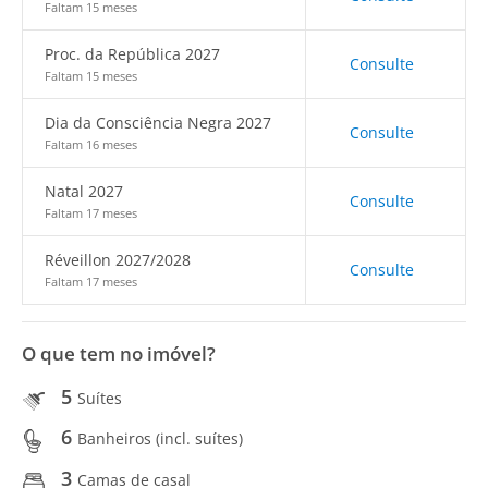
Faltam 15 meses
Proc. da República 2027
Consulte
Faltam 15 meses
Dia da Consciência Negra 2027
Consulte
Faltam 16 meses
Natal 2027
Consulte
Faltam 17 meses
Réveillon 2027/2028
Consulte
Faltam 17 meses
O que tem no imóvel?
5
Suítes
6
Banheiros (incl. suítes)
3
Camas de casal