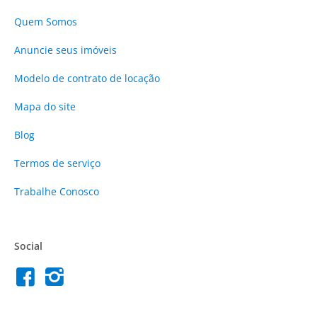
Quem Somos
Anuncie
seus imóveis
Modelo de contrato de locação
Mapa do site
Blog
Termos de serviço
Trabalhe Conosco
Social