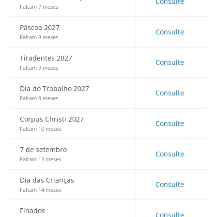
Consulte
Faltam 7 meses
Páscoa 2027
Consulte
Faltam 8 meses
Tiradentes 2027
Consulte
Faltam 9 meses
Dia do Trabalho 2027
Consulte
Faltam 9 meses
Corpus Christi 2027
Consulte
Faltam 10 meses
7 de setembro
Consulte
Faltam 13 meses
Dia das Crianças
Consulte
Faltam 14 meses
Finados
Consulte