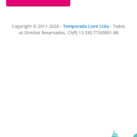
Copyright © 2011-2026 -
Temporada Livre Ltda
- Todos
os Direitos Reservados. CNPJ 13.330.773/0001-88