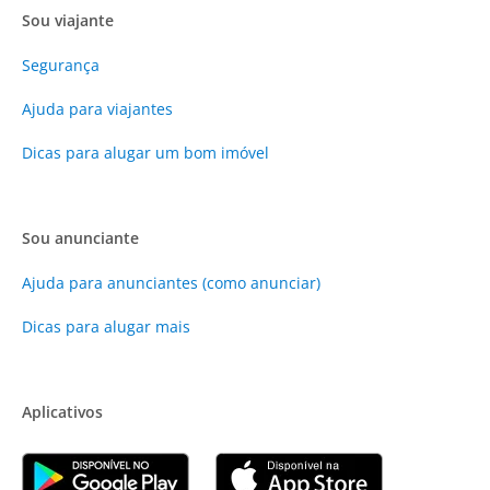
Sou viajante
Segurança
Ajuda para viajantes
Dicas para alugar um bom imóvel
Sou anunciante
Ajuda para anunciantes (como anunciar)
Dicas para alugar mais
Aplicativos