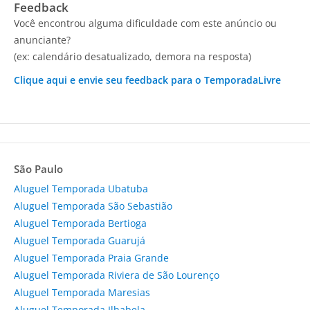
Feedback
Você encontrou alguma dificuldade com este anúncio ou
anunciante?
(ex: calendário desatualizado, demora na resposta)
Clique aqui e envie seu feedback para o TemporadaLivre
São Paulo
Aluguel Temporada Ubatuba
Aluguel Temporada São Sebastião
Aluguel Temporada Bertioga
Aluguel Temporada Guarujá
Aluguel Temporada Praia Grande
Aluguel Temporada Riviera de São Lourenço
Aluguel Temporada Maresias
Aluguel Temporada Ilhabela