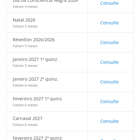
Dia da Consciência Negra 2026
Consulte
Faltam 4 meses
Natal 2026
Consulte
Faltam 5 meses
Réveillon 2026/2026
Consulte
Faltam 5 meses
Janeiro 2027 1ª quinz.
Consulte
Faltam 5 meses
Janeiro 2027 2ª quinz.
Consulte
Faltam 6 meses
Fevereiro 2027 1ª quinz.
Consulte
Faltam 6 meses
Carnaval 2027
Consulte
Faltam 6 meses
Fevereiro 2027 2ª quinz.