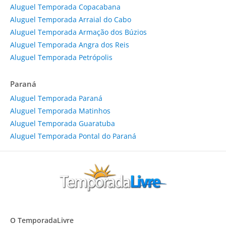
Aluguel Temporada Copacabana
Aluguel Temporada Arraial do Cabo
Aluguel Temporada Armação dos Búzios
Aluguel Temporada Angra dos Reis
Aluguel Temporada Petrópolis
Paraná
Aluguel Temporada Paraná
Aluguel Temporada Matinhos
Aluguel Temporada Guaratuba
Aluguel Temporada Pontal do Paraná
O TemporadaLivre